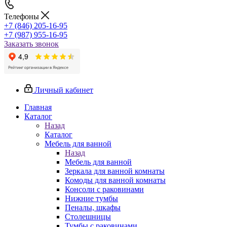
Телефоны
+7 (846) 205-16-95
+7 (987) 955-16-95
Заказать звонок
Личный кабинет
Главная
Каталог
Назад
Каталог
Мебель для ванной
Назад
Мебель для ванной
Зеркала для ванной комнаты
Комоды для ванной комнаты
Консоли с раковинами
Нижние тумбы
Пеналы, шкафы
Столешницы
Тумбы с раковинами