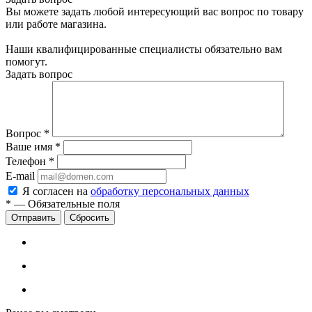
Вы можете задать любой интересующий вас вопрос по товару
или работе магазина.
Наши квалифицированные специалисты обязательно вам
помогут.
Задать вопрос
Вопрос
*
Ваше имя
*
Телефон
*
E-mail
Я согласен на
обработку персональных данных
*
—
Обязательные поля
Сбросить