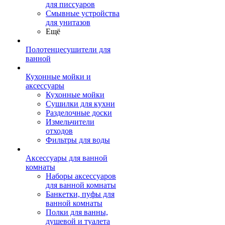
для писсуаров
Смывные устройства
для унитазов
Ещё
Полотенцесушители для
ванной
Кухонные мойки и
аксессуары
Кухонные мойки
Сушилки для кухни
Разделочные доски
Измельчители
отходов
Фильтры для воды
Аксессуары для ванной
комнаты
Наборы аксессуаров
для ванной комнаты
Банкетки, пуфы для
ванной комнаты
Полки для ванны,
душевой и туалета