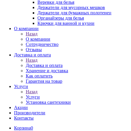
Веревки для белья
Держатели для мусорных мешков
Держатели для бумажных полотенец
Органайзеры для белья
Крючки для ванной и кухни
О компании
Назад
О компании
Сотрудничество
Отзывы
Доставка и оплата
Назад
Доставка и оплата
Хранение и доставка
Как оплатить
Гарантия на товар
Услуги
Назад
Услуги
Установка сантехники
Акции
Производители
Контакты
Корзина
0