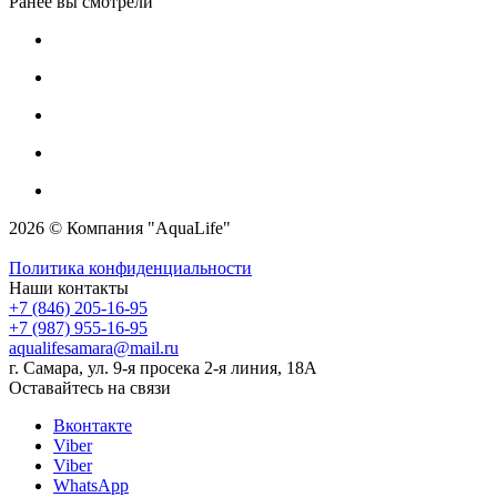
Ранее вы смотрели
2026 © Компания "AquaLife"
Политика конфиденциальности
Наши контакты
+7 (846) 205-16-95
+7 (987) 955-16-95
aqualifesamara@mail.ru
г. Самара, ул. 9-я просека 2-я линия, 18А
Оставайтесь на связи
Вконтакте
Viber
Viber
WhatsApp