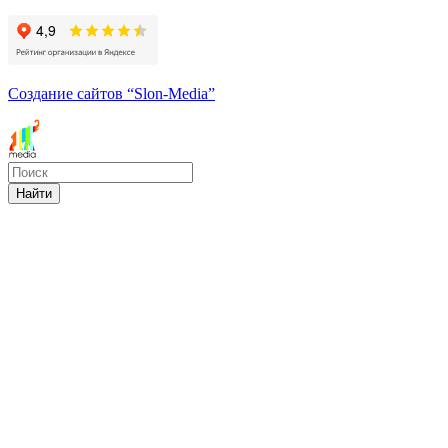
Создание сайтов
“Slon-Media”
Найти