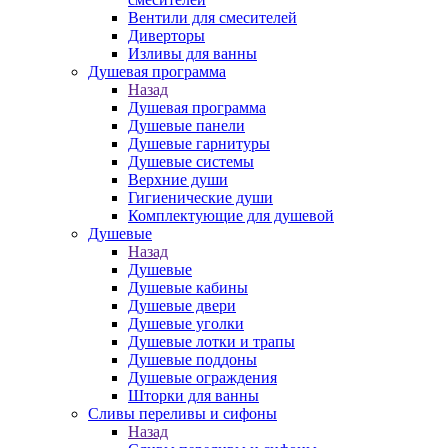
Вентили для смесителей
Диверторы
Изливы для ванны
Душевая программа
Назад
Душевая программа
Душевые панели
Душевые гарнитуры
Душевые системы
Верхние души
Гигиенические души
Комплектующие для душевой
Душевые
Назад
Душевые
Душевые кабины
Душевые двери
Душевые уголки
Душевые лотки и трапы
Душевые поддоны
Душевые ограждения
Шторки для ванны
Сливы переливы и сифоны
Назад