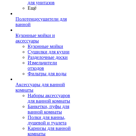
для унитазов
Ещё
Полотенцесушители для
ванной
Кухонные мойки и
аксессуары
Кухонные мойки
Сушилки для кухни
Разделочные доски
Измельчители
отходов
Фильтры для воды
Аксессуары для ванной
комнаты
Наборы аксессуаров
для ванной комнаты
Банкетки, пуфы для
ванной комнаты
Полки для ванны,
душевой и туалета
Карнизы для ванной
комнаты