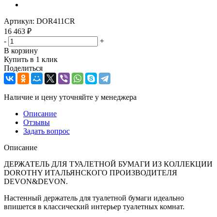
Артикул:
DOR411CR
16 463
₽
-
+
В корзину
Купить в 1 клик
Поделиться
Наличие и цену уточняйте у менеджера
Описание
Отзывы
Задать вопрос
Описание
ДЕРЖАТЕЛЬ ДЛЯ ТУАЛЕТНОЙ БУМАГИ ИЗ КОЛЛЕКЦИИ
DOROTHY ИТАЛЬЯНСКОГО ПРОИЗВОДИТЕЛЯ
DEVON&DEVON.
Настенный держатель для туалетной бумаги идеально
впишется в классический интерьер туалетных комнат.