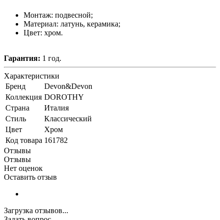
Монтаж: подвесной;
Материал: латунь, керамика;
Цвет: хром.
Гарантия:
1 год.
Характеристики
Бренд
Devon&Devon
Коллекция
DOROTHY
Страна
Италия
Стиль
Классический
Цвет
Хром
Код товара
161782
Отзывы
Отзывы
Нет оценок
Оставить отзыв
Загрузка отзывов...
Задать вопрос