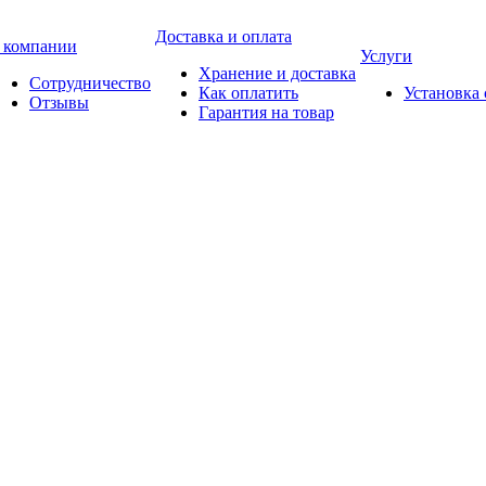
Доставка и оплата
 компании
Услуги
Хранение и доставка
Сотрудничество
Как оплатить
Установка
Отзывы
Гарантия на товар