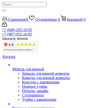
Сравнение
0
Отложенные
0
Корзина
0
0
+7 (846) 205-16-95
+7 (987) 955-16-95
Заказать звонок
Каталог
Мебель для ванной
Зеркала для ванной комнаты
Комоды для ванной комнаты
Консоли с раковинами
Нижние тумбы
Пеналы, шкафы
Столешницы
Тумбы с раковинами