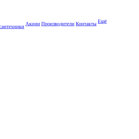
Ещё
Акции
Производители
Контакты
 сантехники