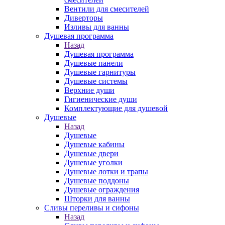
Вентили для смесителей
Диверторы
Изливы для ванны
Душевая программа
Назад
Душевая программа
Душевые панели
Душевые гарнитуры
Душевые системы
Верхние души
Гигиенические души
Комплектующие для душевой
Душевые
Назад
Душевые
Душевые кабины
Душевые двери
Душевые уголки
Душевые лотки и трапы
Душевые поддоны
Душевые ограждения
Шторки для ванны
Сливы переливы и сифоны
Назад