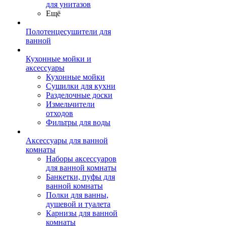
для унитазов
Ещё
Полотенцесушители для
ванной
Кухонные мойки и
аксессуары
Кухонные мойки
Сушилки для кухни
Разделочные доски
Измельчители
отходов
Фильтры для воды
Аксессуары для ванной
комнаты
Наборы аксессуаров
для ванной комнаты
Банкетки, пуфы для
ванной комнаты
Полки для ванны,
душевой и туалета
Карнизы для ванной
комнаты