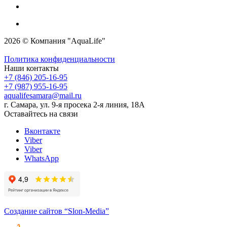
2026 © Компания "AquaLife"
Политика конфиденциальности
Наши контакты
+7 (846) 205-16-95
+7 (987) 955-16-95
aqualifesamara@mail.ru
г. Самара, ул. 9-я просека 2-я линия, 18А
Оставайтесь на связи
Вконтакте
Viber
Viber
WhatsApp
Создание сайтов
“Slon-Media”