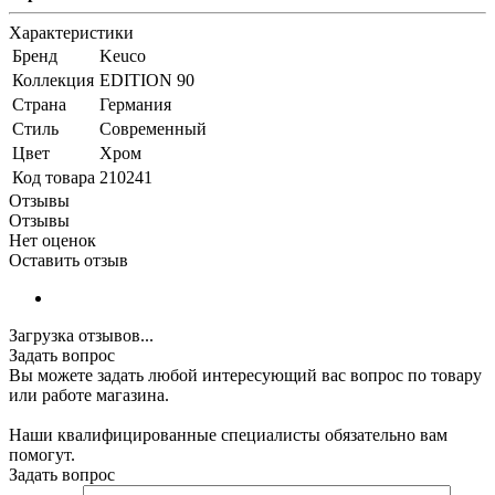
Характеристики
Бренд
Keuco
Коллекция
EDITION 90
Страна
Германия
Стиль
Современный
Цвет
Хром
Код товара
210241
Отзывы
Отзывы
Нет оценок
Оставить отзыв
Загрузка отзывов...
Задать вопрос
Вы можете задать любой интересующий вас вопрос по товару
или работе магазина.
Наши квалифицированные специалисты обязательно вам
помогут.
Задать вопрос