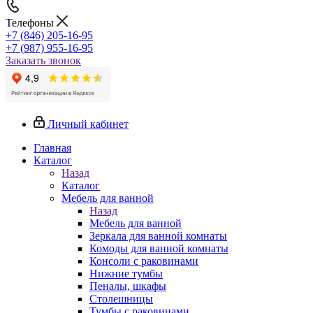
Телефоны
+7 (846) 205-16-95
+7 (987) 955-16-95
Заказать звонок
Личный кабинет
Главная
Каталог
Назад
Каталог
Мебель для ванной
Назад
Мебель для ванной
Зеркала для ванной комнаты
Комоды для ванной комнаты
Консоли с раковинами
Нижние тумбы
Пеналы, шкафы
Столешницы
Тумбы с раковинами