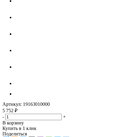
Артикул:
19163010000
5 752
₽
-
+
В корзину
Купить в 1 клик
Поделиться