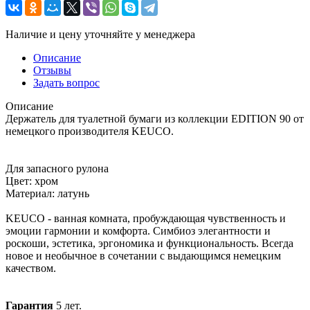
Наличие и цену уточняйте у менеджера
Описание
Отзывы
Задать вопрос
Описание
Держатель для туалетной бумаги из коллекции EDITION 90 от
немецкого производителя KEUCO.
Для запасного рулона
Цвет: хром
Материал: латунь
KEUCO - ванная комната, пробуждающая чувственность и
эмоции гармонии и комфорта. Симбиоз элегантности и
роскоши, эстетика, эргономика и функциональность. Всегда
новое и необычное в сочетании с выдающимся немецким
качеством.
Гарантия
5 лет.