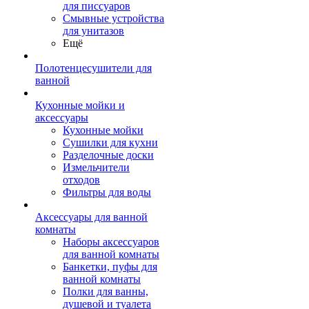
для писсуаров
Смывные устройства
для унитазов
Ещё
Полотенцесушители для
ванной
Кухонные мойки и
аксессуары
Кухонные мойки
Сушилки для кухни
Разделочные доски
Измельчители
отходов
Фильтры для воды
Аксессуары для ванной
комнаты
Наборы аксессуаров
для ванной комнаты
Банкетки, пуфы для
ванной комнаты
Полки для ванны,
душевой и туалета