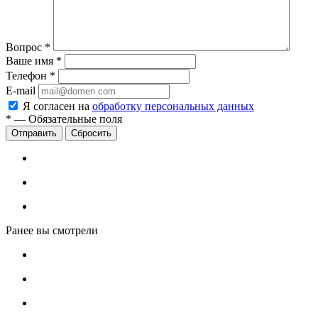
Вопрос
*
Ваше имя
*
Телефон
*
E-mail
Я согласен на
обработку персональных данных
*
—
Обязательные поля
Сбросить
Ранее вы смотрели