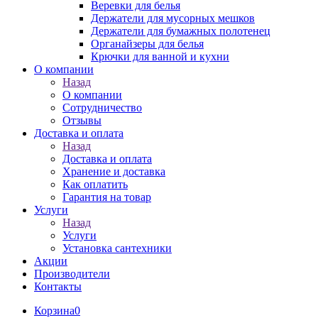
Веревки для белья
Держатели для мусорных мешков
Держатели для бумажных полотенец
Органайзеры для белья
Крючки для ванной и кухни
О компании
Назад
О компании
Сотрудничество
Отзывы
Доставка и оплата
Назад
Доставка и оплата
Хранение и доставка
Как оплатить
Гарантия на товар
Услуги
Назад
Услуги
Установка сантехники
Акции
Производители
Контакты
Корзина
0