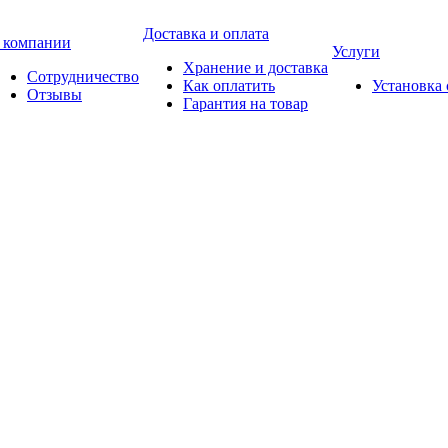
Доставка и оплата
 компании
Услуги
Хранение и доставка
Сотрудничество
Как оплатить
Установка
Отзывы
Гарантия на товар