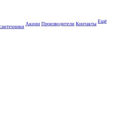
Ещё
Акции
Производители
Контакты
 сантехники