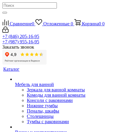
Сравнение
0
Отложенные
0
Корзина
0
0
+7 (846) 205-16-95
+7 (987) 955-16-95
Заказать звонок
Каталог
Мебель для ванной
Зеркала для ванной комнаты
Комоды для ванной комнаты
Консоли с раковинами
Нижние тумбы
Пеналы, шкафы
Столешницы
Тумбы с раковинами