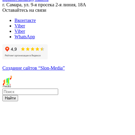
г. Самара, ул. 9-я просека 2-я линия, 18А
Оставайтесь на связи
Вконтакте
Viber
Viber
WhatsApp
Создание сайтов
“Slon-Media”
Найти