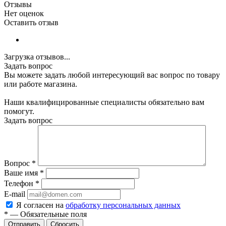
Отзывы
Нет оценок
Оставить отзыв
Загрузка отзывов...
Задать вопрос
Вы можете задать любой интересующий вас вопрос по товару
или работе магазина.
Наши квалифицированные специалисты обязательно вам
помогут.
Задать вопрос
Вопрос
*
Ваше имя
*
Телефон
*
E-mail
Я согласен на
обработку персональных данных
*
—
Обязательные поля
Сбросить