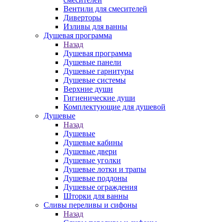
Вентили для смесителей
Диверторы
Изливы для ванны
Душевая программа
Назад
Душевая программа
Душевые панели
Душевые гарнитуры
Душевые системы
Верхние души
Гигиенические души
Комплектующие для душевой
Душевые
Назад
Душевые
Душевые кабины
Душевые двери
Душевые уголки
Душевые лотки и трапы
Душевые поддоны
Душевые ограждения
Шторки для ванны
Сливы переливы и сифоны
Назад