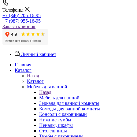
Телефоны
+7 (846) 205-16-95
+7 (987) 955-16-95
Заказать звонок
Личный кабинет
Главная
Каталог
Назад
Каталог
Мебель для ванной
Назад
Мебель для ванной
Зеркала для ванной комнаты
Комоды для ванной комнаты
Консоли с раковинами
Нижние тумбы
Пеналы, шкафы
Столешницы
Тумбы с раковинами