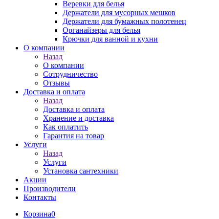
Веревки для белья
Держатели для мусорных мешков
Держатели для бумажных полотенец
Органайзеры для белья
Крючки для ванной и кухни
О компании
Назад
О компании
Сотрудничество
Отзывы
Доставка и оплата
Назад
Доставка и оплата
Хранение и доставка
Как оплатить
Гарантия на товар
Услуги
Назад
Услуги
Установка сантехники
Акции
Производители
Контакты
Корзина
0