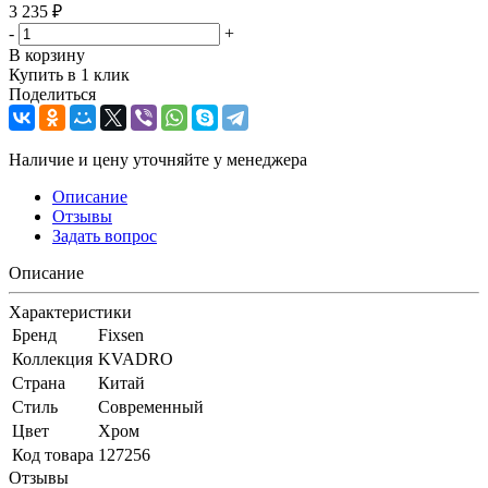
3 235
₽
-
+
В корзину
Купить в 1 клик
Поделиться
Наличие и цену уточняйте у менеджера
Описание
Отзывы
Задать вопрос
Описание
Характеристики
Бренд
Fixsen
Коллекция
KVADRO
Страна
Китай
Стиль
Современный
Цвет
Хром
Код товара
127256
Отзывы