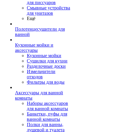
для писсуаров
Смывные устройства
для унитазов
Ещё
Полотенцесушители для
ванной
Кухонные мойки и
аксессуары
Кухонные мойки
Сушилки для кухни
Разделочные доски
Измельчители
отходов
Фильтры для воды
Аксессуары для ванной
комнаты
Наборы аксессуаров
для ванной комнаты
Банкетки, пуфы для
ванной комнаты
Полки для ванны,
душевой и туалета