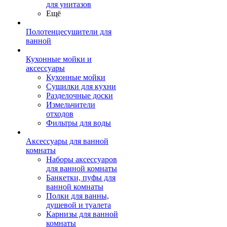
для унитазов
Ещё
Полотенцесушители для
ванной
Кухонные мойки и
аксессуары
Кухонные мойки
Сушилки для кухни
Разделочные доски
Измельчители
отходов
Фильтры для воды
Аксессуары для ванной
комнаты
Наборы аксессуаров
для ванной комнаты
Банкетки, пуфы для
ванной комнаты
Полки для ванны,
душевой и туалета
Карнизы для ванной
комнаты