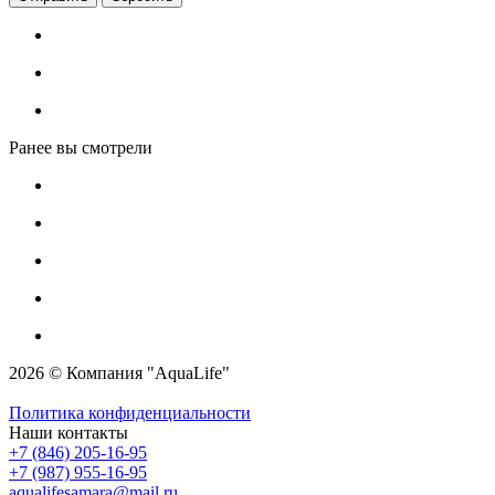
Ранее вы смотрели
2026 © Компания "AquaLife"
Политика конфиденциальности
Наши контакты
+7 (846) 205-16-95
+7 (987) 955-16-95
aqualifesamara@mail.ru