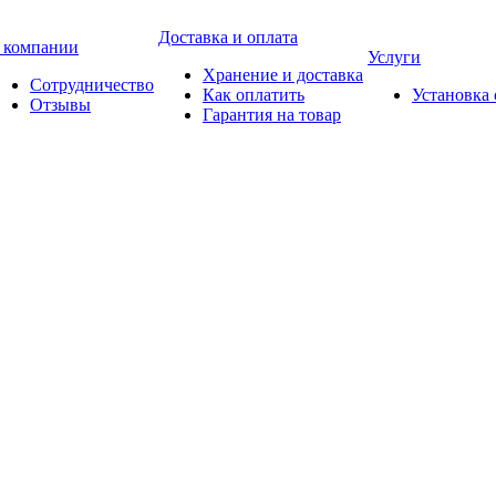
Доставка и оплата
 компании
Услуги
Хранение и доставка
Сотрудничество
Как оплатить
Установка
Отзывы
Гарантия на товар