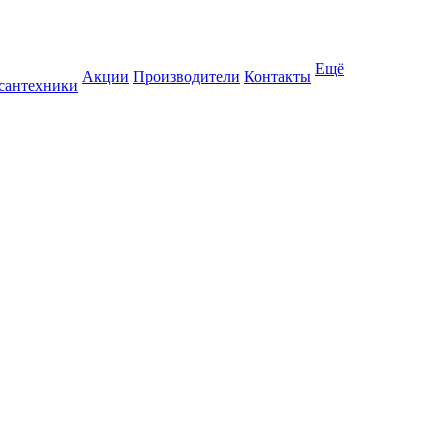
Ещё
Акции
Производители
Контакты
 сантехники