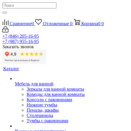
Сравнение
0
Отложенные
0
Корзина
0
0
+7 (846) 205-16-95
+7 (987) 955-16-95
Заказать звонок
Каталог
Мебель для ванной
Зеркала для ванной комнаты
Комоды для ванной комнаты
Консоли с раковинами
Нижние тумбы
Пеналы, шкафы
Столешницы
Тумбы с раковинами