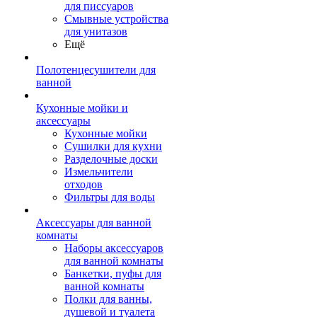
для писсуаров
Смывные устройства
для унитазов
Ещё
Полотенцесушители для
ванной
Кухонные мойки и
аксессуары
Кухонные мойки
Сушилки для кухни
Разделочные доски
Измельчители
отходов
Фильтры для воды
Аксессуары для ванной
комнаты
Наборы аксессуаров
для ванной комнаты
Банкетки, пуфы для
ванной комнаты
Полки для ванны,
душевой и туалета