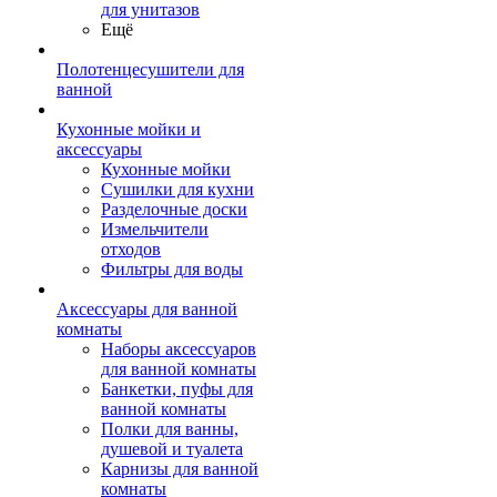
для унитазов
Ещё
Полотенцесушители для
ванной
Кухонные мойки и
аксессуары
Кухонные мойки
Сушилки для кухни
Разделочные доски
Измельчители
отходов
Фильтры для воды
Аксессуары для ванной
комнаты
Наборы аксессуаров
для ванной комнаты
Банкетки, пуфы для
ванной комнаты
Полки для ванны,
душевой и туалета
Карнизы для ванной
комнаты