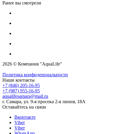
Ранее вы смотрели
2026 © Компания "AquaLife"
Политика конфиденциальности
Наши контакты
+7 (846) 205-16-95
+7 (987) 955-16-95
aqualifesamara@mail.ru
г. Самара, ул. 9-я просека 2-я линия, 18А
Оставайтесь на связи
Вконтакте
Viber
Viber
WhatsApp