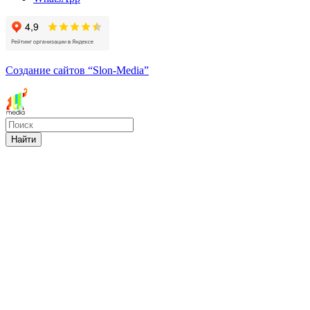
Создание сайтов
“Slon-Media”
Найти