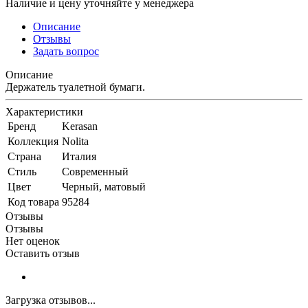
Наличие и цену уточняйте у менеджера
Описание
Отзывы
Задать вопрос
Описание
Держатель туалетной бумаги.
Характеристики
Бренд
Kerasan
Коллекция
Nolita
Страна
Италия
Стиль
Современный
Цвет
Черный, матовый
Код товара
95284
Отзывы
Отзывы
Нет оценок
Оставить отзыв
Загрузка отзывов...