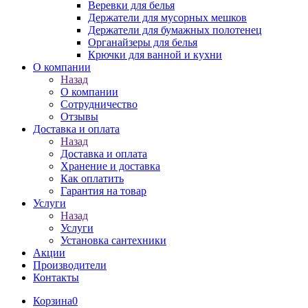
Веревки для белья
Держатели для мусорных мешков
Держатели для бумажных полотенец
Органайзеры для белья
Крючки для ванной и кухни
О компании
Назад
О компании
Сотрудничество
Отзывы
Доставка и оплата
Назад
Доставка и оплата
Хранение и доставка
Как оплатить
Гарантия на товар
Услуги
Назад
Услуги
Установка сантехники
Акции
Производители
Контакты
Корзина
0