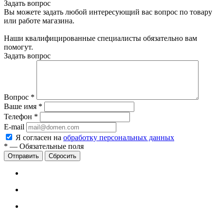
Задать вопрос
Вы можете задать любой интересующий вас вопрос по товару
или работе магазина.
Наши квалифицированные специалисты обязательно вам
помогут.
Задать вопрос
Вопрос
*
Ваше имя
*
Телефон
*
E-mail
Я согласен на
обработку персональных данных
*
—
Обязательные поля
Сбросить