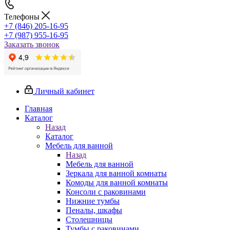
Телефоны
+7 (846) 205-16-95
+7 (987) 955-16-95
Заказать звонок
Личный кабинет
Главная
Каталог
Назад
Каталог
Мебель для ванной
Назад
Мебель для ванной
Зеркала для ванной комнаты
Комоды для ванной комнаты
Консоли с раковинами
Нижние тумбы
Пеналы, шкафы
Столешницы
Тумбы с раковинами