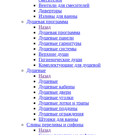
Вентили для смесителей
Диверторы
Изливы для ванны
Душевая программа
Назад
Душевая программа
Душевые панели
Душевые гарнитуры
Душевые системы
Верхние души
Гигиенические души
Комплектующие для душевой
Душевые
Назад
Душевые
Душевые кабины
Душевые двери
Душевые уголки
Душевые лотки и трапы
Душевые поддоны
Душевые ограждения
Шторки для ванны
Сливы переливы и сифоны
Назад