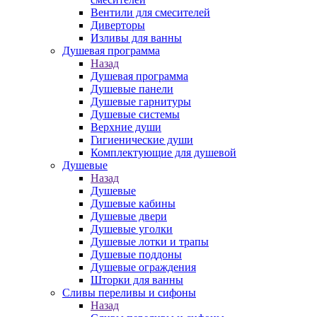
Вентили для смесителей
Диверторы
Изливы для ванны
Душевая программа
Назад
Душевая программа
Душевые панели
Душевые гарнитуры
Душевые системы
Верхние души
Гигиенические души
Комплектующие для душевой
Душевые
Назад
Душевые
Душевые кабины
Душевые двери
Душевые уголки
Душевые лотки и трапы
Душевые поддоны
Душевые ограждения
Шторки для ванны
Сливы переливы и сифоны
Назад