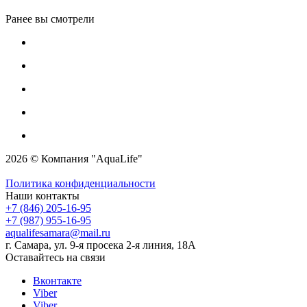
Ранее вы смотрели
2026 © Компания "AquaLife"
Политика конфиденциальности
Наши контакты
+7 (846) 205-16-95
+7 (987) 955-16-95
aqualifesamara@mail.ru
г. Самара, ул. 9-я просека 2-я линия, 18А
Оставайтесь на связи
Вконтакте
Viber
Viber