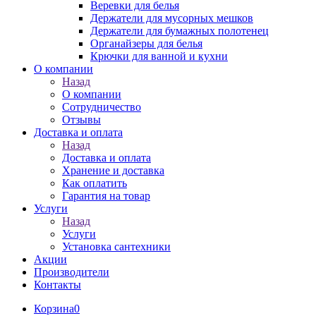
Веревки для белья
Держатели для мусорных мешков
Держатели для бумажных полотенец
Органайзеры для белья
Крючки для ванной и кухни
О компании
Назад
О компании
Сотрудничество
Отзывы
Доставка и оплата
Назад
Доставка и оплата
Хранение и доставка
Как оплатить
Гарантия на товар
Услуги
Назад
Услуги
Установка сантехники
Акции
Производители
Контакты
Корзина
0