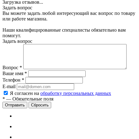
Загрузка отзывов...
Задать вопрос
Вы можете задать любой интересующий вас вопрос по товару
или работе магазина.
Наши квалифицированные специалисты обязательно вам
помогут.
Задать вопрос
Вопрос
*
Ваше имя
*
Телефон
*
E-mail
Я согласен на
обработку персональных данных
*
—
Обязательные поля
Сбросить