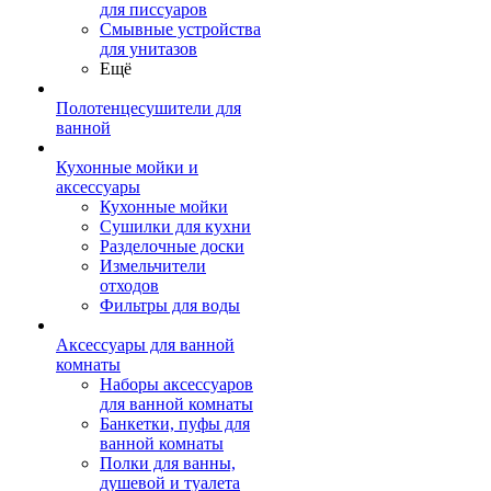
для писсуаров
Смывные устройства
для унитазов
Ещё
Полотенцесушители для
ванной
Кухонные мойки и
аксессуары
Кухонные мойки
Сушилки для кухни
Разделочные доски
Измельчители
отходов
Фильтры для воды
Аксессуары для ванной
комнаты
Наборы аксессуаров
для ванной комнаты
Банкетки, пуфы для
ванной комнаты
Полки для ванны,
душевой и туалета