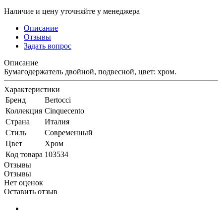
Наличие и цену уточняйте у менеджера
Описание
Отзывы
Задать вопрос
Описание
Бумагодержатель двойной, подвесной, цвет: хром.
Характеристики
Бренд
Bertocci
Коллекция
Cinquecento
Страна
Италия
Стиль
Современный
Цвет
Хром
Код товара
103534
Отзывы
Отзывы
Нет оценок
Оставить отзыв