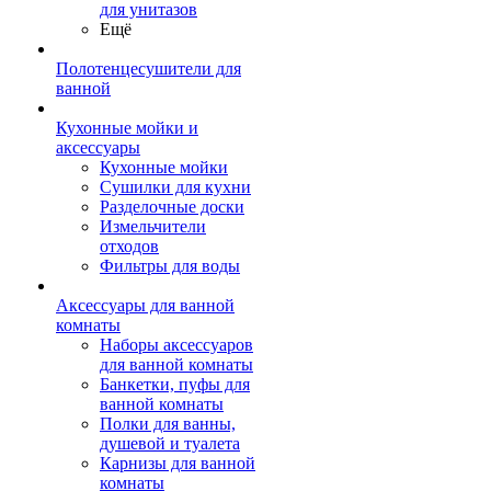
для унитазов
Ещё
Полотенцесушители для
ванной
Кухонные мойки и
аксессуары
Кухонные мойки
Сушилки для кухни
Разделочные доски
Измельчители
отходов
Фильтры для воды
Аксессуары для ванной
комнаты
Наборы аксессуаров
для ванной комнаты
Банкетки, пуфы для
ванной комнаты
Полки для ванны,
душевой и туалета
Карнизы для ванной
комнаты