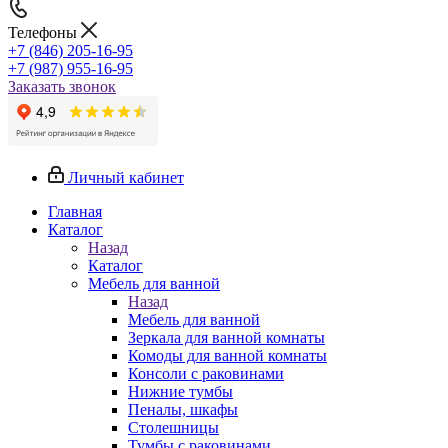
Телефоны
+7 (846) 205-16-95
+7 (987) 955-16-95
Заказать звонок
Личный кабинет
Главная
Каталог
Назад
Каталог
Мебель для ванной
Назад
Мебель для ванной
Зеркала для ванной комнаты
Комоды для ванной комнаты
Консоли с раковинами
Нижние тумбы
Пеналы, шкафы
Столешницы
Тумбы с раковинами