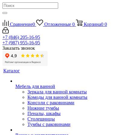
Сравнение
0
Отложенные
0
Корзина
0
0
+7 (846) 205-16-95
+7 (987) 955-16-95
Заказать звонок
Каталог
Мебель для ванной
Зеркала для ванной комнаты
Комоды для ванной комнаты
Консоли с раковинами
Нижние тумбы
Пеналы, шкафы
Столешницы
Тумбы с раковинами