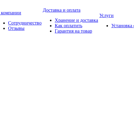
Доставка и оплата
 компании
Услуги
Хранение и доставка
Сотрудничество
Как оплатить
Установка
Отзывы
Гарантия на товар