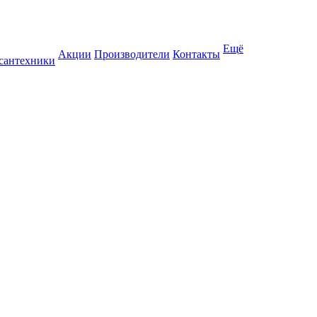
Ещё
Акции
Производители
Контакты
 сантехники