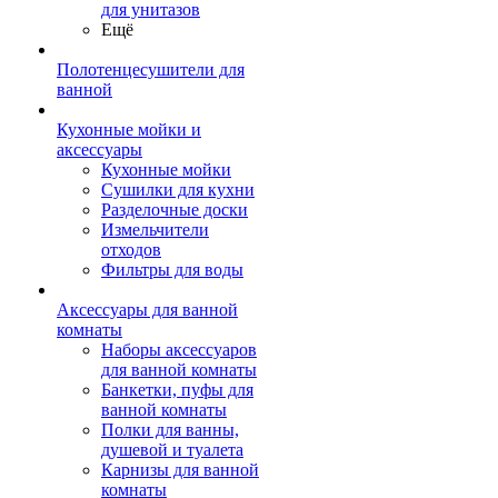
для унитазов
Ещё
Полотенцесушители для
ванной
Кухонные мойки и
аксессуары
Кухонные мойки
Сушилки для кухни
Разделочные доски
Измельчители
отходов
Фильтры для воды
Аксессуары для ванной
комнаты
Наборы аксессуаров
для ванной комнаты
Банкетки, пуфы для
ванной комнаты
Полки для ванны,
душевой и туалета
Карнизы для ванной
комнаты