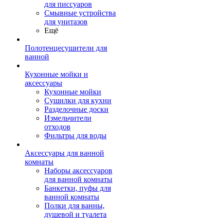
для писсуаров
Смывные устройства
для унитазов
Ещё
Полотенцесушители для
ванной
Кухонные мойки и
аксессуары
Кухонные мойки
Сушилки для кухни
Разделочные доски
Измельчители
отходов
Фильтры для воды
Аксессуары для ванной
комнаты
Наборы аксессуаров
для ванной комнаты
Банкетки, пуфы для
ванной комнаты
Полки для ванны,
душевой и туалета