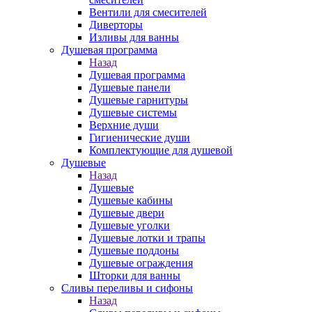
Вентили для смесителей
Диверторы
Изливы для ванны
Душевая программа
Назад
Душевая программа
Душевые панели
Душевые гарнитуры
Душевые системы
Верхние души
Гигиенические души
Комплектующие для душевой
Душевые
Назад
Душевые
Душевые кабины
Душевые двери
Душевые уголки
Душевые лотки и трапы
Душевые поддоны
Душевые ограждения
Шторки для ванны
Сливы переливы и сифоны
Назад