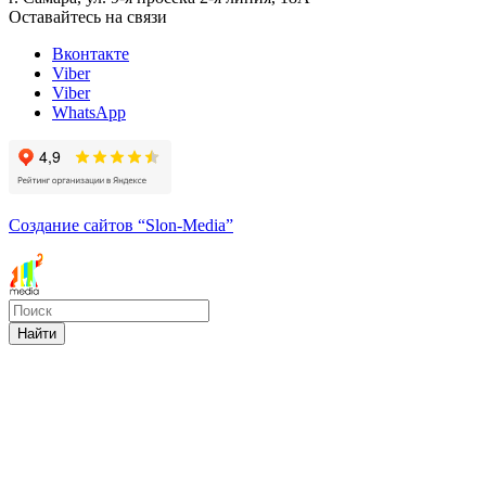
Оставайтесь на связи
Вконтакте
Viber
Viber
WhatsApp
Создание сайтов
“Slon-Media”
Найти