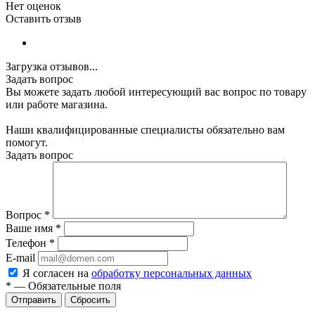
Нет оценок
Оставить отзыв
Загрузка отзывов...
Задать вопрос
Вы можете задать любой интересующий вас вопрос по товару
или работе магазина.
Наши квалифицированные специалисты обязательно вам
помогут.
Задать вопрос
Вопрос
*
Ваше имя
*
Телефон
*
E-mail
Я согласен на
обработку персональных данных
*
—
Обязательные поля
Сбросить