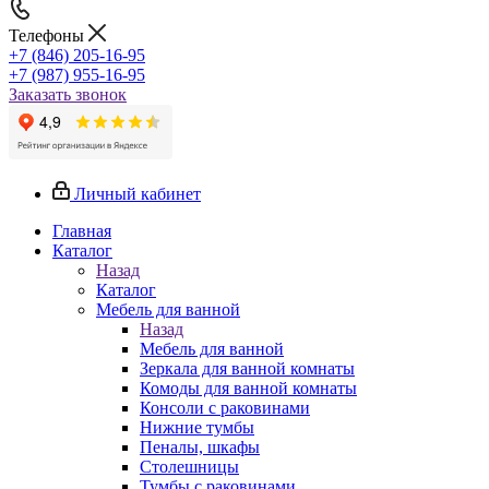
Телефоны
+7 (846) 205-16-95
+7 (987) 955-16-95
Заказать звонок
Личный кабинет
Главная
Каталог
Назад
Каталог
Мебель для ванной
Назад
Мебель для ванной
Зеркала для ванной комнаты
Комоды для ванной комнаты
Консоли с раковинами
Нижние тумбы
Пеналы, шкафы
Столешницы
Тумбы с раковинами