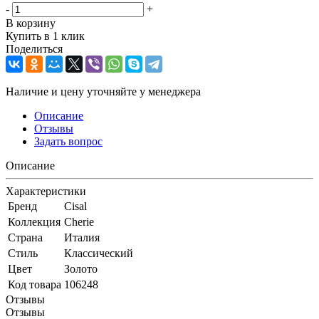
-
+
В корзину
Купить в 1 клик
Поделиться
Наличие и цену уточняйте у менеджера
Описание
Отзывы
Задать вопрос
Описание
Характеристики
Бренд
Cisal
Коллекция
Cherie
Страна
Италия
Стиль
Классический
Цвет
Золото
Код товара
106248
Отзывы
Отзывы