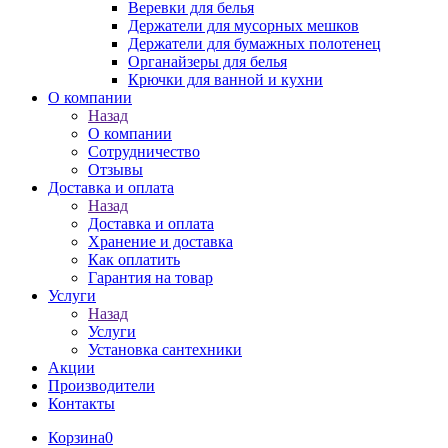
Веревки для белья
Держатели для мусорных мешков
Держатели для бумажных полотенец
Органайзеры для белья
Крючки для ванной и кухни
О компании
Назад
О компании
Сотрудничество
Отзывы
Доставка и оплата
Назад
Доставка и оплата
Хранение и доставка
Как оплатить
Гарантия на товар
Услуги
Назад
Услуги
Установка сантехники
Акции
Производители
Контакты
Корзина
0