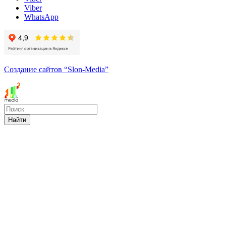
Viber
WhatsApp
Создание сайтов
“Slon-Media”
Найти