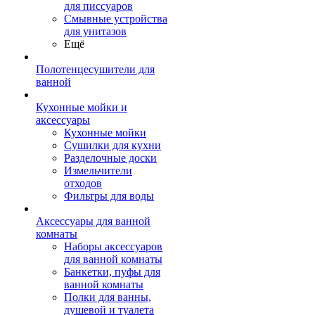
для писсуаров
Смывные устройства
для унитазов
Ещё
Полотенцесушители для
ванной
Кухонные мойки и
аксессуары
Кухонные мойки
Сушилки для кухни
Разделочные доски
Измельчители
отходов
Фильтры для воды
Аксессуары для ванной
комнаты
Наборы аксессуаров
для ванной комнаты
Банкетки, пуфы для
ванной комнаты
Полки для ванны,
душевой и туалета