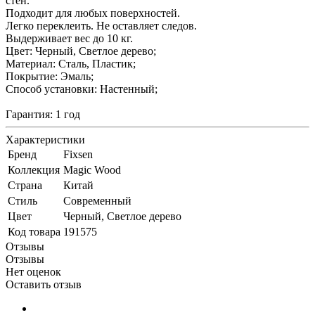
стен.
Подходит для любых поверхностей.
Легко переклеить. Не оставляет следов.
Выдерживает вес до 10 кг.
Цвет: Черный, Светлое дерево;
Материал: Сталь, Пластик;
Покрытие: Эмаль;
Способ установки: Настенный;
Гарантия: 1 год
Характеристики
Бренд
Fixsen
Коллекция
Magic Wood
Страна
Китай
Стиль
Современный
Цвет
Черный, Светлое дерево
Код товара
191575
Отзывы
Отзывы
Нет оценок
Оставить отзыв