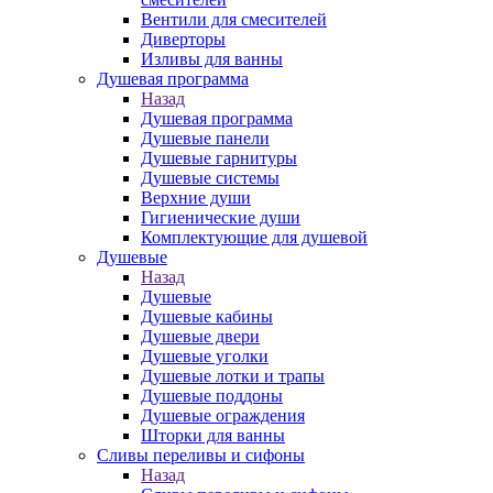
Вентили для смесителей
Диверторы
Изливы для ванны
Душевая программа
Назад
Душевая программа
Душевые панели
Душевые гарнитуры
Душевые системы
Верхние души
Гигиенические души
Комплектующие для душевой
Душевые
Назад
Душевые
Душевые кабины
Душевые двери
Душевые уголки
Душевые лотки и трапы
Душевые поддоны
Душевые ограждения
Шторки для ванны
Сливы переливы и сифоны
Назад