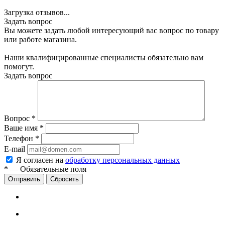
Загрузка отзывов...
Задать вопрос
Вы можете задать любой интересующий вас вопрос по товару
или работе магазина.
Наши квалифицированные специалисты обязательно вам
помогут.
Задать вопрос
Вопрос
*
Ваше имя
*
Телефон
*
E-mail
Я согласен на
обработку персональных данных
*
—
Обязательные поля
Сбросить