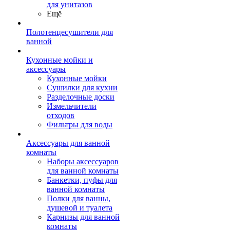
для унитазов
Ещё
Полотенцесушители для
ванной
Кухонные мойки и
аксессуары
Кухонные мойки
Сушилки для кухни
Разделочные доски
Измельчители
отходов
Фильтры для воды
Аксессуары для ванной
комнаты
Наборы аксессуаров
для ванной комнаты
Банкетки, пуфы для
ванной комнаты
Полки для ванны,
душевой и туалета
Карнизы для ванной
комнаты