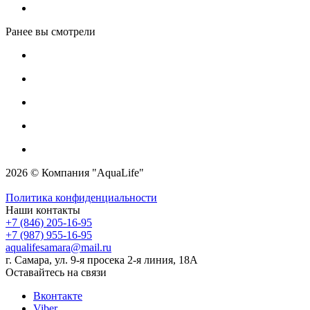
Ранее вы смотрели
2026 © Компания "AquaLife"
Политика конфиденциальности
Наши контакты
+7 (846) 205-16-95
+7 (987) 955-16-95
aqualifesamara@mail.ru
г. Самара, ул. 9-я просека 2-я линия, 18А
Оставайтесь на связи
Вконтакте
Viber