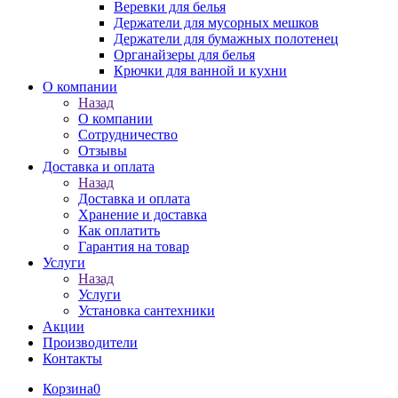
Веревки для белья
Держатели для мусорных мешков
Держатели для бумажных полотенец
Органайзеры для белья
Крючки для ванной и кухни
О компании
Назад
О компании
Сотрудничество
Отзывы
Доставка и оплата
Назад
Доставка и оплата
Хранение и доставка
Как оплатить
Гарантия на товар
Услуги
Назад
Услуги
Установка сантехники
Акции
Производители
Контакты
Корзина
0