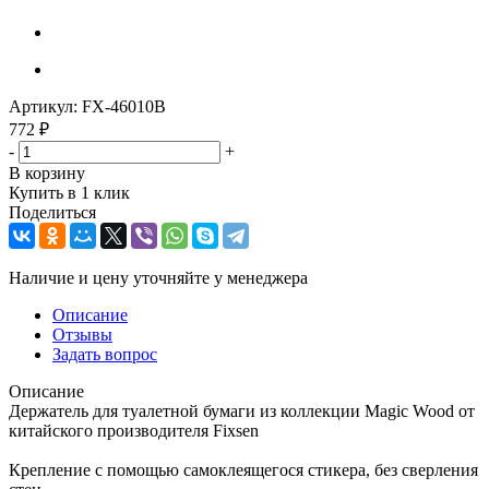
Артикул:
FX-46010B
772
₽
-
+
В корзину
Купить в 1 клик
Поделиться
Наличие и цену уточняйте у менеджера
Описание
Отзывы
Задать вопрос
Описание
Держатель для туалетной бумаги из коллекции Magic Wood от
китайского производителя Fixsen
Крепление с помощью самоклеящегося стикера, без сверления