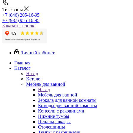
Телефоны
+7 (846) 205-16-95
+7 (987) 955-16-95
Заказать звонок
Личный кабинет
Главная
Каталог
Назад
Каталог
Мебель для ванной
Назад
Мебель для ванной
Зеркала для ванной комнаты
Комоды для ванной комнаты
Консоли с раковинами
Нижние тумбы
Пеналы, шкафы
Столешницы
Тумбы с раковинами