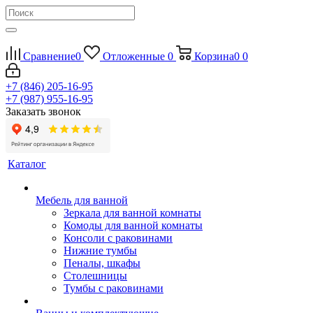
Сравнение
0
Отложенные
0
Корзина
0
0
+7 (846) 205-16-95
+7 (987) 955-16-95
Заказать звонок
Каталог
Мебель для ванной
Зеркала для ванной комнаты
Комоды для ванной комнаты
Консоли с раковинами
Нижние тумбы
Пеналы, шкафы
Столешницы
Тумбы с раковинами