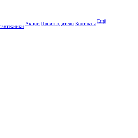
Ещё
Акции
Производители
Контакты
 сантехники