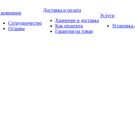
Доставка и оплата
 компании
Услуги
Хранение и доставка
Сотрудничество
Как оплатить
Установка
Отзывы
Гарантия на товар