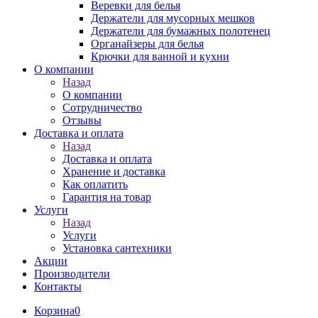
Веревки для белья
Держатели для мусорных мешков
Держатели для бумажных полотенец
Органайзеры для белья
Крючки для ванной и кухни
О компании
Назад
О компании
Сотрудничество
Отзывы
Доставка и оплата
Назад
Доставка и оплата
Хранение и доставка
Как оплатить
Гарантия на товар
Услуги
Назад
Услуги
Установка сантехники
Акции
Производители
Контакты
Корзина
0