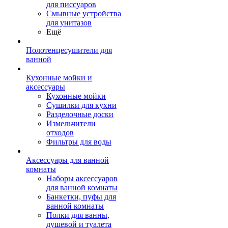
для писсуаров
Смывные устройства
для унитазов
Ещё
Полотенцесушители для
ванной
Кухонные мойки и
аксессуары
Кухонные мойки
Сушилки для кухни
Разделочные доски
Измельчители
отходов
Фильтры для воды
Аксессуары для ванной
комнаты
Наборы аксессуаров
для ванной комнаты
Банкетки, пуфы для
ванной комнаты
Полки для ванны,
душевой и туалета