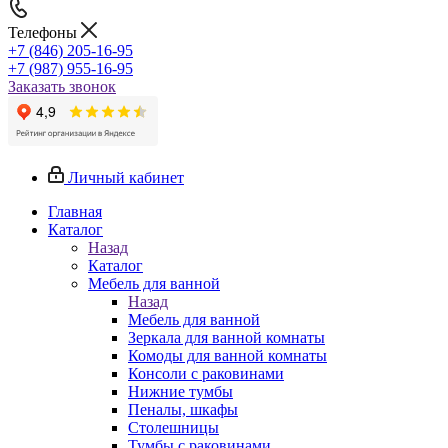
Телефоны
+7 (846) 205-16-95
+7 (987) 955-16-95
Заказать звонок
Личный кабинет
Главная
Каталог
Назад
Каталог
Мебель для ванной
Назад
Мебель для ванной
Зеркала для ванной комнаты
Комоды для ванной комнаты
Консоли с раковинами
Нижние тумбы
Пеналы, шкафы
Столешницы
Тумбы с раковинами