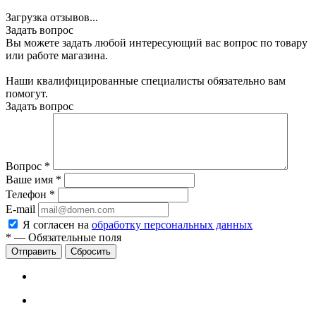
Загрузка отзывов...
Задать вопрос
Вы можете задать любой интересующий вас вопрос по товару
или работе магазина.
Наши квалифицированные специалисты обязательно вам
помогут.
Задать вопрос
Вопрос
*
Ваше имя
*
Телефон
*
E-mail
Я согласен на
обработку персональных данных
*
—
Обязательные поля
Сбросить