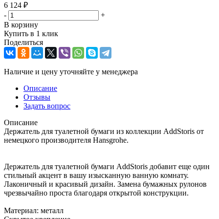
6 124
₽
-
+
В корзину
Купить в 1 клик
Поделиться
Наличие и цену уточняйте у менеджера
Описание
Отзывы
Задать вопрос
Описание
Держатель для туалетной бумаги из коллекции AddStoris от
немецкого производителя Hansgrohe.
Держатель для туалетной бумаги AddStoris добавит еще один
стильный акцент в вашу изысканную ванную комнату.
Лаконичный и красивый дизайн. Замена бумажных рулонов
чрезвычайно проста благодаря открытой конструкции.
Материал: металл