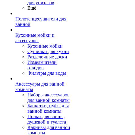
для унитазов
Ещё
Полотенцесушители для
ванной
Кухонные мойки и
аксессуары
Кухонные мойки
Сушилки для кухни
Разделочные доски
Измельчители
отходов
Фильтры для воды
Аксессуары для ванной
комнаты
Наборы аксессуаров
для ванной комнаты
Банкетки, пуфы для
ванной комнаты
Полки для ванны,
душевой и туалета
Карнизы для ванной
комнаты