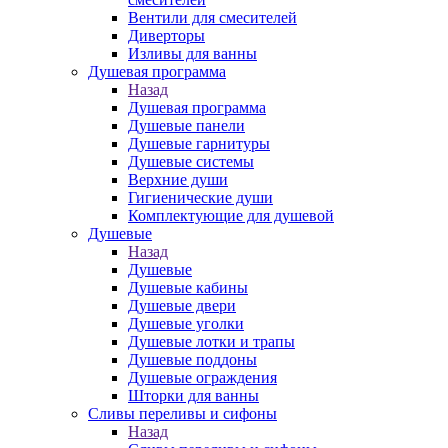
Вентили для смесителей
Диверторы
Изливы для ванны
Душевая программа
Назад
Душевая программа
Душевые панели
Душевые гарнитуры
Душевые системы
Верхние души
Гигиенические души
Комплектующие для душевой
Душевые
Назад
Душевые
Душевые кабины
Душевые двери
Душевые уголки
Душевые лотки и трапы
Душевые поддоны
Душевые ограждения
Шторки для ванны
Сливы переливы и сифоны
Назад