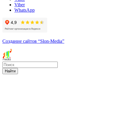
Viber
WhatsApp
Создание сайтов
“Slon-Media”
Найти