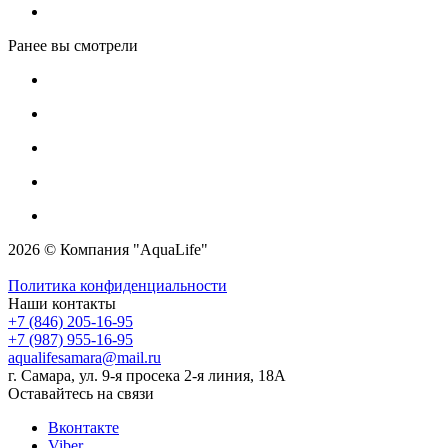
Ранее вы смотрели
2026 © Компания "AquaLife"
Политика конфиденциальности
Наши контакты
+7 (846) 205-16-95
+7 (987) 955-16-95
aqualifesamara@mail.ru
г. Самара, ул. 9-я просека 2-я линия, 18А
Оставайтесь на связи
Вконтакте
Viber