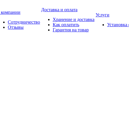
Доставка и оплата
 компании
Услуги
Хранение и доставка
Сотрудничество
Как оплатить
Установка
Отзывы
Гарантия на товар