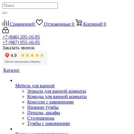
Сравнение
0
Отложенные
0
Корзина
0
0
+7 (846) 205-16-95
+7 (987) 955-16-95
Заказать звонок
Каталог
Мебель для ванной
Зеркала для ванной комнаты
Комоды для ванной комнаты
Консоли с раковинами
Нижние тумбы
Пеналы, шкафы
Столешницы
Тумбы с раковинами