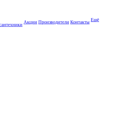
Ещё
Акции
Производители
Контакты
 сантехники