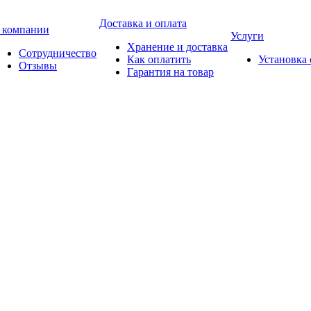
Доставка и оплата
 компании
Услуги
Хранение и доставка
Сотрудничество
Как оплатить
Установка
Отзывы
Гарантия на товар