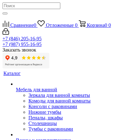
Сравнение
0
Отложенные
0
Корзина
0
0
+7 (846) 205-16-95
+7 (987) 955-16-95
Заказать звонок
Каталог
Мебель для ванной
Зеркала для ванной комнаты
Комоды для ванной комнаты
Консоли с раковинами
Нижние тумбы
Пеналы, шкафы
Столешницы
Тумбы с раковинами