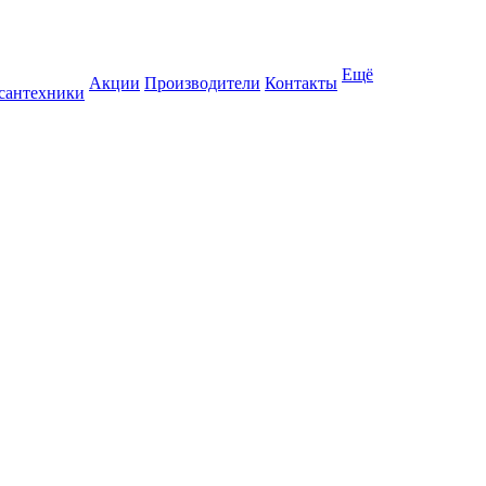
Ещё
Акции
Производители
Контакты
 сантехники