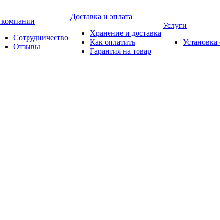
Доставка и оплата
 компании
Услуги
Хранение и доставка
Сотрудничество
Как оплатить
Установка
Отзывы
Гарантия на товар