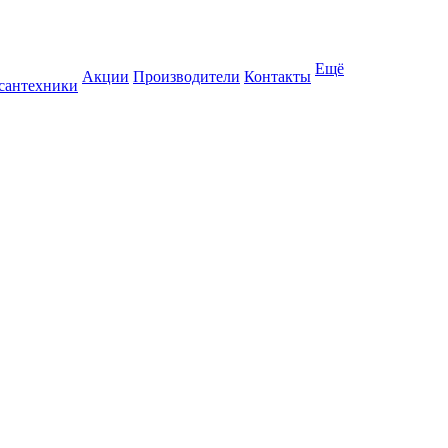
Ещё
Акции
Производители
Контакты
 сантехники