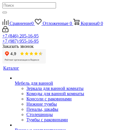
Сравнение
0
Отложенные
0
Корзина
0
0
+7 (846) 205-16-95
+7 (987) 955-16-95
Заказать звонок
Каталог
Мебель для ванной
Зеркала для ванной комнаты
Комоды для ванной комнаты
Консоли с раковинами
Нижние тумбы
Пеналы, шкафы
Столешницы
Тумбы с раковинами