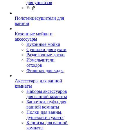
для унитазов
Ещё
Полотенцесушители для
ванной
Кухонные мойки и
аксессуары
Кухонные мойки
Сушилки для кухни
Разделочные доски
Измельчители
отходов
Фильтры для воды
Аксессуары для ванной
комнаты
Наборы аксессуаров
для ванной комнаты
Банкетки, пуфы для
ванной комнаты
Полки для ванны,
душевой и туалета
Карнизы для ванной
комнаты