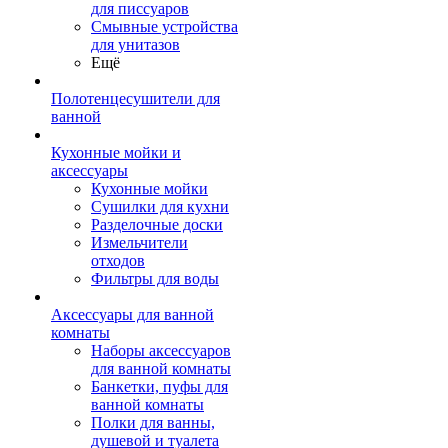
для писсуаров
Смывные устройства
для унитазов
Ещё
Полотенцесушители для
ванной
Кухонные мойки и
аксессуары
Кухонные мойки
Сушилки для кухни
Разделочные доски
Измельчители
отходов
Фильтры для воды
Аксессуары для ванной
комнаты
Наборы аксессуаров
для ванной комнаты
Банкетки, пуфы для
ванной комнаты
Полки для ванны,
душевой и туалета