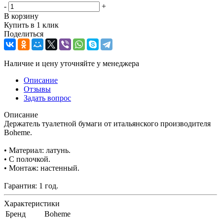
-
+
В корзину
Купить в 1 клик
Поделиться
Наличие и цену уточняйте у менеджера
Описание
Отзывы
Задать вопрос
Описание
Держатель туалетной бумаги от итальянского производителя
Boheme.
• Материал: латунь.
• С полочкой.
• Монтаж: настенный.
Гарантия: 1 год.
Характеристики
Бренд
Boheme