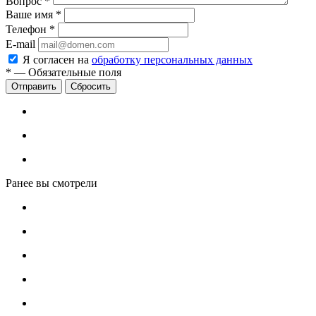
Вопрос
*
Ваше имя
*
Телефон
*
E-mail
Я согласен на
обработку персональных данных
*
—
Обязательные поля
Сбросить
Ранее вы смотрели