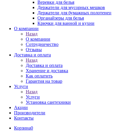
Веревки для белья
Держатели для мусорных мешков
Держатели для бумажных полотенец
Органайзеры для белья
Крючки для ванной и кухни
О компании
Назад
О компании
Сотрудничество
Отзывы
Доставка и оплата
Назад
Доставка и оплата
Хранение и доставка
Как оплатить
Гарантия на товар
Услуги
Назад
Услуги
Установка сантехники
Акции
Производители
Контакты
Корзина
0