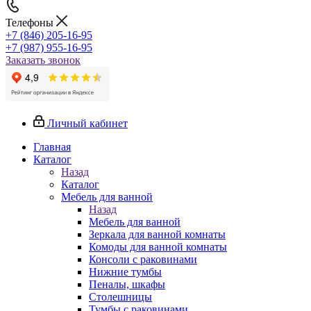
Телефоны
+7 (846) 205-16-95
+7 (987) 955-16-95
Заказать звонок
Личный кабинет
Главная
Каталог
Назад
Каталог
Мебель для ванной
Назад
Мебель для ванной
Зеркала для ванной комнаты
Комоды для ванной комнаты
Консоли с раковинами
Нижние тумбы
Пеналы, шкафы
Столешницы
Тумбы с раковинами