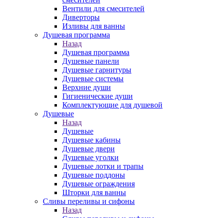
Вентили для смесителей
Диверторы
Изливы для ванны
Душевая программа
Назад
Душевая программа
Душевые панели
Душевые гарнитуры
Душевые системы
Верхние души
Гигиенические души
Комплектующие для душевой
Душевые
Назад
Душевые
Душевые кабины
Душевые двери
Душевые уголки
Душевые лотки и трапы
Душевые поддоны
Душевые ограждения
Шторки для ванны
Сливы переливы и сифоны
Назад