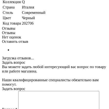
Коллекция
Q
Страна
Италия
Стиль
Современный
Цвет
Черный
Код товара
202706
Отзывы
Отзывы
Нет оценок
Оставить отзыв
Загрузка отзывов...
Задать вопрос
Вы можете задать любой интересующий вас вопрос по товару
или работе магазина.
Наши квалифицированные специалисты обязательно вам
помогут.
Задать вопрос