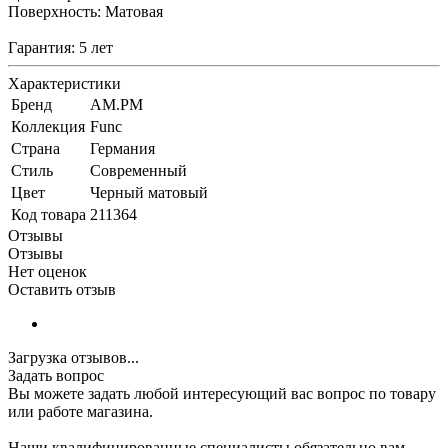
Поверхность: Матовая
Гарантия: 5 лет
Характеристики
Бренд
AM.PM
Коллекция
Func
Страна
Германия
Стиль
Современный
Цвет
Черный матовый
Код товара
211364
Отзывы
Отзывы
Нет оценок
Оставить отзыв
Загрузка отзывов...
Задать вопрос
Вы можете задать любой интересующий вас вопрос по товару
или работе магазина.
Наши квалифицированные специалисты обязательно вам