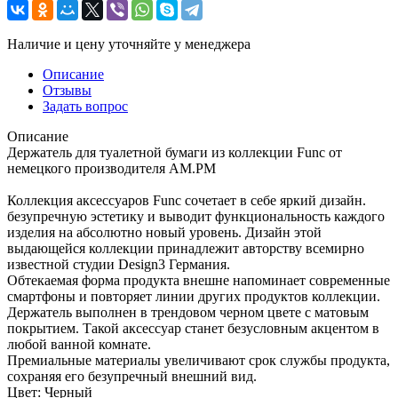
Наличие и цену уточняйте у менеджера
Описание
Отзывы
Задать вопрос
Описание
Держатель для туалетной бумаги из коллекции Func от
немецкого производителя AM.PM
Коллекция аксессуаров Func сочетает в себе яркий дизайн.
безупречную эстетику и выводит функциональность каждого
изделия на абсолютно новый уровень. Дизайн этой
выдающейся коллекции принадлежит авторству всемирно
известной студии Design3 Германия.
Обтекаемая форма продукта внешне напоминает современные
смартфоны и повторяет линии других продуктов коллекции.
Держатель выполнен в трендовом черном цвете с матовым
покрытием. Такой аксессуар станет безусловным акцентом в
любой ванной комнате.
Премиальные материалы увеличивают срок службы продукта,
сохраняя его безупречный внешний вид.
Цвет: Черный