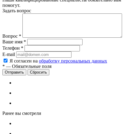
помогут.
Задать вопрос
Вопрос
*
Ваше имя
*
Телефон
*
E-mail
Я согласен на
обработку персональных данных
*
—
Обязательные поля
Сбросить
Ранее вы смотрели