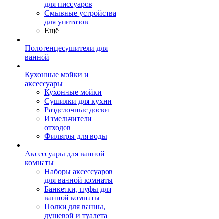
для писсуаров
Смывные устройства
для унитазов
Ещё
Полотенцесушители для
ванной
Кухонные мойки и
аксессуары
Кухонные мойки
Сушилки для кухни
Разделочные доски
Измельчители
отходов
Фильтры для воды
Аксессуары для ванной
комнаты
Наборы аксессуаров
для ванной комнаты
Банкетки, пуфы для
ванной комнаты
Полки для ванны,
душевой и туалета