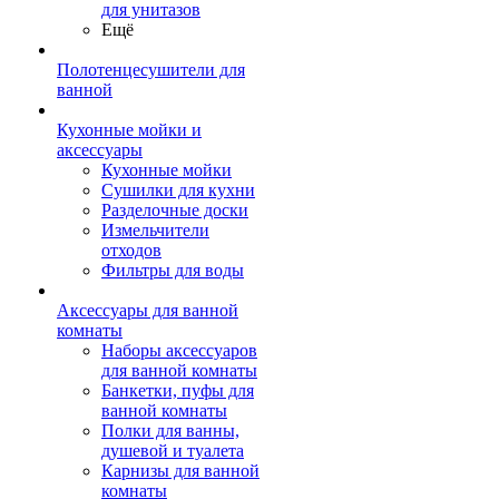
для унитазов
Ещё
Полотенцесушители для
ванной
Кухонные мойки и
аксессуары
Кухонные мойки
Сушилки для кухни
Разделочные доски
Измельчители
отходов
Фильтры для воды
Аксессуары для ванной
комнаты
Наборы аксессуаров
для ванной комнаты
Банкетки, пуфы для
ванной комнаты
Полки для ванны,
душевой и туалета
Карнизы для ванной
комнаты