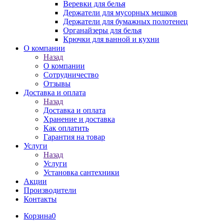
Веревки для белья
Держатели для мусорных мешков
Держатели для бумажных полотенец
Органайзеры для белья
Крючки для ванной и кухни
О компании
Назад
О компании
Сотрудничество
Отзывы
Доставка и оплата
Назад
Доставка и оплата
Хранение и доставка
Как оплатить
Гарантия на товар
Услуги
Назад
Услуги
Установка сантехники
Акции
Производители
Контакты
Корзина
0