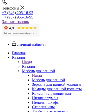
Телефоны
+7 (846) 205-16-95
+7 (987) 955-16-95
Заказать звонок
Личный кабинет
Главная
Каталог
Назад
Каталог
Мебель для ванной
Назад
Мебель для ванной
Зеркала для ванной комнаты
Комоды для ванной комнаты
Консоли с раковинами
Нижние тумбы
Пеналы, шкафы
Столешницы
Тумбы с раковинами