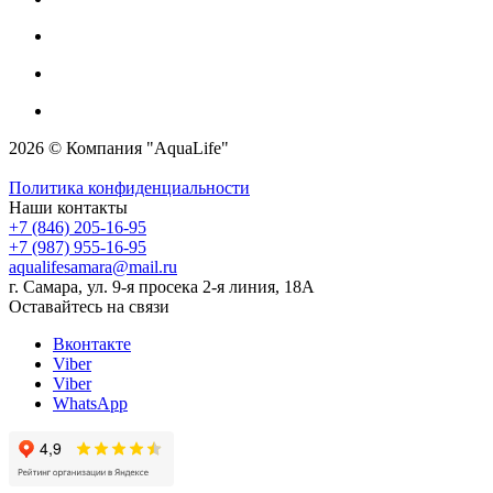
2026 © Компания "AquaLife"
Политика конфиденциальности
Наши контакты
+7 (846) 205-16-95
+7 (987) 955-16-95
aqualifesamara@mail.ru
г. Самара, ул. 9-я просека 2-я линия, 18А
Оставайтесь на связи
Вконтакте
Viber
Viber
WhatsApp