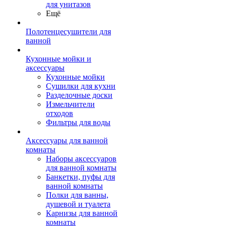
для унитазов
Ещё
Полотенцесушители для
ванной
Кухонные мойки и
аксессуары
Кухонные мойки
Сушилки для кухни
Разделочные доски
Измельчители
отходов
Фильтры для воды
Аксессуары для ванной
комнаты
Наборы аксессуаров
для ванной комнаты
Банкетки, пуфы для
ванной комнаты
Полки для ванны,
душевой и туалета
Карнизы для ванной
комнаты