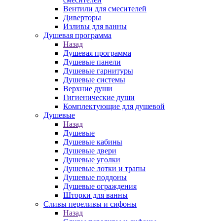
Вентили для смесителей
Диверторы
Изливы для ванны
Душевая программа
Назад
Душевая программа
Душевые панели
Душевые гарнитуры
Душевые системы
Верхние души
Гигиенические души
Комплектующие для душевой
Душевые
Назад
Душевые
Душевые кабины
Душевые двери
Душевые уголки
Душевые лотки и трапы
Душевые поддоны
Душевые ограждения
Шторки для ванны
Сливы переливы и сифоны
Назад