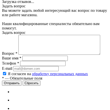
Загрузка отзывов...
Задать вопрос
Вы можете задать любой интересующий вас вопрос по товару
или работе магазина.
Наши квалифицированные специалисты обязательно вам
помогут.
Задать вопрос
Вопрос
*
Ваше имя
*
Телефон
*
E-mail
Я согласен на
обработку персональных данных
*
—
Обязательные поля
Сбросить