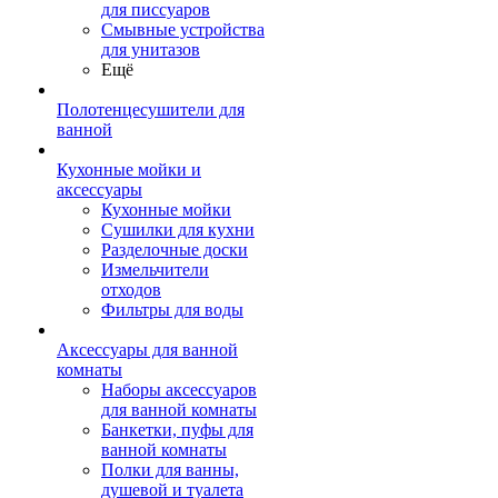
для писсуаров
Смывные устройства
для унитазов
Ещё
Полотенцесушители для
ванной
Кухонные мойки и
аксессуары
Кухонные мойки
Сушилки для кухни
Разделочные доски
Измельчители
отходов
Фильтры для воды
Аксессуары для ванной
комнаты
Наборы аксессуаров
для ванной комнаты
Банкетки, пуфы для
ванной комнаты
Полки для ванны,
душевой и туалета