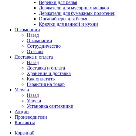
Веревки для белья
Держатели для мусорных мешков
Держатели для бумажных полотенец
Органайзеры для белья
Крючки для ванной и кухни
О компании
Назад
О компании
Сотрудничество
Отзывы
Доставка и оплата
Назад
Доставка и оплата
Хранение и доставка
Как оплатить
Гарантия на товар
Услуги
Назад
Услуги
Установка сантехники
Акции
Производители
Контакты
Корзина
0