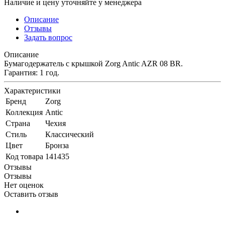
Наличие и цену уточняйте у менеджера
Описание
Отзывы
Задать вопрос
Описание
Бумагодержатель с крышкой Zorg Antic AZR 08 BR.
Гарантия: 1 год.
Характеристики
Бренд
Zorg
Коллекция
Antic
Страна
Чехия
Стиль
Классический
Цвет
Бронза
Код товара
141435
Отзывы
Отзывы
Нет оценок
Оставить отзыв