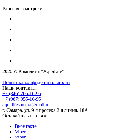
Ранее вы смотрели
2026 © Компания "AquaLife"
Политика конфиденциальности
Наши контакты
+7 (846) 205-16-95
+7 (987) 955-16-95
aqualifesamara@mail.ru
г. Самара, ул. 9-я просека 2-я линия, 18А
Оставайтесь на связи
Вконтакте
Viber
Viber