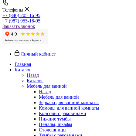
Телефоны
+7 (846) 205-16-95
+7 (987) 955-16-95
Заказать звонок
Личный кабинет
Главная
Каталог
Назад
Каталог
Мебель для ванной
Назад
Мебель для ванной
Зеркала для ванной комнаты
Комоды для ванной комнаты
Консоли с раковинами
Нижние тумбы
Пеналы, шкафы
Столешницы
Тумбы с раковинами