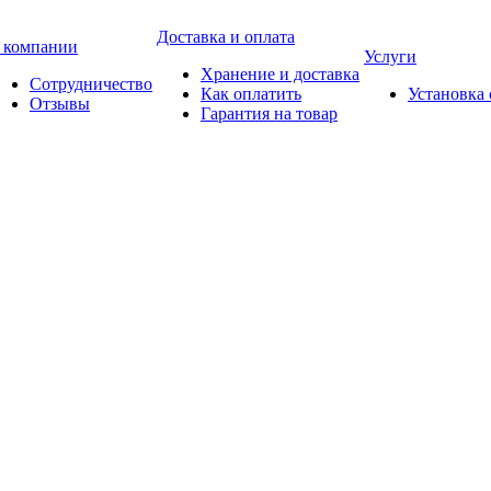
Доставка и оплата
 компании
Услуги
Хранение и доставка
Сотрудничество
Как оплатить
Установка
Отзывы
Гарантия на товар