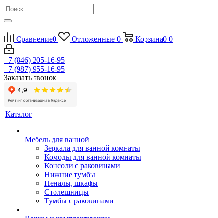
Сравнение
0
Отложенные
0
Корзина
0
0
+7 (846) 205-16-95
+7 (987) 955-16-95
Заказать звонок
Каталог
Мебель для ванной
Зеркала для ванной комнаты
Комоды для ванной комнаты
Консоли с раковинами
Нижние тумбы
Пеналы, шкафы
Столешницы
Тумбы с раковинами