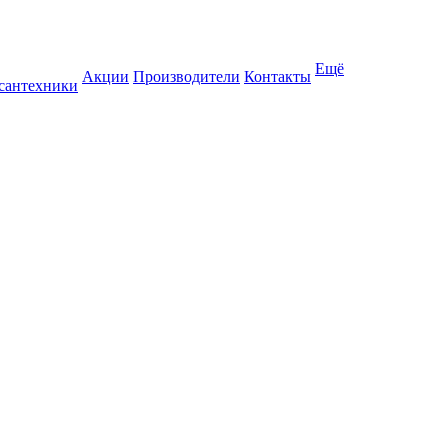
Ещё
Акции
Производители
Контакты
 сантехники