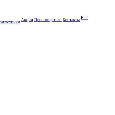
Ещё
Акции
Производители
Контакты
 сантехники