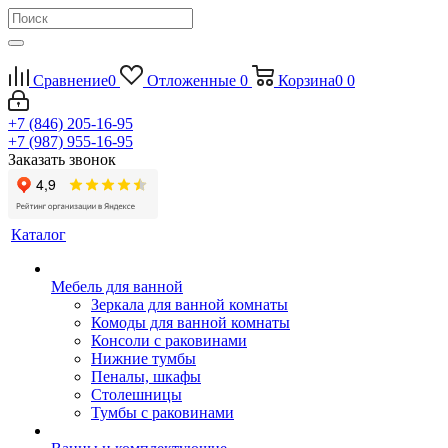
Сравнение
0
Отложенные
0
Корзина
0
0
+7 (846) 205-16-95
+7 (987) 955-16-95
Заказать звонок
Каталог
Мебель для ванной
Зеркала для ванной комнаты
Комоды для ванной комнаты
Консоли с раковинами
Нижние тумбы
Пеналы, шкафы
Столешницы
Тумбы с раковинами