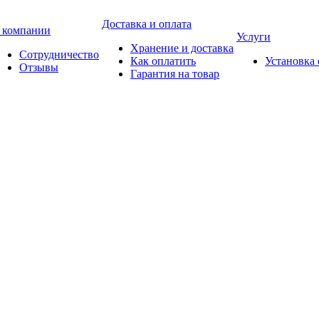
Доставка и оплата
 компании
Услуги
Хранение и доставка
Сотрудничество
Как оплатить
Установка
Отзывы
Гарантия на товар