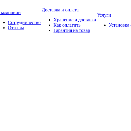
Доставка и оплата
 компании
Услуги
Хранение и доставка
Сотрудничество
Как оплатить
Установка
Отзывы
Гарантия на товар