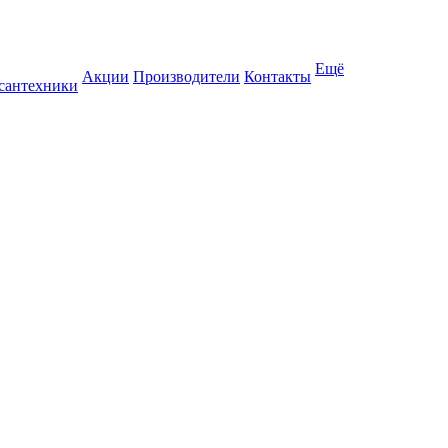
Ещё
Акции
Производители
Контакты
 сантехники