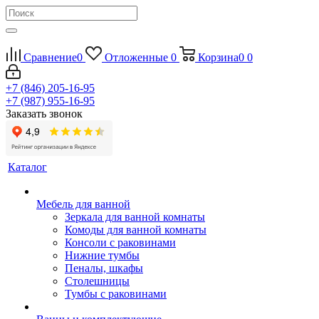
Сравнение
0
Отложенные
0
Корзина
0
0
+7 (846) 205-16-95
+7 (987) 955-16-95
Заказать звонок
Каталог
Мебель для ванной
Зеркала для ванной комнаты
Комоды для ванной комнаты
Консоли с раковинами
Нижние тумбы
Пеналы, шкафы
Столешницы
Тумбы с раковинами