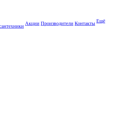
Ещё
Акции
Производители
Контакты
 сантехники