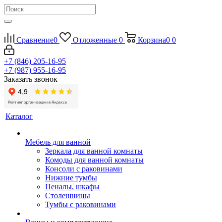
Сравнение
0
Отложенные
0
Корзина
0
0
+7 (846) 205-16-95
+7 (987) 955-16-95
Заказать звонок
Каталог
Мебель для ванной
Зеркала для ванной комнаты
Комоды для ванной комнаты
Консоли с раковинами
Нижние тумбы
Пеналы, шкафы
Столешницы
Тумбы с раковинами