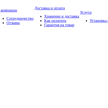
Доставка и оплата
 компании
Услуги
Хранение и доставка
Сотрудничество
Как оплатить
Установка
Отзывы
Гарантия на товар