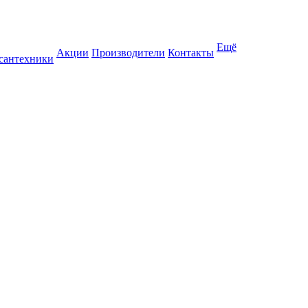
Ещё
Акции
Производители
Контакты
 сантехники