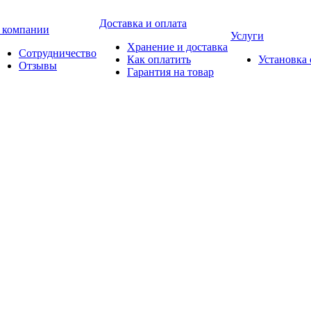
Доставка и оплата
 компании
Услуги
Хранение и доставка
Сотрудничество
Как оплатить
Установка
Отзывы
Гарантия на товар