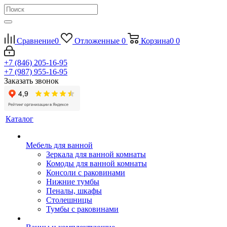
Сравнение
0
Отложенные
0
Корзина
0
0
+7 (846) 205-16-95
+7 (987) 955-16-95
Заказать звонок
Каталог
Мебель для ванной
Зеркала для ванной комнаты
Комоды для ванной комнаты
Консоли с раковинами
Нижние тумбы
Пеналы, шкафы
Столешницы
Тумбы с раковинами