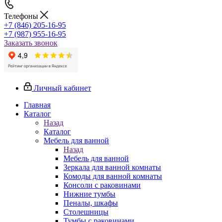
Телефоны
+7 (846) 205-16-95
+7 (987) 955-16-95
Заказать звонок
Личный кабинет
Главная
Каталог
Назад
Каталог
Мебель для ванной
Назад
Мебель для ванной
Зеркала для ванной комнаты
Комоды для ванной комнаты
Консоли с раковинами
Нижние тумбы
Пеналы, шкафы
Столешницы
Тумбы с раковинами