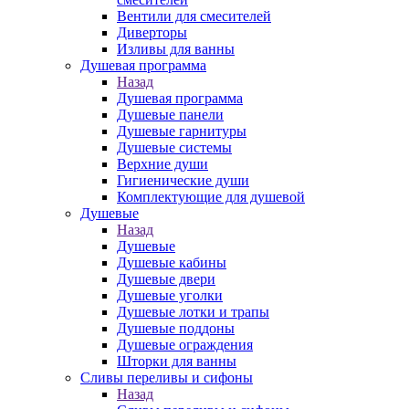
Вентили для смесителей
Диверторы
Изливы для ванны
Душевая программа
Назад
Душевая программа
Душевые панели
Душевые гарнитуры
Душевые системы
Верхние души
Гигиенические души
Комплектующие для душевой
Душевые
Назад
Душевые
Душевые кабины
Душевые двери
Душевые уголки
Душевые лотки и трапы
Душевые поддоны
Душевые ограждения
Шторки для ванны
Сливы переливы и сифоны
Назад