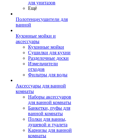
для унитазов
Ещё
Полотенцесушители для
ванной
Кухонные мойки и
аксессуары
Кухонные мойки
Сушилки для кухни
Разделочные доски
Измельчители
отходов
Фильтры для воды
Аксессуары для ванной
комнаты
Наборы аксессуаров
для ванной комнаты
Банкетки, пуфы для
ванной комнаты
Полки для ванны,
душевой и туалета
Карнизы для ванной
комнаты