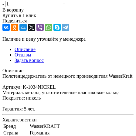
-
+
В корзину
Купить в 1 клик
Поделиться
Наличие и цену уточняйте у менеджера
Описание
Отзывы
Задать вопрос
Описание
Полотенцедержатель от немецкого производителя WasserKraft
Артикул: K-1034NICKEL
Материал: металл, уплотнительные пластиковые кольца
Покрытие: никель
Гарантия: 5 лет.
Характеристики
Бренд
WasserKRAFT
Страна
Германия