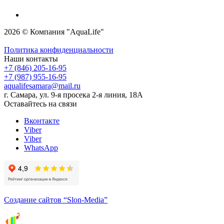
2026 © Компания "AquaLife"
Политика конфиденциальности
Наши контакты
+7 (846) 205-16-95
+7 (987) 955-16-95
aqualifesamara@mail.ru
г. Самара, ул. 9-я просека 2-я линия, 18А
Оставайтесь на связи
Вконтакте
Viber
Viber
WhatsApp
Создание сайтов
“Slon-Media”