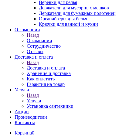
Веревки для белья
Держатели для мусорных мешков
Держатели для бумажных полотенец
Органайзеры для белья
Крючки для ванной и кухни
О компании
Назад
О компании
Сотрудничество
Отзывы
Доставка и оплата
Назад
Доставка и оплата
Хранение и доставка
Как оплатить
Гарантия на товар
Услуги
Назад
Услуги
Установка сантехники
Акции
Производители
Контакты
Корзина
0