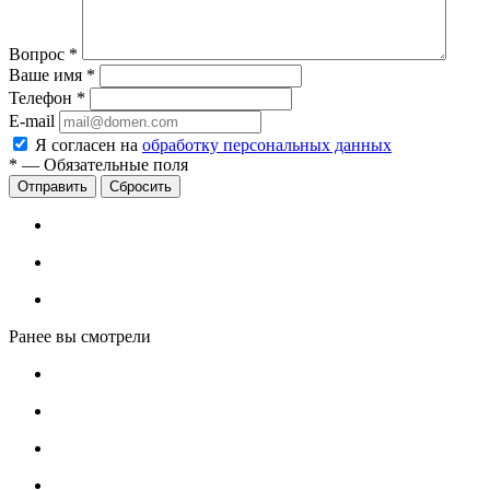
Вопрос
*
Ваше имя
*
Телефон
*
E-mail
Я согласен на
обработку персональных данных
*
—
Обязательные поля
Сбросить
Ранее вы смотрели