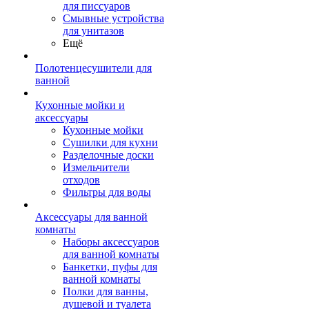
для писсуаров
Смывные устройства
для унитазов
Ещё
Полотенцесушители для
ванной
Кухонные мойки и
аксессуары
Кухонные мойки
Сушилки для кухни
Разделочные доски
Измельчители
отходов
Фильтры для воды
Аксессуары для ванной
комнаты
Наборы аксессуаров
для ванной комнаты
Банкетки, пуфы для
ванной комнаты
Полки для ванны,
душевой и туалета