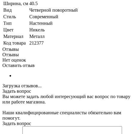
Ширина, см
40.5
Вид
Четверной поворотный
Стиль
Современный
Тип
Настенный
Цвет
Никель
Материал
Металл
Код товара
212377
Отзывы
Отзывы
Нет оценок
Оставить отзыв
Загрузка отзывов...
Задать вопрос
Вы можете задать любой интересующий вас вопрос по товару
или работе магазина.
Наши квалифицированные специалисты обязательно вам
помогут.
Задать вопрос