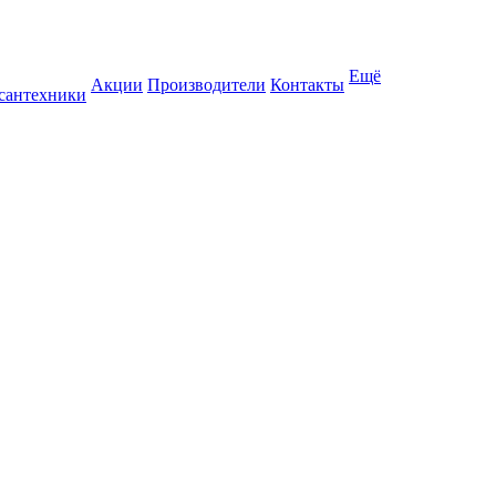
Ещё
Акции
Производители
Контакты
 сантехники