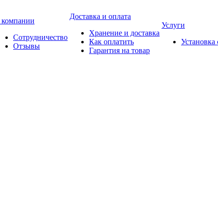
Доставка и оплата
 компании
Услуги
Хранение и доставка
Сотрудничество
Как оплатить
Установка
Отзывы
Гарантия на товар