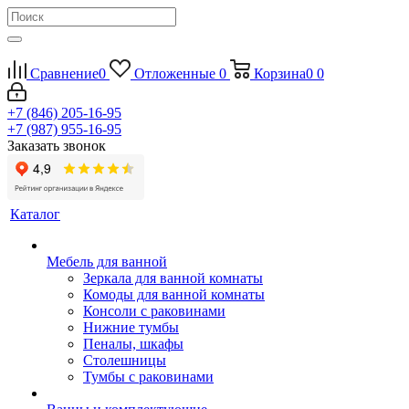
Сравнение
0
Отложенные
0
Корзина
0
0
+7 (846) 205-16-95
+7 (987) 955-16-95
Заказать звонок
Каталог
Мебель для ванной
Зеркала для ванной комнаты
Комоды для ванной комнаты
Консоли с раковинами
Нижние тумбы
Пеналы, шкафы
Столешницы
Тумбы с раковинами