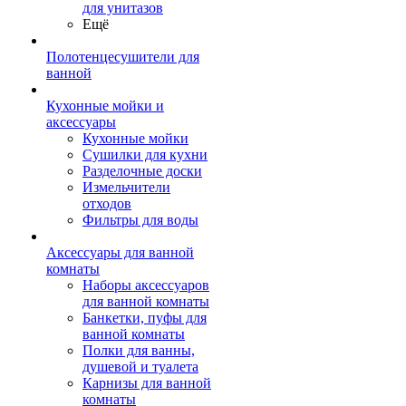
для унитазов
Ещё
Полотенцесушители для
ванной
Кухонные мойки и
аксессуары
Кухонные мойки
Сушилки для кухни
Разделочные доски
Измельчители
отходов
Фильтры для воды
Аксессуары для ванной
комнаты
Наборы аксессуаров
для ванной комнаты
Банкетки, пуфы для
ванной комнаты
Полки для ванны,
душевой и туалета
Карнизы для ванной
комнаты