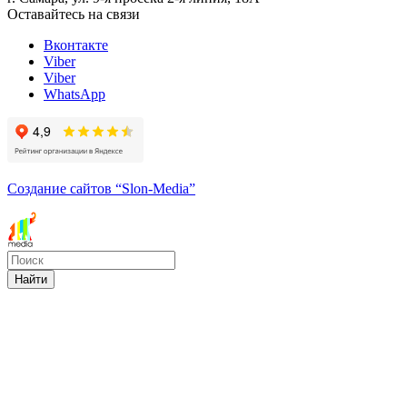
Оставайтесь на связи
Вконтакте
Viber
Viber
WhatsApp
Создание сайтов
“Slon-Media”
Найти