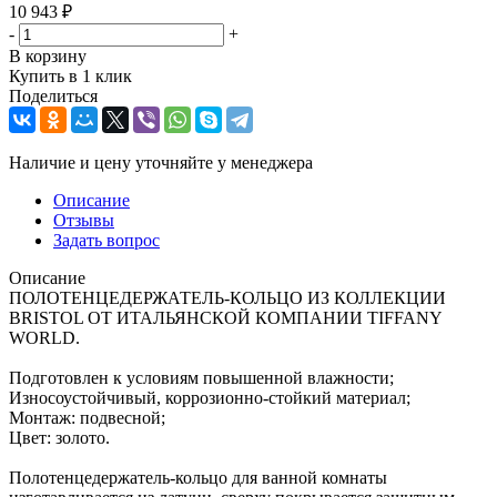
10 943
₽
-
+
В корзину
Купить в 1 клик
Поделиться
Наличие и цену уточняйте у менеджера
Описание
Отзывы
Задать вопрос
Описание
ПОЛОТЕНЦЕДЕРЖАТЕЛЬ-КОЛЬЦО ИЗ КОЛЛЕКЦИИ
BRISTOL ОТ ИТАЛЬЯНСКОЙ КОМПАНИИ TIFFANY
WORLD.
Подготовлен к условиям повышенной влажности;
Износоустойчивый, коррозионно-стойкий материал;
Монтаж: подвесной;
Цвет: золото.
Полотенцедержатель-кольцо для ванной комнаты