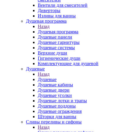
Вентили для смесителей
Диверторы
Изливы для ванны
Душевая программа
Назад
Душевая программа
Душевые панели
Душевые гарнитуры
Душевые системы
Верхние души
Гигиенические души
Комплектующие для душевой
Душевые
Назад
Душевые
Душевые кабины
Душевые двери
Душевые уголки
Душевые лотки и трапы
Душевые поддоны
Душевые ограждения
Шторки для ванны
Сливы переливы и сифоны
Назад