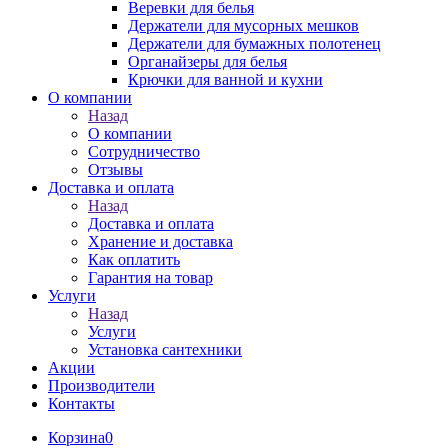
Веревки для белья
Держатели для мусорных мешков
Держатели для бумажных полотенец
Органайзеры для белья
Крючки для ванной и кухни
О компании
Назад
О компании
Сотрудничество
Отзывы
Доставка и оплата
Назад
Доставка и оплата
Хранение и доставка
Как оплатить
Гарантия на товар
Услуги
Назад
Услуги
Установка сантехники
Акции
Производители
Контакты
Корзина
0