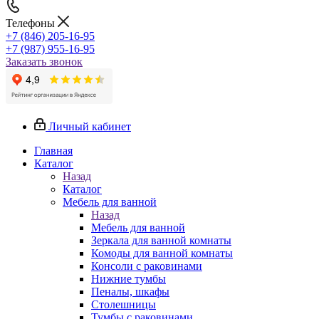
Телефоны
+7 (846) 205-16-95
+7 (987) 955-16-95
Заказать звонок
Личный кабинет
Главная
Каталог
Назад
Каталог
Мебель для ванной
Назад
Мебель для ванной
Зеркала для ванной комнаты
Комоды для ванной комнаты
Консоли с раковинами
Нижние тумбы
Пеналы, шкафы
Столешницы
Тумбы с раковинами