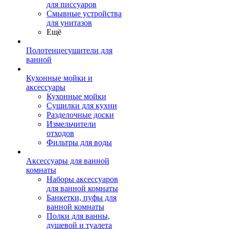
для писсуаров
Смывные устройства
для унитазов
Ещё
Полотенцесушители для
ванной
Кухонные мойки и
аксессуары
Кухонные мойки
Сушилки для кухни
Разделочные доски
Измельчители
отходов
Фильтры для воды
Аксессуары для ванной
комнаты
Наборы аксессуаров
для ванной комнаты
Банкетки, пуфы для
ванной комнаты
Полки для ванны,
душевой и туалета