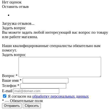
Нет оценок
Оставить отзыв
Загрузка отзывов...
Задать вопрос
Вы можете задать любой интересующий вас вопрос по товару
или работе магазина.
Наши квалифицированные специалисты обязательно вам
помогут.
Задать вопрос
Вопрос
*
Ваше имя
*
Телефон
*
E-mail
Я согласен на
обработку персональных данных
*
—
Обязательные поля
Сбросить