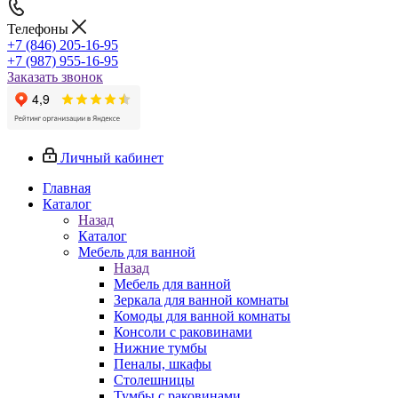
Телефоны
+7 (846) 205-16-95
+7 (987) 955-16-95
Заказать звонок
Личный кабинет
Главная
Каталог
Назад
Каталог
Мебель для ванной
Назад
Мебель для ванной
Зеркала для ванной комнаты
Комоды для ванной комнаты
Консоли с раковинами
Нижние тумбы
Пеналы, шкафы
Столешницы
Тумбы с раковинами