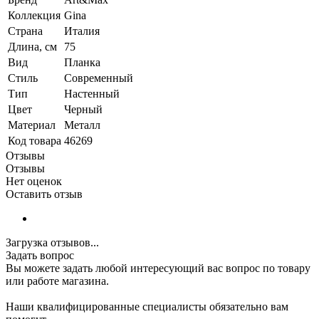
Коллекция
Gina
Страна
Италия
Длина, см
75
Вид
Планка
Стиль
Современный
Тип
Настенный
Цвет
Черный
Материал
Металл
Код товара
46269
Отзывы
Отзывы
Нет оценок
Оставить отзыв
Загрузка отзывов...
Задать вопрос
Вы можете задать любой интересующий вас вопрос по товару
или работе магазина.
Наши квалифицированные специалисты обязательно вам