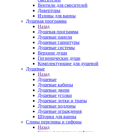
Вентили для смесителей
Диверторы
Изливы для ванны
Душевая программа
Назад
Душевая программа
Душевые панели
Душевые гарнитуры
Душевые системы
Верхние души
Гигиенические души
Комплектующие для душевой
Душевые
Назад
Душевые
Душевые кабины
Душевые двери
Душевые уголки
Душевые лотки и трапы
Душевые поддоны
Душевые ограждения
Шторки для ванны
Сливы переливы и сифоны
Назад