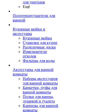
для унитазов
Ещё
Полотенцесушители для
ванной
Кухонные мойки и
аксессуары
Кухонные мойки
Сушилки для кухни
Разделочные доски
Измельчители
отходов
Фильтры для воды
Аксессуары для ванной
комнаты
Наборы аксессуаров
для ванной комнаты
Банкетки, пуфы для
ванной комнаты
Полки для ванны,
душевой и туалета
Карнизы для ванной
комнаты