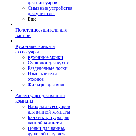
для писсуаров
Смывные устройства
для унитазов
Ещё
Полотенцесушители для
ванной
Кухонные мойки и
аксессуары
Кухонные мойки
Сушилки для кухни
Разделочные доски
Измельчители
отходов
Фильтры для воды
Аксессуары для ванной
комнаты
Наборы аксессуаров
для ванной комнаты
Банкетки, пуфы для
ванной комнаты
Полки для ванны,
душевой и туалета