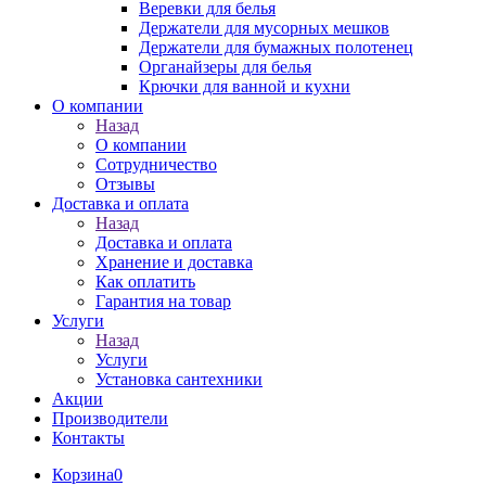
Веревки для белья
Держатели для мусорных мешков
Держатели для бумажных полотенец
Органайзеры для белья
Крючки для ванной и кухни
О компании
Назад
О компании
Сотрудничество
Отзывы
Доставка и оплата
Назад
Доставка и оплата
Хранение и доставка
Как оплатить
Гарантия на товар
Услуги
Назад
Услуги
Установка сантехники
Акции
Производители
Контакты
Корзина
0