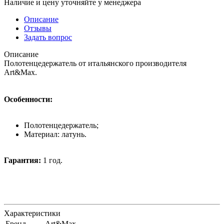
Наличие и цену уточняйте у менеджера
Описание
Отзывы
Задать вопрос
Описание
Полотенцедержатель от итальянского производителя
Art&Max.
Особенности:
Полотенцедержатель;
Материал: латунь.
Гарантия:
1 год.
Характеристики
Бренд
Art&Max