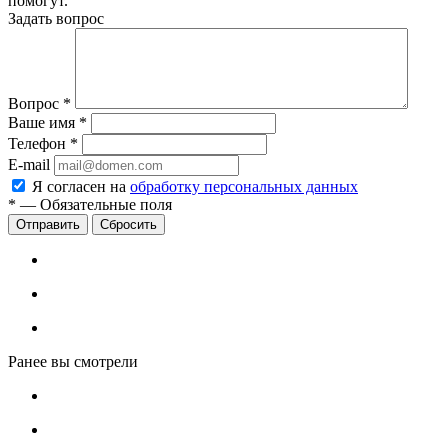
помогут.
Задать вопрос
Вопрос
*
Ваше имя
*
Телефон
*
E-mail
Я согласен на
обработку персональных данных
*
—
Обязательные поля
Сбросить
Ранее вы смотрели