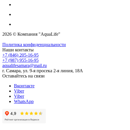
2026 © Компания "AquaLife"
Политика конфиденциальности
Наши контакты
+7 (846) 205-16-95
+7 (987) 955-16-95
aqualifesamara@mail.ru
г. Самара, ул. 9-я просека 2-я линия, 18А
Оставайтесь на связи
Вконтакте
Viber
Viber
WhatsApp