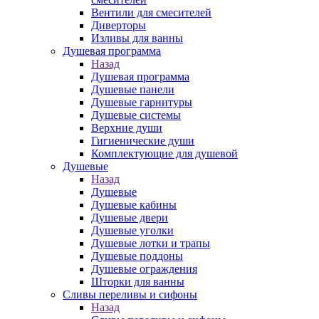
Вентили для смесителей
Диверторы
Изливы для ванны
Душевая программа
Назад
Душевая программа
Душевые панели
Душевые гарнитуры
Душевые системы
Верхние души
Гигиенические души
Комплектующие для душевой
Душевые
Назад
Душевые
Душевые кабины
Душевые двери
Душевые уголки
Душевые лотки и трапы
Душевые поддоны
Душевые ограждения
Шторки для ванны
Сливы переливы и сифоны
Назад