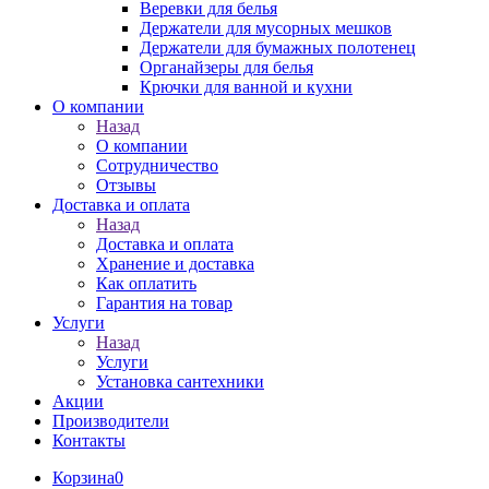
Веревки для белья
Держатели для мусорных мешков
Держатели для бумажных полотенец
Органайзеры для белья
Крючки для ванной и кухни
О компании
Назад
О компании
Сотрудничество
Отзывы
Доставка и оплата
Назад
Доставка и оплата
Хранение и доставка
Как оплатить
Гарантия на товар
Услуги
Назад
Услуги
Установка сантехники
Акции
Производители
Контакты
Корзина
0