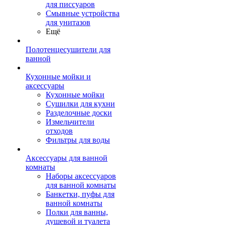
для писсуаров
Смывные устройства
для унитазов
Ещё
Полотенцесушители для
ванной
Кухонные мойки и
аксессуары
Кухонные мойки
Сушилки для кухни
Разделочные доски
Измельчители
отходов
Фильтры для воды
Аксессуары для ванной
комнаты
Наборы аксессуаров
для ванной комнаты
Банкетки, пуфы для
ванной комнаты
Полки для ванны,
душевой и туалета