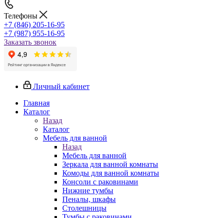
Телефоны
+7 (846) 205-16-95
+7 (987) 955-16-95
Заказать звонок
Личный кабинет
Главная
Каталог
Назад
Каталог
Мебель для ванной
Назад
Мебель для ванной
Зеркала для ванной комнаты
Комоды для ванной комнаты
Консоли с раковинами
Нижние тумбы
Пеналы, шкафы
Столешницы
Тумбы с раковинами