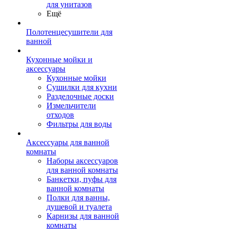
для унитазов
Ещё
Полотенцесушители для
ванной
Кухонные мойки и
аксессуары
Кухонные мойки
Сушилки для кухни
Разделочные доски
Измельчители
отходов
Фильтры для воды
Аксессуары для ванной
комнаты
Наборы аксессуаров
для ванной комнаты
Банкетки, пуфы для
ванной комнаты
Полки для ванны,
душевой и туалета
Карнизы для ванной
комнаты