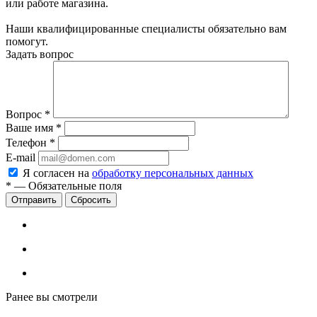
или работе магазина.
Наши квалифицированные специалисты обязательно вам
помогут.
Задать вопрос
Вопрос
*
Ваше имя
*
Телефон
*
E-mail
Я согласен на
обработку персональных данных
*
—
Обязательные поля
Сбросить
Ранее вы смотрели