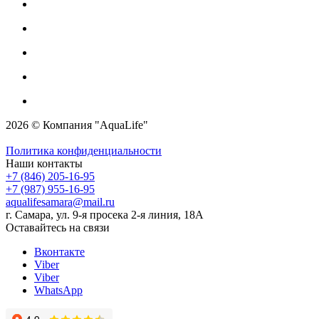
2026 © Компания "AquaLife"
Политика конфиденциальности
Наши контакты
+7 (846) 205-16-95
+7 (987) 955-16-95
aqualifesamara@mail.ru
г. Самара, ул. 9-я просека 2-я линия, 18А
Оставайтесь на связи
Вконтакте
Viber
Viber
WhatsApp