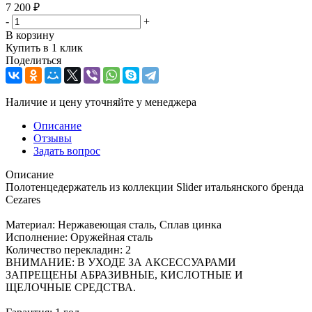
7 200
₽
-
+
В корзину
Купить в 1 клик
Поделиться
Наличие и цену уточняйте у менеджера
Описание
Отзывы
Задать вопрос
Описание
Полотенцедержатель из коллекции Slider итальянского бренда
Cezares
Материал: Нержавеющая сталь, Сплав цинка
Исполнение: Оружейная сталь
Количество перекладин: 2
ВНИМАНИЕ: В УХОДЕ ЗА АКСЕССУАРАМИ
ЗАПРЕЩЕНЫ АБРАЗИВНЫЕ, КИСЛОТНЫЕ И
ЩЕЛОЧНЫЕ СРЕДСТВА.