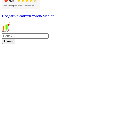
Создание сайтов
“Slon-Media”
Найти