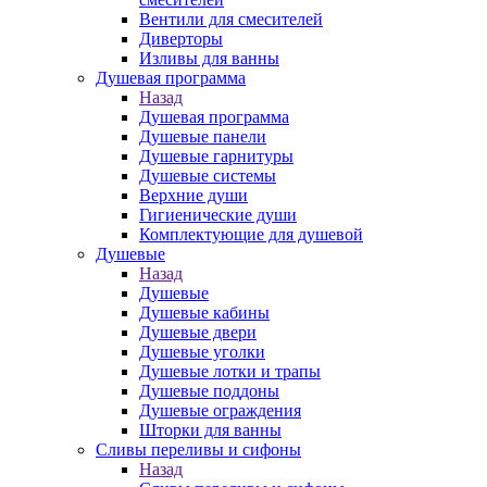
Вентили для смесителей
Диверторы
Изливы для ванны
Душевая программа
Назад
Душевая программа
Душевые панели
Душевые гарнитуры
Душевые системы
Верхние души
Гигиенические души
Комплектующие для душевой
Душевые
Назад
Душевые
Душевые кабины
Душевые двери
Душевые уголки
Душевые лотки и трапы
Душевые поддоны
Душевые ограждения
Шторки для ванны
Сливы переливы и сифоны
Назад