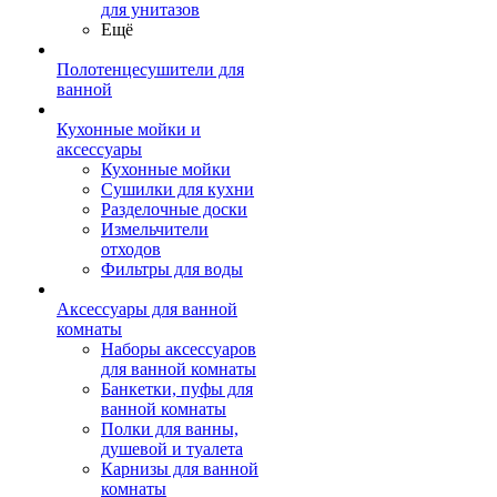
для унитазов
Ещё
Полотенцесушители для
ванной
Кухонные мойки и
аксессуары
Кухонные мойки
Сушилки для кухни
Разделочные доски
Измельчители
отходов
Фильтры для воды
Аксессуары для ванной
комнаты
Наборы аксессуаров
для ванной комнаты
Банкетки, пуфы для
ванной комнаты
Полки для ванны,
душевой и туалета
Карнизы для ванной
комнаты