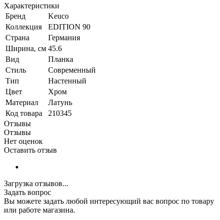
Характеристики
Бренд
Keuco
Коллекция
EDITION 90
Страна
Германия
Ширина, см
45.6
Вид
Планка
Стиль
Современный
Тип
Настенный
Цвет
Хром
Материал
Латунь
Код товара
210345
Отзывы
Отзывы
Нет оценок
Оставить отзыв
Загрузка отзывов...
Задать вопрос
Вы можете задать любой интересующий вас вопрос по товару
или работе магазина.