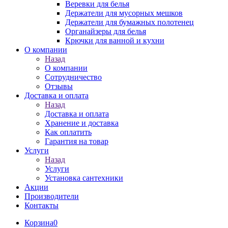
Веревки для белья
Держатели для мусорных мешков
Держатели для бумажных полотенец
Органайзеры для белья
Крючки для ванной и кухни
О компании
Назад
О компании
Сотрудничество
Отзывы
Доставка и оплата
Назад
Доставка и оплата
Хранение и доставка
Как оплатить
Гарантия на товар
Услуги
Назад
Услуги
Установка сантехники
Акции
Производители
Контакты
Корзина
0