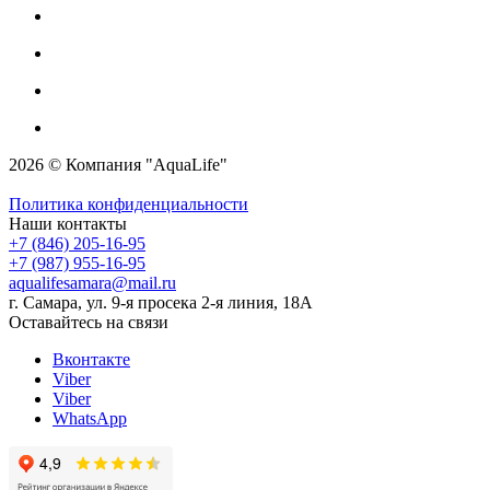
2026 © Компания "AquaLife"
Политика конфиденциальности
Наши контакты
+7 (846) 205-16-95
+7 (987) 955-16-95
aqualifesamara@mail.ru
г. Самара, ул. 9-я просека 2-я линия, 18А
Оставайтесь на связи
Вконтакте
Viber
Viber
WhatsApp