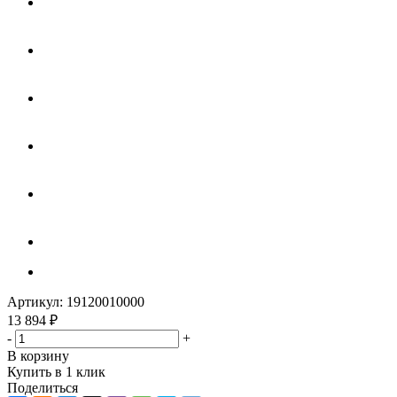
Артикул:
19120010000
13 894
₽
-
+
В корзину
Купить в 1 клик
Поделиться