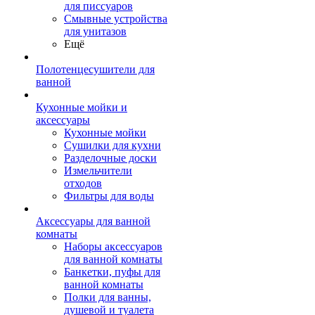
для писсуаров
Смывные устройства
для унитазов
Ещё
Полотенцесушители для
ванной
Кухонные мойки и
аксессуары
Кухонные мойки
Сушилки для кухни
Разделочные доски
Измельчители
отходов
Фильтры для воды
Аксессуары для ванной
комнаты
Наборы аксессуаров
для ванной комнаты
Банкетки, пуфы для
ванной комнаты
Полки для ванны,
душевой и туалета