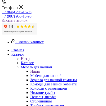
Телефоны
+7 (846) 205-16-95
+7 (987) 955-16-95
Заказать звонок
Личный кабинет
Главная
Каталог
Назад
Каталог
Мебель для ванной
Назад
Мебель для ванной
Зеркала для ванной комнаты
Комоды для ванной комнаты
Консоли с раковинами
Нижние тумбы
Пеналы, шкафы
Столешницы
Тумбы с раковинами