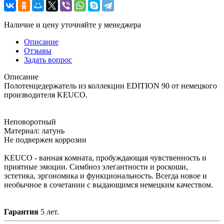
Наличие и цену уточняйте у менеджера
Описание
Отзывы
Задать вопрос
Описание
Полотенцедержатель из коллекции EDITION 90 от немецкого
производителя KEUCO.
Неповоротный
Материал: латунь
Не подвержен коррозии
KEUCO - ванная комната, пробуждающая чувственность и
приятные эмоции. Симбиоз элегантности и роскоши,
эстетика, эргономика и функциональность. Всегда новое и
необычное в сочетании с выдающимся немецким качеством.
Гарантия
5 лет.