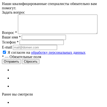
Наши квалифицированные специалисты обязательно вам
помогут.
Задать вопрос
Вопрос
*
Ваше имя
*
Телефон
*
E-mail
Я согласен на
обработку персональных данных
*
—
Обязательные поля
Сбросить
Ранее вы смотрели