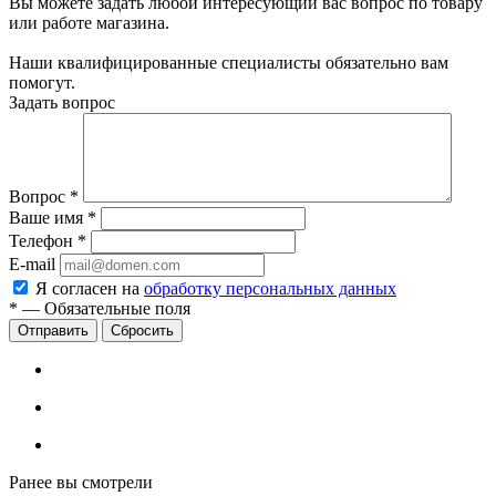
Вы можете задать любой интересующий вас вопрос по товару
или работе магазина.
Наши квалифицированные специалисты обязательно вам
помогут.
Задать вопрос
Вопрос
*
Ваше имя
*
Телефон
*
E-mail
Я согласен на
обработку персональных данных
*
—
Обязательные поля
Сбросить
Ранее вы смотрели