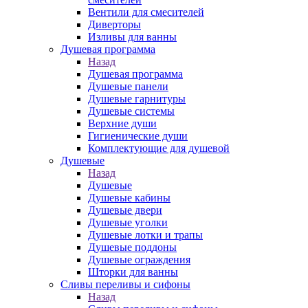
Вентили для смесителей
Диверторы
Изливы для ванны
Душевая программа
Назад
Душевая программа
Душевые панели
Душевые гарнитуры
Душевые системы
Верхние души
Гигиенические души
Комплектующие для душевой
Душевые
Назад
Душевые
Душевые кабины
Душевые двери
Душевые уголки
Душевые лотки и трапы
Душевые поддоны
Душевые ограждения
Шторки для ванны
Сливы переливы и сифоны
Назад