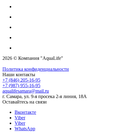
2026 © Компания "AquaLife"
Политика конфиденциальности
Наши контакты
+7 (846) 205-16-95
+7 (987) 955-16-95
aqualifesamara@mail.ru
г. Самара, ул. 9-я просека 2-я линия, 18А
Оставайтесь на связи
Вконтакте
Viber
Viber
WhatsApp