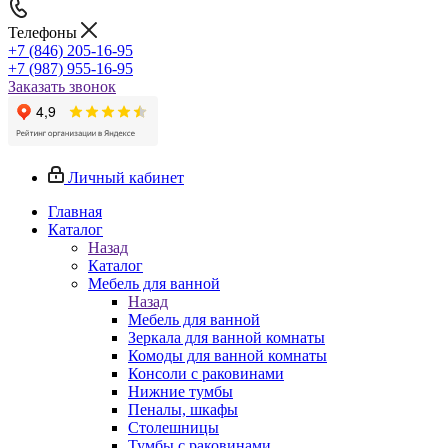
Телефоны
+7 (846) 205-16-95
+7 (987) 955-16-95
Заказать звонок
Личный кабинет
Главная
Каталог
Назад
Каталог
Мебель для ванной
Назад
Мебель для ванной
Зеркала для ванной комнаты
Комоды для ванной комнаты
Консоли с раковинами
Нижние тумбы
Пеналы, шкафы
Столешницы
Тумбы с раковинами