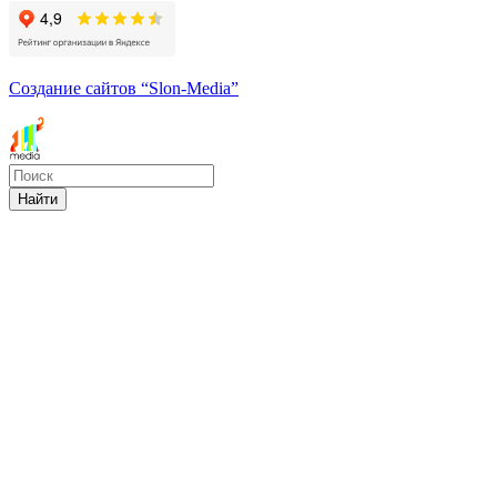
Создание сайтов
“Slon-Media”
Найти