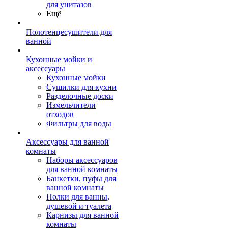
для унитазов
Ещё
Полотенцесушители для
ванной
Кухонные мойки и
аксессуары
Кухонные мойки
Сушилки для кухни
Разделочные доски
Измельчители
отходов
Фильтры для воды
Аксессуары для ванной
комнаты
Наборы аксессуаров
для ванной комнаты
Банкетки, пуфы для
ванной комнаты
Полки для ванны,
душевой и туалета
Карнизы для ванной
комнаты