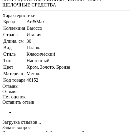
ЩЕЛОЧНЫЕ СРЕДСТВА
Характеристики
Бренд
Art&Max
Коллекция
Barocco
Страна
Италия
Длина, см
30
Вид
Планка
Стиль
Классический
Тип
Настенный
Цвет
Хром, Золото, Бронза
Материал
Металл
Код товара
46152
Отзывы
Отзывы
Нет оценок
Оставить отзыв
Загрузка отзывов...
Задать вопрос