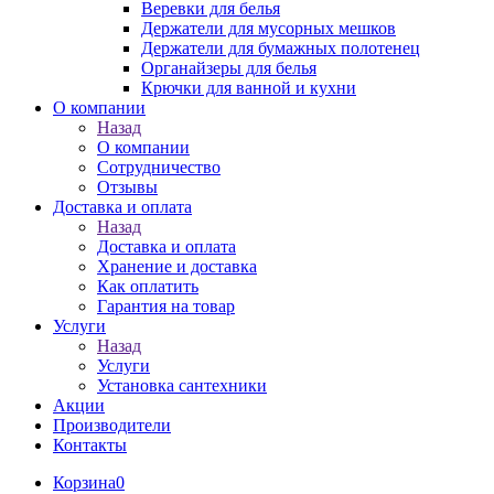
Веревки для белья
Держатели для мусорных мешков
Держатели для бумажных полотенец
Органайзеры для белья
Крючки для ванной и кухни
О компании
Назад
О компании
Сотрудничество
Отзывы
Доставка и оплата
Назад
Доставка и оплата
Хранение и доставка
Как оплатить
Гарантия на товар
Услуги
Назад
Услуги
Установка сантехники
Акции
Производители
Контакты
Корзина
0