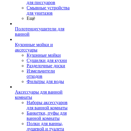
для писсуаров
Смывные устройства
для унитазов
Ещё
Полотенцесушители для
ванной
Кухонные мойки и
аксессуары
Кухонные мойки
Сушилки для кухни
Разделочные доски
Измельчители
отходов
Фильтры для воды
Аксессуары для ванной
комнаты
Наборы аксессуаров
для ванной комнаты
Банкетки, пуфы для
ванной комнаты
Полки для ванны,
душевой и туалета