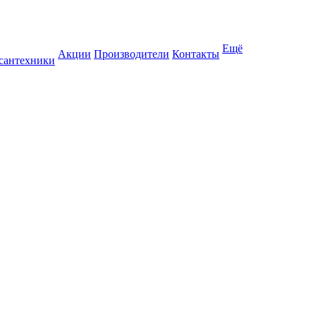
Ещё
Акции
Производители
Контакты
 сантехники