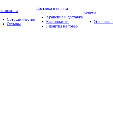
Доставка и оплата
 компании
Услуги
Хранение и доставка
Сотрудничество
Как оплатить
Установка
Отзывы
Гарантия на товар