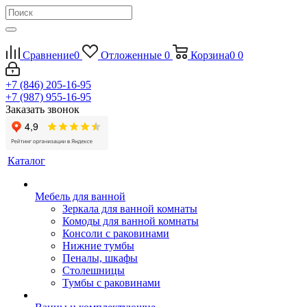
Сравнение
0
Отложенные
0
Корзина
0
0
+7 (846) 205-16-95
+7 (987) 955-16-95
Заказать звонок
Каталог
Мебель для ванной
Зеркала для ванной комнаты
Комоды для ванной комнаты
Консоли с раковинами
Нижние тумбы
Пеналы, шкафы
Столешницы
Тумбы с раковинами