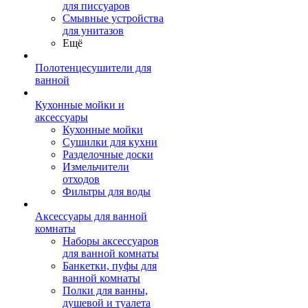
для писсуаров
Смывные устройства
для унитазов
Ещё
Полотенцесушители для
ванной
Кухонные мойки и
аксессуары
Кухонные мойки
Сушилки для кухни
Разделочные доски
Измельчители
отходов
Фильтры для воды
Аксессуары для ванной
комнаты
Наборы аксессуаров
для ванной комнаты
Банкетки, пуфы для
ванной комнаты
Полки для ванны,
душевой и туалета