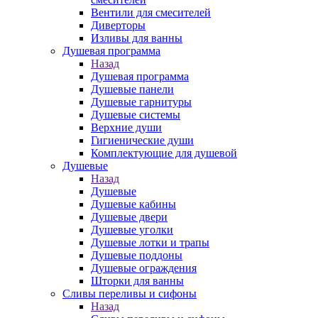
Вентили для смесителей
Диверторы
Изливы для ванны
Душевая программа
Назад
Душевая программа
Душевые панели
Душевые гарнитуры
Душевые системы
Верхние души
Гигиенические души
Комплектующие для душевой
Душевые
Назад
Душевые
Душевые кабины
Душевые двери
Душевые уголки
Душевые лотки и трапы
Душевые поддоны
Душевые ограждения
Шторки для ванны
Сливы переливы и сифоны
Назад