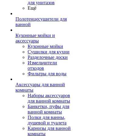
для унитазов
Ещё
Полотенцесушители для
ванной
Кухонные мойки и
аксессуары
Кухонные мойки
Сушилки для кухни
Разделочные доски
Измельчители
отходов
Фильтры для воды
Аксессуары для ванной
комнаты
Наборы аксессуаров
для ванной комнаты
Банкетки, пуфы для
ванной комнаты
Полки для ванны,
душевой и туалета
Карнизы для ванной
комнаты