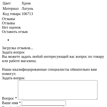
Цвет
Хром
Материал
Латунь
Код товара
106713
Отзывы
Отзывы
Нет оценок
Оставить отзыв
Загрузка отзывов...
Задать вопрос
Вы можете задать любой интересующий вас вопрос по товару
или работе магазина.
Наши квалифицированные специалисты обязательно вам
помогут.
Задать вопрос
Вопрос
*
Ваше имя
*