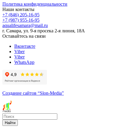
Политика конфиденциальности
Наши контакты
+7 (846) 205-16-95
+7 (987) 955-16-95
aqualifesamara@mail.ru
г. Самара, ул. 9-я просека 2-я линия, 18А
Оставайтесь на связи
Вконтакте
Viber
Viber
WhatsApp
Создание сайтов
“Slon-Media”
Найти