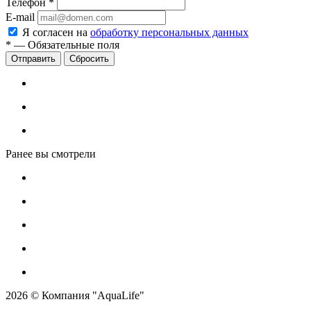
Телефон
*
E-mail
Я согласен на
обработку персональных данных
*
—
Обязательные поля
Сбросить
Ранее вы смотрели
2026 © Компания "AquaLife"