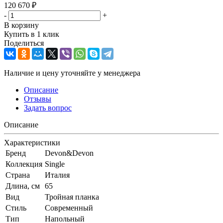
120 670
₽
-
+
В корзину
Купить в 1 клик
Поделиться
Наличие и цену уточняйте у менеджера
Описание
Отзывы
Задать вопрос
Описание
Характеристики
Бренд
Devon&Devon
Коллекция
Single
Страна
Италия
Длина, см
65
Вид
Тройная планка
Стиль
Современный
Тип
Напольный