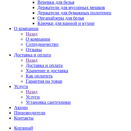
Веревки для белья
Держатели для мусорных мешков
Держатели для бумажных полотенец
Органайзеры для белья
Крючки для ванной и кухни
О компании
Назад
О компании
Сотрудничество
Отзывы
Доставка и оплата
Назад
Доставка и оплата
Хранение и доставка
Как оплатить
Гарантия на товар
Услуги
Назад
Услуги
Установка сантехники
Акции
Производители
Контакты
Корзина
0