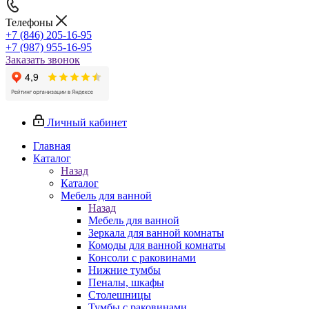
Телефоны
+7 (846) 205-16-95
+7 (987) 955-16-95
Заказать звонок
Личный кабинет
Главная
Каталог
Назад
Каталог
Мебель для ванной
Назад
Мебель для ванной
Зеркала для ванной комнаты
Комоды для ванной комнаты
Консоли с раковинами
Нижние тумбы
Пеналы, шкафы
Столешницы
Тумбы с раковинами