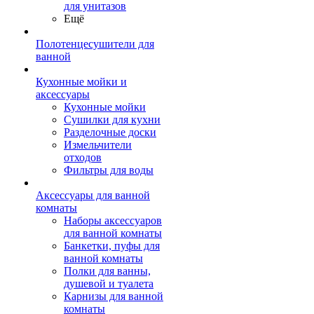
для унитазов
Ещё
Полотенцесушители для
ванной
Кухонные мойки и
аксессуары
Кухонные мойки
Сушилки для кухни
Разделочные доски
Измельчители
отходов
Фильтры для воды
Аксессуары для ванной
комнаты
Наборы аксессуаров
для ванной комнаты
Банкетки, пуфы для
ванной комнаты
Полки для ванны,
душевой и туалета
Карнизы для ванной
комнаты