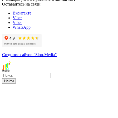
Оставайтесь на связи
Вконтакте
Viber
Viber
WhatsApp
Создание сайтов
“Slon-Media”
Найти