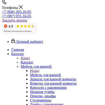
Телефоны
+7 (846) 205-16-95
+7 (987) 955-16-95
Заказать звонок
Личный кабинет
Главная
Каталог
Назад
Каталог
Мебель для ванной
Назад
Мебель для ванной
Зеркала для ванной комнаты
Комоды для ванной комнаты
Консоли с раковинами
Нижние тумбы
Пеналы, шкафы
Столешницы
Тумбы с раковинами