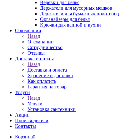
Веревки для белья
Держатели для мусорных мешков
Держатели для бумажных полотенец
Органайзеры для белья
Крючки для ванной и кухни
О компании
Назад
О компании
Сотрудничество
Отзывы
Доставка и оплата
Назад
Доставка и оплата
Хранение и доставка
Как оплатить
Гарантия на товар
Услуги
Назад
Услуги
Установка сантехники
Акции
Производители
Контакты
Корзина
0