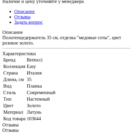
Наличие и цену уточняйте у менеджера
Описание
Отзывы
Задать вопрос
Описание
Полотенцедержатель 35 см, отделка "медовые соты", цвет
розовое золото.
Характеристики
Бренд
Bertocci
Коллекция
Easy
Страна
Италия
Длина, см
35
Вид
Планка
Стиль
Современный
Тип
Настенный
Цвет
Золото
Материал
Латунь
Код товара
103644
Отзывы
Отзывы