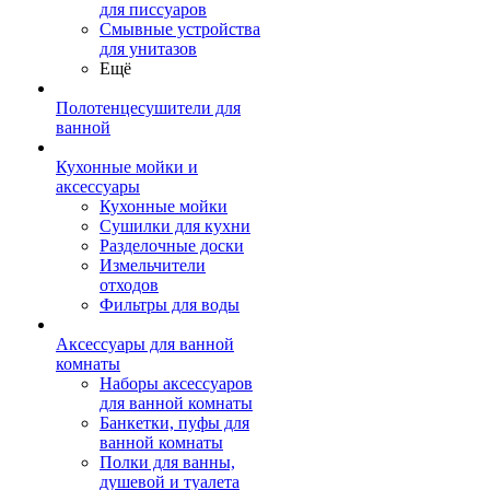
для писсуаров
Смывные устройства
для унитазов
Ещё
Полотенцесушители для
ванной
Кухонные мойки и
аксессуары
Кухонные мойки
Сушилки для кухни
Разделочные доски
Измельчители
отходов
Фильтры для воды
Аксессуары для ванной
комнаты
Наборы аксессуаров
для ванной комнаты
Банкетки, пуфы для
ванной комнаты
Полки для ванны,
душевой и туалета