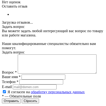
Нет оценок
Оставить отзыв
Загрузка отзывов...
Задать вопрос
Вы можете задать любой интересующий вас вопрос по товару
или работе магазина.
Наши квалифицированные специалисты обязательно вам
помогут.
Задать вопрос
Вопрос
*
Ваше имя
*
Телефон
*
E-mail
Я согласен на
обработку персональных данных
*
—
Обязательные поля
Сбросить