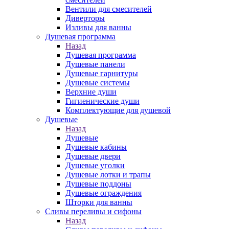
Вентили для смесителей
Диверторы
Изливы для ванны
Душевая программа
Назад
Душевая программа
Душевые панели
Душевые гарнитуры
Душевые системы
Верхние души
Гигиенические души
Комплектующие для душевой
Душевые
Назад
Душевые
Душевые кабины
Душевые двери
Душевые уголки
Душевые лотки и трапы
Душевые поддоны
Душевые ограждения
Шторки для ванны
Сливы переливы и сифоны
Назад