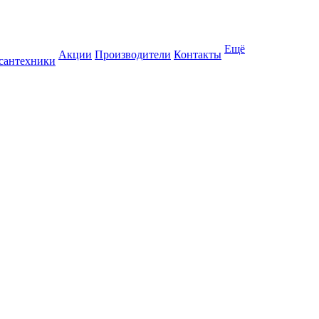
Ещё
Акции
Производители
Контакты
 сантехники