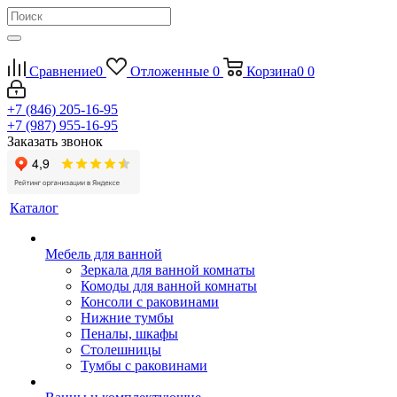
Сравнение
0
Отложенные
0
Корзина
0
0
+7 (846) 205-16-95
+7 (987) 955-16-95
Заказать звонок
Каталог
Мебель для ванной
Зеркала для ванной комнаты
Комоды для ванной комнаты
Консоли с раковинами
Нижние тумбы
Пеналы, шкафы
Столешницы
Тумбы с раковинами