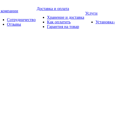
Доставка и оплата
 компании
Услуги
Хранение и доставка
Сотрудничество
Как оплатить
Установка
Отзывы
Гарантия на товар