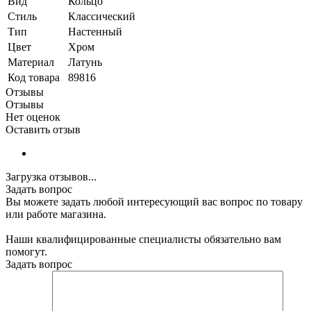
Вид
Кольцо
Стиль
Классический
Тип
Настенный
Цвет
Хром
Материал
Латунь
Код товара
89816
Отзывы
Отзывы
Нет оценок
Оставить отзыв
Загрузка отзывов...
Задать вопрос
Вы можете задать любой интересующий вас вопрос по товару
или работе магазина.
Наши квалифицированные специалисты обязательно вам
помогут.
Задать вопрос