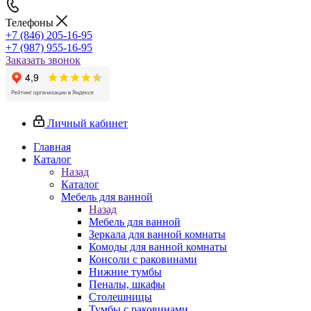
Телефоны
+7 (846) 205-16-95
+7 (987) 955-16-95
Заказать звонок
Личный кабинет
Главная
Каталог
Назад
Каталог
Мебель для ванной
Назад
Мебель для ванной
Зеркала для ванной комнаты
Комоды для ванной комнаты
Консоли с раковинами
Нижние тумбы
Пеналы, шкафы
Столешницы
Тумбы с раковинами