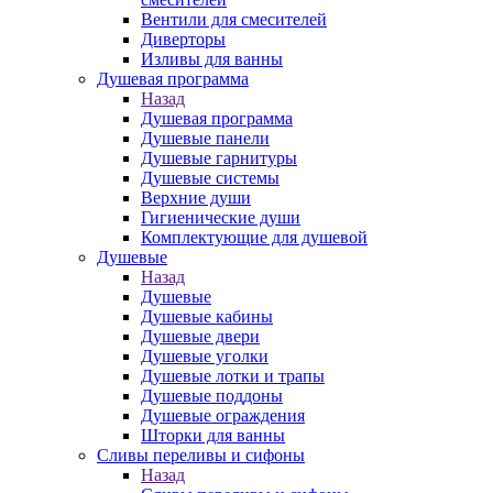
Вентили для смесителей
Диверторы
Изливы для ванны
Душевая программа
Назад
Душевая программа
Душевые панели
Душевые гарнитуры
Душевые системы
Верхние души
Гигиенические души
Комплектующие для душевой
Душевые
Назад
Душевые
Душевые кабины
Душевые двери
Душевые уголки
Душевые лотки и трапы
Душевые поддоны
Душевые ограждения
Шторки для ванны
Сливы переливы и сифоны
Назад