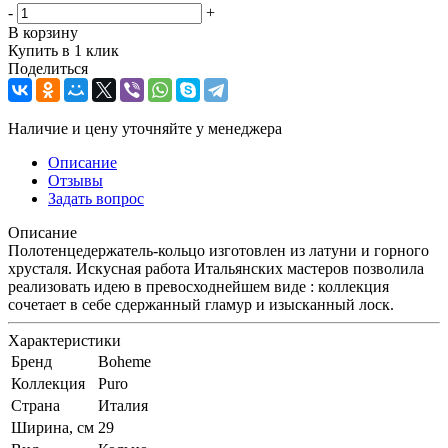
-
+
В корзину
Купить в 1 клик
Поделиться
Наличие и цену уточняйте у менеджера
Описание
Отзывы
Задать вопрос
Описание
Полотенцедержатель-кольцо изготовлен из латуни и горного
хрусталя. Искусная работа Итальянских мастеров позволила
реализовать идею в превосходнейшем виде : коллекция
сочетает в себе сдержанный гламур и изысканный лоск.
Характеристики
Бренд
Boheme
Коллекция
Puro
Страна
Италия
Ширина, см
29