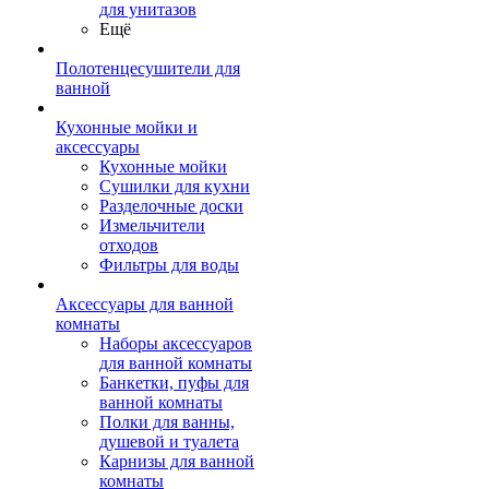
для унитазов
Ещё
Полотенцесушители для
ванной
Кухонные мойки и
аксессуары
Кухонные мойки
Сушилки для кухни
Разделочные доски
Измельчители
отходов
Фильтры для воды
Аксессуары для ванной
комнаты
Наборы аксессуаров
для ванной комнаты
Банкетки, пуфы для
ванной комнаты
Полки для ванны,
душевой и туалета
Карнизы для ванной
комнаты