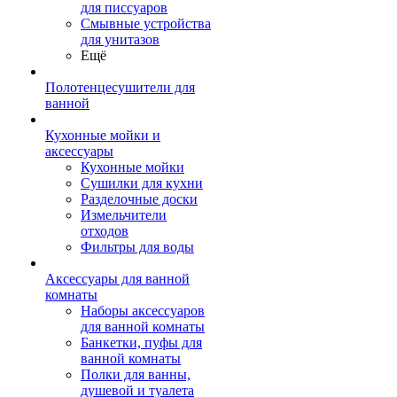
для писсуаров
Смывные устройства
для унитазов
Ещё
Полотенцесушители для
ванной
Кухонные мойки и
аксессуары
Кухонные мойки
Сушилки для кухни
Разделочные доски
Измельчители
отходов
Фильтры для воды
Аксессуары для ванной
комнаты
Наборы аксессуаров
для ванной комнаты
Банкетки, пуфы для
ванной комнаты
Полки для ванны,
душевой и туалета