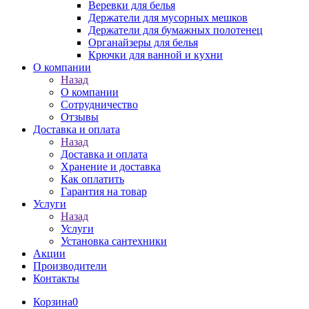
Веревки для белья
Держатели для мусорных мешков
Держатели для бумажных полотенец
Органайзеры для белья
Крючки для ванной и кухни
О компании
Назад
О компании
Сотрудничество
Отзывы
Доставка и оплата
Назад
Доставка и оплата
Хранение и доставка
Как оплатить
Гарантия на товар
Услуги
Назад
Услуги
Установка сантехники
Акции
Производители
Контакты
Корзина
0