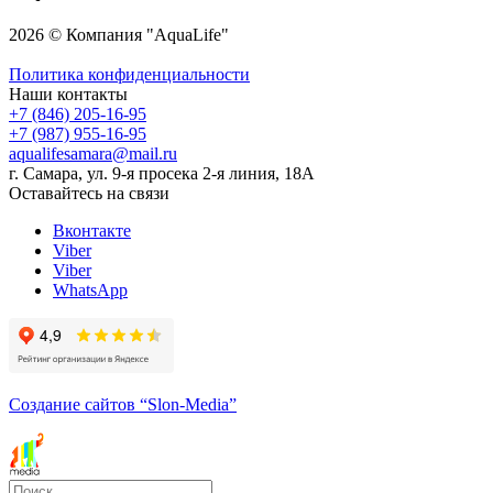
2026 © Компания "AquaLife"
Политика конфиденциальности
Наши контакты
+7 (846) 205-16-95
+7 (987) 955-16-95
aqualifesamara@mail.ru
г. Самара, ул. 9-я просека 2-я линия, 18А
Оставайтесь на связи
Вконтакте
Viber
Viber
WhatsApp
Создание сайтов
“Slon-Media”