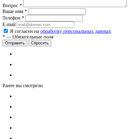
Вопрос
*
Ваше имя
*
Телефон
*
E-mail
Я согласен на
обработку персональных данных
*
—
Обязательные поля
Сбросить
Ранее вы смотрели