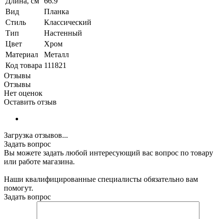
Длина, см
66.9
Вид
Планка
Стиль
Классический
Тип
Настенный
Цвет
Хром
Материал
Металл
Код товара
111821
Отзывы
Отзывы
Нет оценок
Оставить отзыв
Загрузка отзывов...
Задать вопрос
Вы можете задать любой интересующий вас вопрос по товару
или работе магазина.
Наши квалифицированные специалисты обязательно вам
помогут.
Задать вопрос