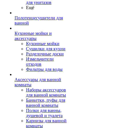
для унитазов
Ещё
Полотенцесушители для
ванной
Кухонные мойки и
аксессуары
Кухонные мойки
Сушилки для кухни
Разделочные доски
Измельчители
отходов
Фильтры для воды
Аксессуары для ванной
комнаты
Наборы аксессуаров
для ванной комнаты
Банкетки, пуфы для
ванной комнаты
Полки для ванны,
душевой и туалета
Карнизы для ванной
комнаты