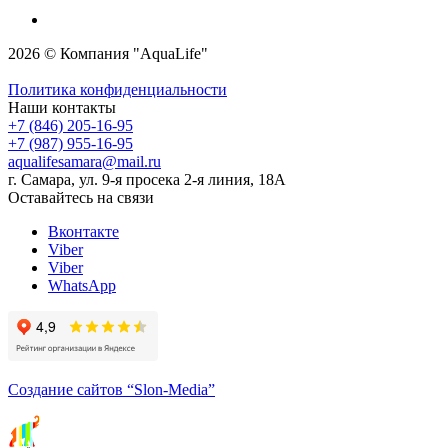
2026 © Компания "AquaLife"
Политика конфиденциальности
Наши контакты
+7 (846) 205-16-95
+7 (987) 955-16-95
aqualifesamara@mail.ru
г. Самара, ул. 9-я просека 2-я линия, 18А
Оставайтесь на связи
Вконтакте
Viber
Viber
WhatsApp
Создание сайтов
“Slon-Media”