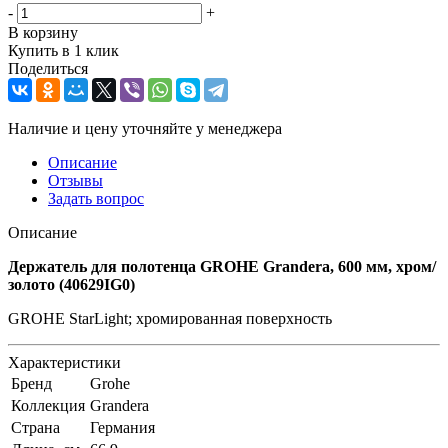
-
+
В корзину
Купить в 1 клик
Поделиться
Наличие и цену уточняйте у менеджера
Описание
Отзывы
Задать вопрос
Описание
Держатель для полотенца GROHE Grandera, 600 мм, хром/
золото (40629IG0)
GROHE StarLight; хромированная поверхность
Характеристики
Бренд
Grohe
Коллекция
Grandera
Страна
Германия