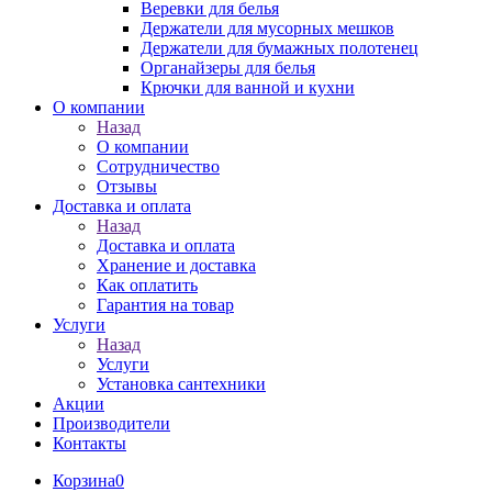
Веревки для белья
Держатели для мусорных мешков
Держатели для бумажных полотенец
Органайзеры для белья
Крючки для ванной и кухни
О компании
Назад
О компании
Сотрудничество
Отзывы
Доставка и оплата
Назад
Доставка и оплата
Хранение и доставка
Как оплатить
Гарантия на товар
Услуги
Назад
Услуги
Установка сантехники
Акции
Производители
Контакты
Корзина
0