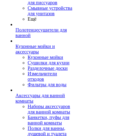
для писсуаров
Смывные устройства
для унитазов
Ещё
Полотенцесушители для
ванной
Кухонные мойки и
аксессуары
Кухонные мойки
Сушилки для кухни
Разделочные доски
Измельчители
отходов
Фильтры для воды
Аксессуары для ванной
комнаты
Наборы аксессуаров
для ванной комнаты
Банкетки, пуфы для
ванной комнаты
Полки для ванны,
душевой и туалета