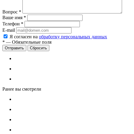
Вопрос
*
Ваше имя
*
Телефон
*
E-mail
Я согласен на
обработку персональных данных
*
—
Обязательные поля
Сбросить
Ранее вы смотрели