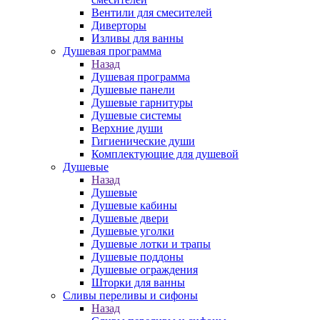
Вентили для смесителей
Диверторы
Изливы для ванны
Душевая программа
Назад
Душевая программа
Душевые панели
Душевые гарнитуры
Душевые системы
Верхние души
Гигиенические души
Комплектующие для душевой
Душевые
Назад
Душевые
Душевые кабины
Душевые двери
Душевые уголки
Душевые лотки и трапы
Душевые поддоны
Душевые ограждения
Шторки для ванны
Сливы переливы и сифоны
Назад