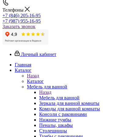
Телефоны
+7 (846) 205-16-95
+7 (987) 955-16-95
Заказать звонок
Личный кабинет
Главная
Каталог
Назад
Каталог
Мебель для ванной
Назад
Мебель для ванной
Зеркала для ванной комнаты
Комоды для ванной комнаты
Консоли с раковинами
Нижние тумбы
Пеналы, шкафы
Столешницы
Тумбы с раковинами