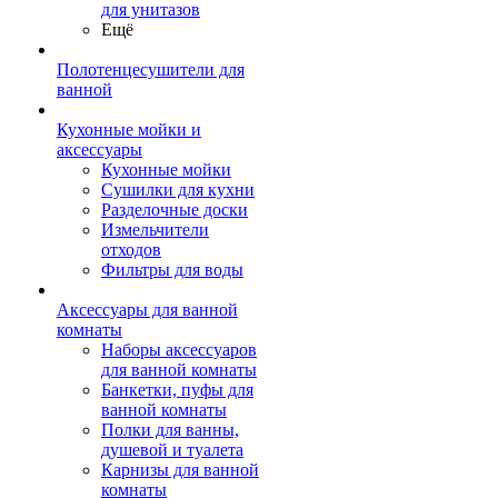
для унитазов
Ещё
Полотенцесушители для
ванной
Кухонные мойки и
аксессуары
Кухонные мойки
Сушилки для кухни
Разделочные доски
Измельчители
отходов
Фильтры для воды
Аксессуары для ванной
комнаты
Наборы аксессуаров
для ванной комнаты
Банкетки, пуфы для
ванной комнаты
Полки для ванны,
душевой и туалета
Карнизы для ванной
комнаты