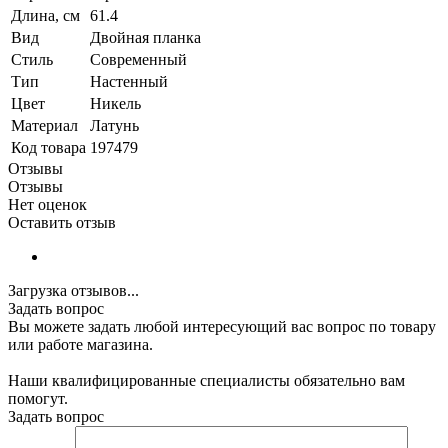
Длина, см
61.4
Вид
Двойная планка
Стиль
Современный
Тип
Настенный
Цвет
Никель
Материал
Латунь
Код товара
197479
Отзывы
Отзывы
Нет оценок
Оставить отзыв
Загрузка отзывов...
Задать вопрос
Вы можете задать любой интересующий вас вопрос по товару
или работе магазина.
Наши квалифицированные специалисты обязательно вам
помогут.
Задать вопрос