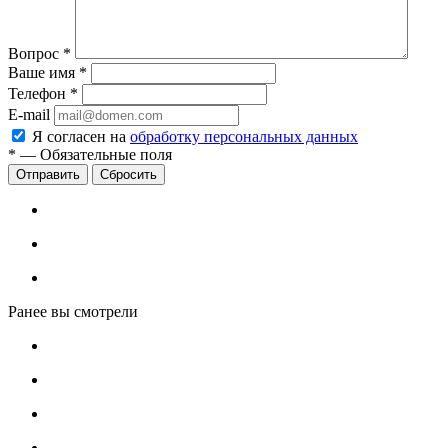
Вопрос
*
Ваше имя
*
Телефон
*
E-mail
Я согласен на
обработку персональных данных
*
—
Обязательные поля
Сбросить
Ранее вы смотрели