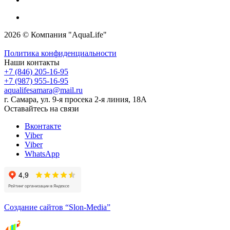
2026 © Компания "AquaLife"
Политика конфиденциальности
Наши контакты
+7 (846) 205-16-95
+7 (987) 955-16-95
aqualifesamara@mail.ru
г. Самара, ул. 9-я просека 2-я линия, 18А
Оставайтесь на связи
Вконтакте
Viber
Viber
WhatsApp
Создание сайтов
“Slon-Media”