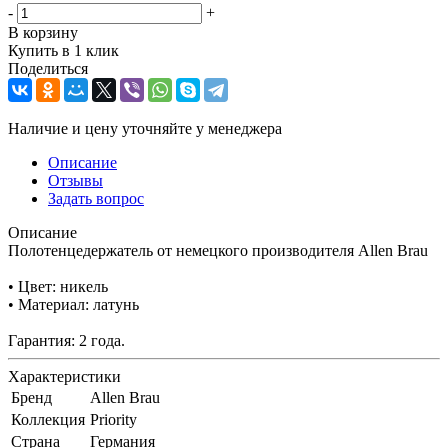
-
+
В корзину
Купить в 1 клик
Поделиться
Наличие и цену уточняйте у менеджера
Описание
Отзывы
Задать вопрос
Описание
Полотенцедержатель от немецкого производителя Allen Brau
• Цвет: никель
• Материал: латунь
Гарантия: 2 года.
Характеристики
Бренд
Allen Brau
Коллекция
Priority
Страна
Германия