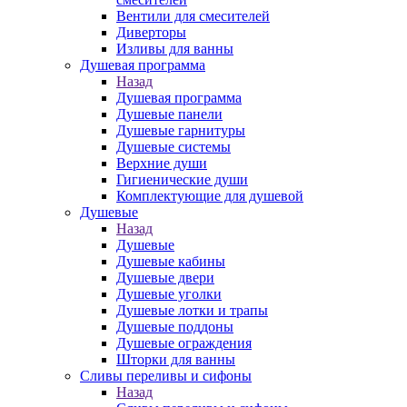
Вентили для смесителей
Диверторы
Изливы для ванны
Душевая программа
Назад
Душевая программа
Душевые панели
Душевые гарнитуры
Душевые системы
Верхние души
Гигиенические души
Комплектующие для душевой
Душевые
Назад
Душевые
Душевые кабины
Душевые двери
Душевые уголки
Душевые лотки и трапы
Душевые поддоны
Душевые ограждения
Шторки для ванны
Сливы переливы и сифоны
Назад