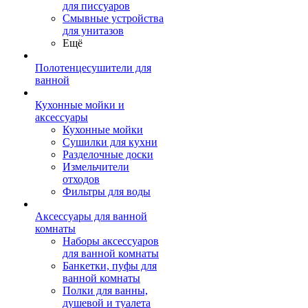
для писсуаров
Смывные устройства
для унитазов
Ещё
Полотенцесушители для
ванной
Кухонные мойки и
аксессуары
Кухонные мойки
Сушилки для кухни
Разделочные доски
Измельчители
отходов
Фильтры для воды
Аксессуары для ванной
комнаты
Наборы аксессуаров
для ванной комнаты
Банкетки, пуфы для
ванной комнаты
Полки для ванны,
душевой и туалета