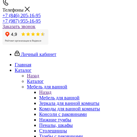
Телефоны
+7 (846) 205-16-95
+7 (987) 955-16-95
Заказать звонок
Личный кабинет
Главная
Каталог
Назад
Каталог
Мебель для ванной
Назад
Мебель для ванной
Зеркала для ванной комнаты
Комоды для ванной комнаты
Консоли с раковинами
Нижние тумбы
Пеналы, шкафы
Столешницы
Тумбы с раковинами