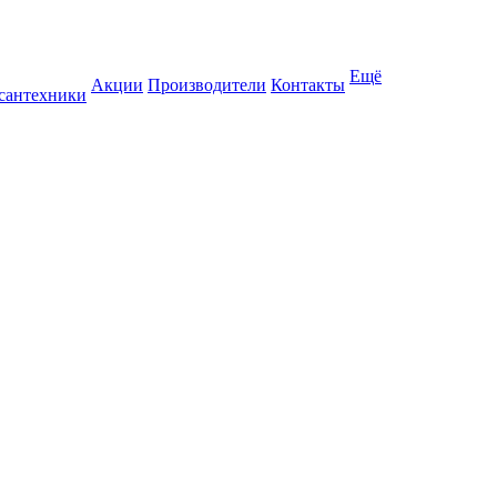
Ещё
Акции
Производители
Контакты
 сантехники