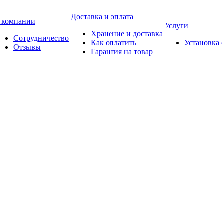
Доставка и оплата
 компании
Услуги
Хранение и доставка
Сотрудничество
Как оплатить
Установка
Отзывы
Гарантия на товар