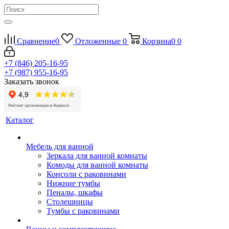
Сравнение
0
Отложенные
0
Корзина
0
0
+7 (846) 205-16-95
+7 (987) 955-16-95
Заказать звонок
Каталог
Мебель для ванной
Зеркала для ванной комнаты
Комоды для ванной комнаты
Консоли с раковинами
Нижние тумбы
Пеналы, шкафы
Столешницы
Тумбы с раковинами