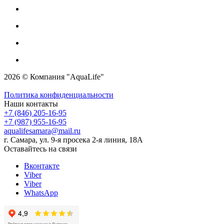
2026 © Компания "AquaLife"
Политика конфиденциальности
Наши контакты
+7 (846) 205-16-95
+7 (987) 955-16-95
aqualifesamara@mail.ru
г. Самара, ул. 9-я просека 2-я линия, 18А
Оставайтесь на связи
Вконтакте
Viber
Viber
WhatsApp