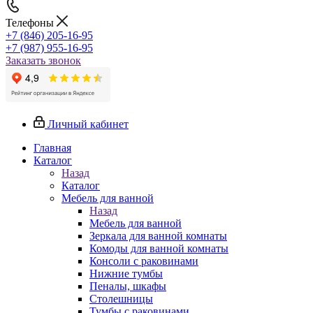
Телефоны
+7 (846) 205-16-95
+7 (987) 955-16-95
Заказать звонок
Личный кабинет
Главная
Каталог
Назад
Каталог
Мебель для ванной
Назад
Мебель для ванной
Зеркала для ванной комнаты
Комоды для ванной комнаты
Консоли с раковинами
Нижние тумбы
Пеналы, шкафы
Столешницы
Тумбы с раковинами