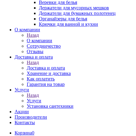
Веревки для белья
Держатели для мусорных мешков
Держатели для бумажных полотенец
Органайзеры для белья
Крючки для ванной и кухни
О компании
Назад
О компании
Сотрудничество
Отзывы
Доставка и оплата
Назад
Доставка и оплата
Хранение и доставка
Как оплатить
Гарантия на товар
Услуги
Назад
Услуги
Установка сантехники
Акции
Производители
Контакты
Корзина
0