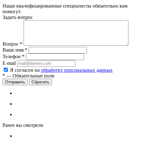
Наши квалифицированные специалисты обязательно вам
помогут.
Задать вопрос
Вопрос
*
Ваше имя
*
Телефон
*
E-mail
Я согласен на
обработку персональных данных
*
—
Обязательные поля
Сбросить
Ранее вы смотрели