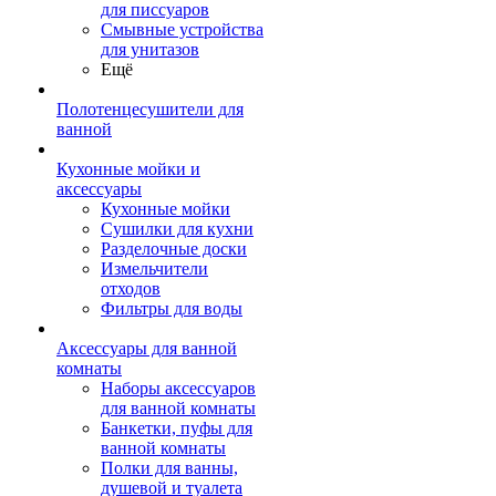
для писсуаров
Смывные устройства
для унитазов
Ещё
Полотенцесушители для
ванной
Кухонные мойки и
аксессуары
Кухонные мойки
Сушилки для кухни
Разделочные доски
Измельчители
отходов
Фильтры для воды
Аксессуары для ванной
комнаты
Наборы аксессуаров
для ванной комнаты
Банкетки, пуфы для
ванной комнаты
Полки для ванны,
душевой и туалета