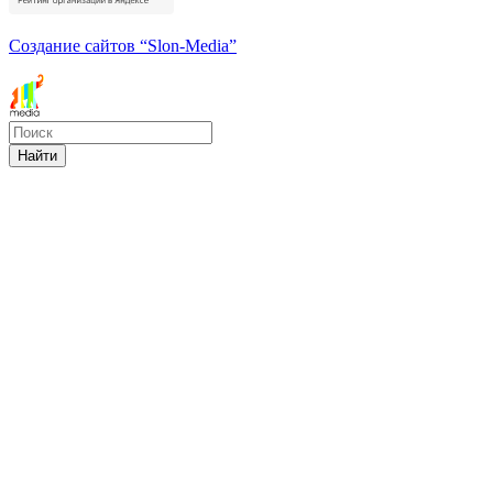
Создание сайтов
“Slon-Media”
Найти