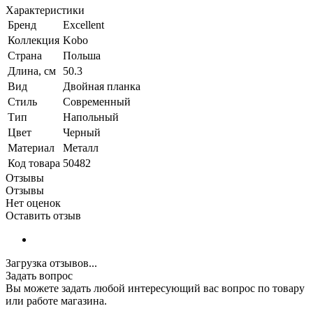
Характеристики
Бренд
Excellent
Коллекция
Kobo
Страна
Польша
Длина, см
50.3
Вид
Двойная планка
Стиль
Современный
Тип
Напольный
Цвет
Черный
Материал
Металл
Код товара
50482
Отзывы
Отзывы
Нет оценок
Оставить отзыв
Загрузка отзывов...
Задать вопрос
Вы можете задать любой интересующий вас вопрос по товару
или работе магазина.