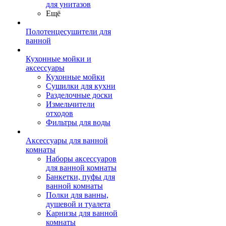
для унитазов
Ещё
Полотенцесушители для
ванной
Кухонные мойки и
аксессуары
Кухонные мойки
Сушилки для кухни
Разделочные доски
Измельчители
отходов
Фильтры для воды
Аксессуары для ванной
комнаты
Наборы аксессуаров
для ванной комнаты
Банкетки, пуфы для
ванной комнаты
Полки для ванны,
душевой и туалета
Карнизы для ванной
комнаты