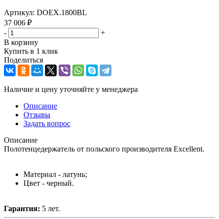
Артикул:
DOEX.1800BL
37 006
₽
-
+
В корзину
Купить в 1 клик
Поделиться
Наличие и цену уточняйте у менеджера
Описание
Отзывы
Задать вопрос
Описание
Полотенцедержатель от польского производителя Excellent.
Материал - латунь;
Цвет - черный.
Гарантия:
5 лет.