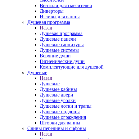
Вентили для смесителей
Диверторы
Изливы для ванны
Душевая программа
Назад
Душевая программа
Душевые панели
Душевые гарнитуры
Душевые системы
Верхние души
Гигиенические души
Комплектующие для душевой
Душевые
Назад
Душевые
Душевые кабины
Душевые двери
Душевые уголки
Душевые лотки и трапы
Душевые поддоны
Душевые ограждения
Шторки для ванны
Сливы переливы и сифоны
Назад