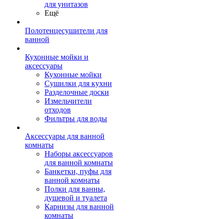
для унитазов
Ещё
Полотенцесушители для
ванной
Кухонные мойки и
аксессуары
Кухонные мойки
Сушилки для кухни
Разделочные доски
Измельчители
отходов
Фильтры для воды
Аксессуары для ванной
комнаты
Наборы аксессуаров
для ванной комнаты
Банкетки, пуфы для
ванной комнаты
Полки для ванны,
душевой и туалета
Карнизы для ванной
комнаты