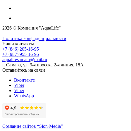
2026 © Компания "AquaLife"
Политика конфиденциальности
Наши контакты
+7 (846) 205-16-95
+7 (987) 955-16-95
aqualifesamara@mail.ru
г. Самара, ул. 9-я просека 2-я линия, 18А
Оставайтесь на связи
Вконтакте
Viber
Viber
WhatsApp
Создание сайтов
“Slon-Media”