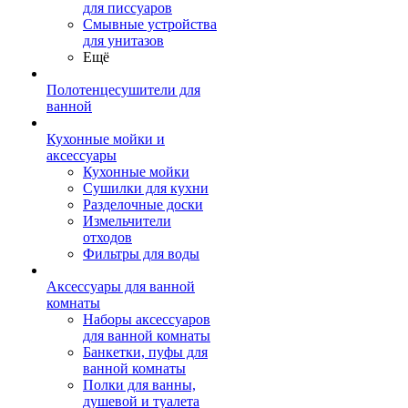
для писсуаров
Смывные устройства
для унитазов
Ещё
Полотенцесушители для
ванной
Кухонные мойки и
аксессуары
Кухонные мойки
Сушилки для кухни
Разделочные доски
Измельчители
отходов
Фильтры для воды
Аксессуары для ванной
комнаты
Наборы аксессуаров
для ванной комнаты
Банкетки, пуфы для
ванной комнаты
Полки для ванны,
душевой и туалета