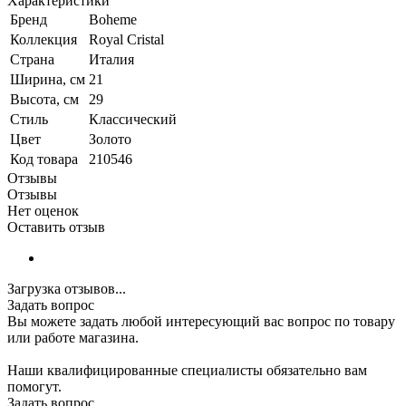
Характеристики
Бренд
Boheme
Коллекция
Royal Cristal
Страна
Италия
Ширина, см
21
Высота, см
29
Стиль
Классический
Цвет
Золото
Код товара
210546
Отзывы
Отзывы
Нет оценок
Оставить отзыв
Загрузка отзывов...
Задать вопрос
Вы можете задать любой интересующий вас вопрос по товару
или работе магазина.
Наши квалифицированные специалисты обязательно вам
помогут.
Задать вопрос