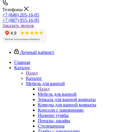
Телефоны
+7 (846) 205-16-95
+7 (987) 955-16-95
Заказать звонок
Личный кабинет
Главная
Каталог
Назад
Каталог
Мебель для ванной
Назад
Мебель для ванной
Зеркала для ванной комнаты
Комоды для ванной комнаты
Консоли с раковинами
Нижние тумбы
Пеналы, шкафы
Столешницы
Тумбы с раковинами