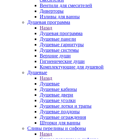
Вентили для смесителей
Диверторы
Изливы для ванны
Душевая программа
Назад
Душевая программа
Душевые панели
Душевые гарнитуры
Душевые системы
Верхние души
Гигиенические души
Комплектующие для душевой
Душевые
Назад
Душевые
Душевые кабины
Душевые двери
Душевые уголки
Душевые лотки и трапы
Душевые поддоны
Душевые ограждения
Шторки для ванны
Сливы переливы и сифоны
Назад