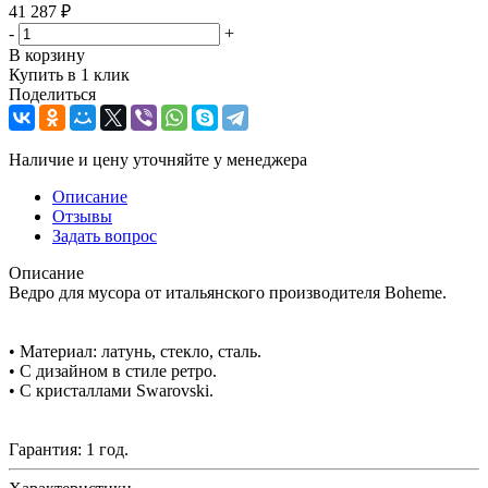
41 287
₽
-
+
В корзину
Купить в 1 клик
Поделиться
Наличие и цену уточняйте у менеджера
Описание
Отзывы
Задать вопрос
Описание
Ведро для мусора от итальянского производителя Boheme.
• Материал: латунь, стекло, сталь.
• С дизайном в стиле ретро.
• С кристаллами Swarovski.
Гарантия: 1 год.