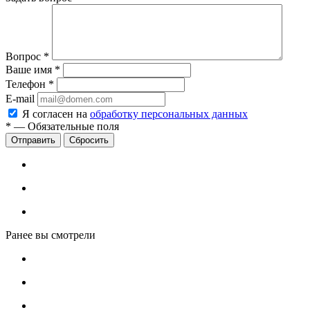
Вопрос
*
Ваше имя
*
Телефон
*
E-mail
Я согласен на
обработку персональных данных
*
—
Обязательные поля
Сбросить
Ранее вы смотрели