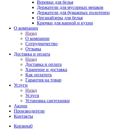
Веревки для белья
Держатели для мусорных мешков
Держатели для бумажных полотенец
Органайзеры для белья
Крючки для ванной и кухни
О компании
Назад
О компании
Сотрудничество
Отзывы
Доставка и оплата
Назад
Доставка и оплата
Хранение и доставка
Как оплатить
Гарантия на товар
Услуги
Назад
Услуги
Установка сантехники
Акции
Производители
Контакты
Корзина
0