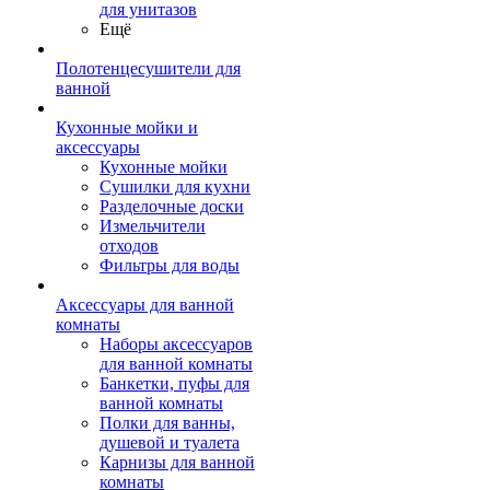
для унитазов
Ещё
Полотенцесушители для
ванной
Кухонные мойки и
аксессуары
Кухонные мойки
Сушилки для кухни
Разделочные доски
Измельчители
отходов
Фильтры для воды
Аксессуары для ванной
комнаты
Наборы аксессуаров
для ванной комнаты
Банкетки, пуфы для
ванной комнаты
Полки для ванны,
душевой и туалета
Карнизы для ванной
комнаты