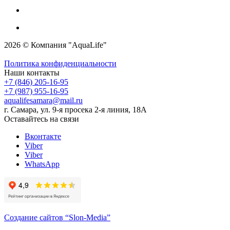
2026 © Компания "AquaLife"
Политика конфиденциальности
Наши контакты
+7 (846) 205-16-95
+7 (987) 955-16-95
aqualifesamara@mail.ru
г. Самара, ул. 9-я просека 2-я линия, 18А
Оставайтесь на связи
Вконтакте
Viber
Viber
WhatsApp
Создание сайтов
“Slon-Media”