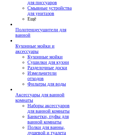
для писсуаров
Смывные устройства
для унитазов
Ещё
Полотенцесушители для
ванной
Кухонные мойки и
аксессуары
Кухонные мойки
Сушилки для кухни
Разделочные доски
Измельчители
отходов
Фильтры для воды
Аксессуары для ванной
комнаты
Наборы аксессуаров
для ванной комнаты
Банкетки, пуфы для
ванной комнаты
Полки для ванны,
душевой и туалета