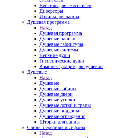
Вентили для смесителей
Диверторы
Изливы для ванны
Душевая программа
Назад
Душевая программа
Душевые панели
Душевые гарнитуры
Душевые системы
Верхние души
Гигиенические души
Комплектующие для душевой
Душевые
Назад
Душевые
Душевые кабины
Душевые двери
Душевые уголки
Душевые лотки и трапы
Душевые поддоны
Душевые ограждения
Шторки для ванны
Сливы переливы и сифоны
Назад