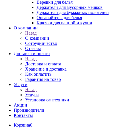
Веревки для белья
Держатели для мусорных мешков
Держатели для бумажных полотенец
Органайзеры для белья
Крючки для ванной и кухни
О компании
Назад
О компании
Сотрудничество
Отзывы
Доставка и оплата
Назад
Доставка и оплата
Хранение и доставка
Как оплатить
Гарантия на товар
Услуги
Назад
Услуги
Установка сантехники
Акции
Производители
Контакты
Корзина
0