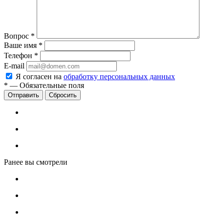
Вопрос
*
Ваше имя
*
Телефон
*
E-mail
Я согласен на
обработку персональных данных
*
—
Обязательные поля
Сбросить
Ранее вы смотрели