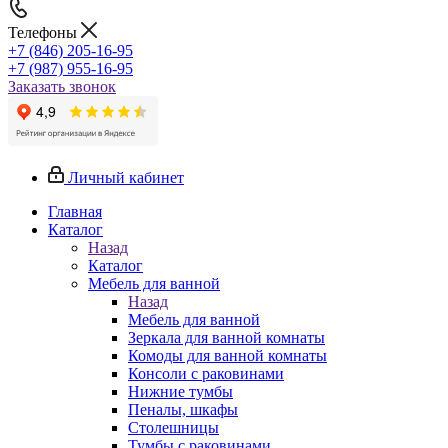
Телефоны
+7 (846) 205-16-95
+7 (987) 955-16-95
Заказать звонок
Личный кабинет
Главная
Каталог
Назад
Каталог
Мебель для ванной
Назад
Мебель для ванной
Зеркала для ванной комнаты
Комоды для ванной комнаты
Консоли с раковинами
Нижние тумбы
Пеналы, шкафы
Столешницы
Тумбы с раковинами