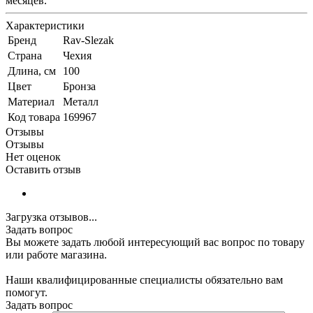
месяцев.
Характеристики
Бренд
Rav-Slezak
Страна
Чехия
Длина, см
100
Цвет
Бронза
Материал
Металл
Код товара
169967
Отзывы
Отзывы
Нет оценок
Оставить отзыв
Загрузка отзывов...
Задать вопрос
Вы можете задать любой интересующий вас вопрос по товару
или работе магазина.
Наши квалифицированные специалисты обязательно вам
помогут.
Задать вопрос