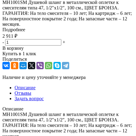
MH1001SM Душевой шланг в металлической оплетке к
смесителям типа 47, 1/2"x1/2", 100 см., ЦВЕТ БРОНЗА.
ГАРАНТИЯ: На тело смесителя – 10 лет; На картридж – 6 лет;
На поверхностное покрытие 2 года; На запасные части – 12
месяцев.
Подробнее
2 911
₽
-
+
В корзину
Купить в 1 клик
Поделиться
Наличие и цену уточняйте у менеджера
Описание
Отзывы
Задать вопрос
Описание
MH1001SM Душевой шланг в металлической оплетке к
смесителям типа 47, 1/2"x1/2", 100 см., ЦВЕТ БРОНЗА.
ГАРАНТИЯ: На тело смесителя – 10 лет; На картридж – 6 лет;
На поверхностное покрытие 2 года; На запасные части – 12