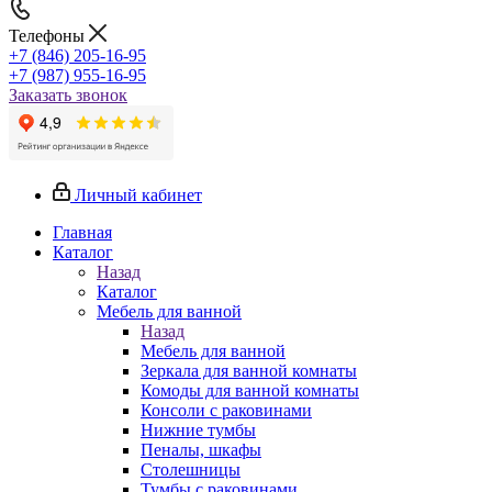
Телефоны
+7 (846) 205-16-95
+7 (987) 955-16-95
Заказать звонок
Личный кабинет
Главная
Каталог
Назад
Каталог
Мебель для ванной
Назад
Мебель для ванной
Зеркала для ванной комнаты
Комоды для ванной комнаты
Консоли с раковинами
Нижние тумбы
Пеналы, шкафы
Столешницы
Тумбы с раковинами