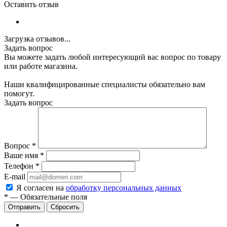
Оставить отзыв
Загрузка отзывов...
Задать вопрос
Вы можете задать любой интересующий вас вопрос по товару
или работе магазина.
Наши квалифицированные специалисты обязательно вам
помогут.
Задать вопрос
Вопрос
*
Ваше имя
*
Телефон
*
E-mail
Я согласен на
обработку персональных данных
*
—
Обязательные поля
Сбросить