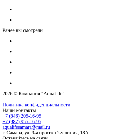
Ранее вы смотрели
2026 © Компания "AquaLife"
Политика конфиденциальности
Наши контакты
+7 (846) 205-16-95
+7 (987) 955-16-95
aqualifesamara@mail.ru
г. Самара, ул. 9-я просека 2-я линия, 18А
Оставайтесь на связи