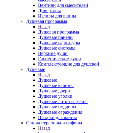
Вентили для смесителей
Диверторы
Изливы для ванны
Душевая программа
Назад
Душевая программа
Душевые панели
Душевые гарнитуры
Душевые системы
Верхние души
Гигиенические души
Комплектующие для душевой
Душевые
Назад
Душевые
Душевые кабины
Душевые двери
Душевые уголки
Душевые лотки и трапы
Душевые поддоны
Душевые ограждения
Шторки для ванны
Сливы переливы и сифоны
Назад