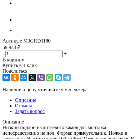
Артикул:
M3GRD1180
59 943
₽
-
+
В корзину
Купить в 1 клик
Поделиться
Наличие и цену уточняйте у менеджера
Описание
Отзывы
Задать вопрос
Описание
Низкий поддон из литьевого камня для монтажа
непосредственно на пол. Форма: прямоугольник. Ножки в
комплекте. Высота ножек 100-130мм. Отверстие под сифон Ø