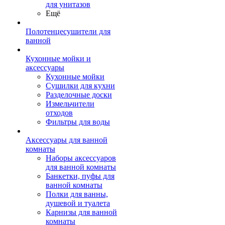
для унитазов
Ещё
Полотенцесушители для
ванной
Кухонные мойки и
аксессуары
Кухонные мойки
Сушилки для кухни
Разделочные доски
Измельчители
отходов
Фильтры для воды
Аксессуары для ванной
комнаты
Наборы аксессуаров
для ванной комнаты
Банкетки, пуфы для
ванной комнаты
Полки для ванны,
душевой и туалета
Карнизы для ванной
комнаты