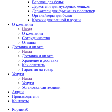
Веревки для белья
Держатели для мусорных мешков
Держатели для бумажных полотенец
Органайзеры для белья
Крючки для ванной и кухни
О компании
Назад
О компании
Сотрудничество
Отзывы
Доставка и оплата
Назад
Доставка и оплата
Хранение и доставка
Как оплатить
Гарантия на товар
Услуги
Назад
Услуги
Установка сантехники
Акции
Производители
Контакты
Корзина
0