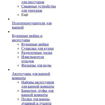
для писсуаров
Смывные устройства
для унитазов
Ещё
Полотенцесушители для
ванной
Кухонные мойки и
аксессуары
Кухонные мойки
Сушилки для кухни
Разделочные доски
Измельчители
отходов
Фильтры для воды
Аксессуары для ванной
комнаты
Наборы аксессуаров
для ванной комнаты
Банкетки, пуфы для
ванной комнаты
Полки для ванны,
душевой и туалета