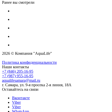
Ранее вы смотрели
2026 © Компания "AquaLife"
Политика конфиденциальности
Наши контакты
+7 (846) 205-16-95
+7 (987) 955-16-95
aqualifesamara@mail.ru
г. Самара, ул. 9-я просека 2-я линия, 18А
Оставайтесь на связи
Вконтакте
Viber
Viber
WhatsApp