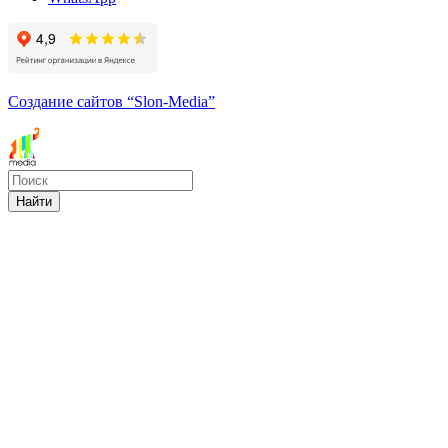
Создание сайтов
“Slon-Media”
Найти