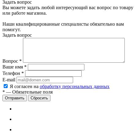
Задать вопрос
Вы можете задать любой интересующий вас вопрос по товару
или работе магазина.
Наши квалифицированные специалисты обязательно вам
помогут.
Задать вопрос
Вопрос
*
Ваше имя
*
Телефон
*
E-mail
Я согласен на
обработку персональных данных
*
—
Обязательные поля
Сбросить