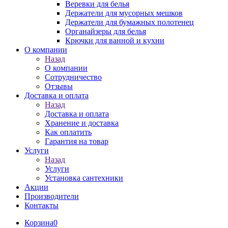
Веревки для белья
Держатели для мусорных мешков
Держатели для бумажных полотенец
Органайзеры для белья
Крючки для ванной и кухни
О компании
Назад
О компании
Сотрудничество
Отзывы
Доставка и оплата
Назад
Доставка и оплата
Хранение и доставка
Как оплатить
Гарантия на товар
Услуги
Назад
Услуги
Установка сантехники
Акции
Производители
Контакты
Корзина
0