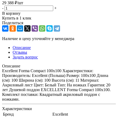
29 388
₽
/шт
-
+
В корзину
Купить в 1 клик
Поделиться
Наличие и цену уточняйте у менеджера
Описание
Отзывы
Задать вопрос
Описание
Excellent Forma Compact 100x100 Характеристики:
Производитель: Excellent (Польша) Размер: 100х100 Длина
(см): 100 Ширина (см): 100 Высота (см): 11 Материал:
Акриловый лист Цвет: Белый Тип: На ножках Гарантия: 20
лет Душевой поддон EXCELLENT Forma Compact 100x100.
Комплект поставки: Квадратный акриловый поддон с
ножками.
Характеристики
Бренд
Excellent