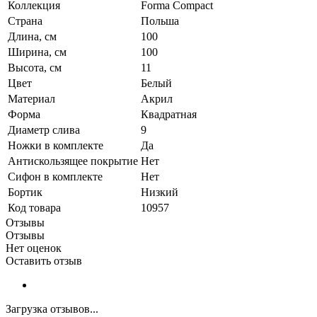
Коллекция
Forma Compact
Страна
Польша
Длина, см
100
Ширина, см
100
Высота, см
11
Цвет
Белый
Материал
Акрил
Форма
Квадратная
Диаметр слива
9
Ножки в комплекте
Да
Антискользящее покрытие
Нет
Сифон в комплекте
Нет
Бортик
Низкий
Код товара
10957
Отзывы
Отзывы
Нет оценок
Оставить отзыв
Загрузка отзывов...