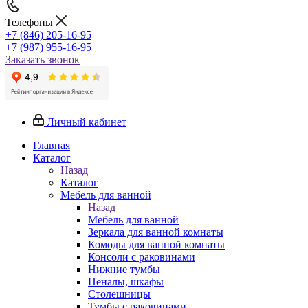
Телефоны
+7 (846) 205-16-95
+7 (987) 955-16-95
Заказать звонок
Личный кабинет
Главная
Каталог
Назад
Каталог
Мебель для ванной
Назад
Мебель для ванной
Зеркала для ванной комнаты
Комоды для ванной комнаты
Консоли с раковинами
Нижние тумбы
Пеналы, шкафы
Столешницы
Тумбы с раковинами