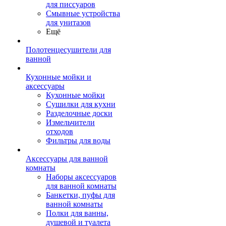
для писсуаров
Смывные устройства
для унитазов
Ещё
Полотенцесушители для
ванной
Кухонные мойки и
аксессуары
Кухонные мойки
Сушилки для кухни
Разделочные доски
Измельчители
отходов
Фильтры для воды
Аксессуары для ванной
комнаты
Наборы аксессуаров
для ванной комнаты
Банкетки, пуфы для
ванной комнаты
Полки для ванны,
душевой и туалета