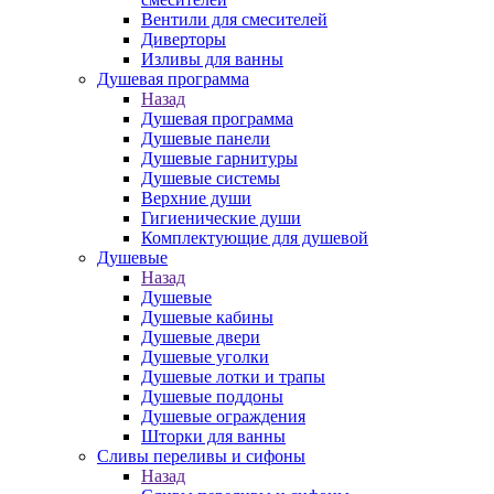
Вентили для смесителей
Диверторы
Изливы для ванны
Душевая программа
Назад
Душевая программа
Душевые панели
Душевые гарнитуры
Душевые системы
Верхние души
Гигиенические души
Комплектующие для душевой
Душевые
Назад
Душевые
Душевые кабины
Душевые двери
Душевые уголки
Душевые лотки и трапы
Душевые поддоны
Душевые ограждения
Шторки для ванны
Сливы переливы и сифоны
Назад