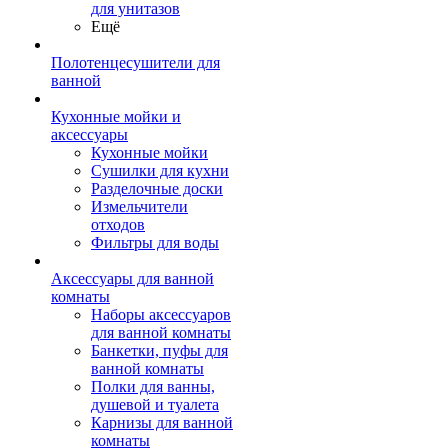
для унитазов
Ещё
Полотенцесушители для
ванной
Кухонные мойки и
аксессуары
Кухонные мойки
Сушилки для кухни
Разделочные доски
Измельчители
отходов
Фильтры для воды
Аксессуары для ванной
комнаты
Наборы аксессуаров
для ванной комнаты
Банкетки, пуфы для
ванной комнаты
Полки для ванны,
душевой и туалета
Карнизы для ванной
комнаты