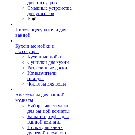
для писсуаров
Смывные устройства
для унитазов
Ещё
Полотенцесушители для
ванной
Кухонные мойки и
аксессуары
Кухонные мойки
Сушилки для кухни
Разделочные доски
Измельчители
отходов
Фильтры для воды
Аксессуары для ванной
комнаты
Наборы аксессуаров
для ванной комнаты
Банкетки, пуфы для
ванной комнаты
Полки для ванны,
душевой и туалета