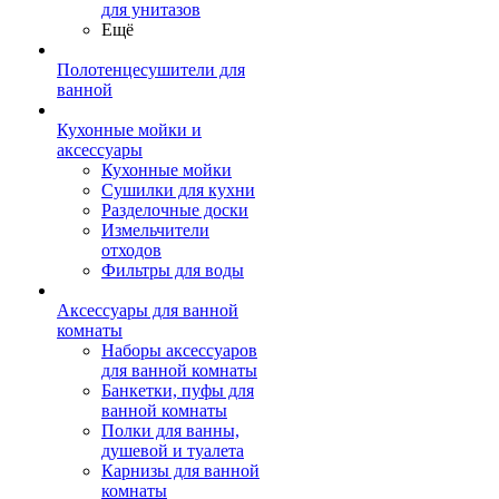
для унитазов
Ещё
Полотенцесушители для
ванной
Кухонные мойки и
аксессуары
Кухонные мойки
Сушилки для кухни
Разделочные доски
Измельчители
отходов
Фильтры для воды
Аксессуары для ванной
комнаты
Наборы аксессуаров
для ванной комнаты
Банкетки, пуфы для
ванной комнаты
Полки для ванны,
душевой и туалета
Карнизы для ванной
комнаты