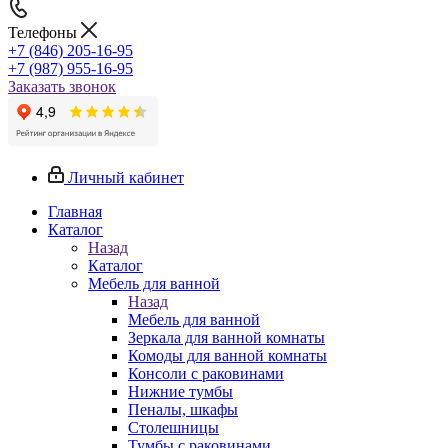
Телефоны
+7 (846) 205-16-95
+7 (987) 955-16-95
Заказать звонок
Личный кабинет
Главная
Каталог
Назад
Каталог
Мебель для ванной
Назад
Мебель для ванной
Зеркала для ванной комнаты
Комоды для ванной комнаты
Консоли с раковинами
Нижние тумбы
Пеналы, шкафы
Столешницы
Тумбы с раковинами