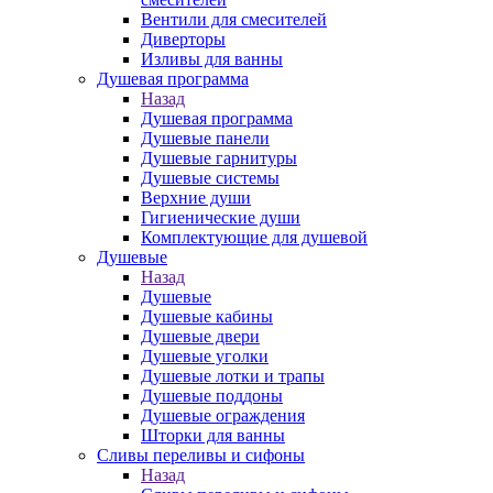
Вентили для смесителей
Диверторы
Изливы для ванны
Душевая программа
Назад
Душевая программа
Душевые панели
Душевые гарнитуры
Душевые системы
Верхние души
Гигиенические души
Комплектующие для душевой
Душевые
Назад
Душевые
Душевые кабины
Душевые двери
Душевые уголки
Душевые лотки и трапы
Душевые поддоны
Душевые ограждения
Шторки для ванны
Сливы переливы и сифоны
Назад