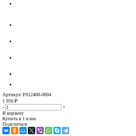
Артикул:
F012400-0004
1 950
₽
-
+
В корзину
Купить в 1 клик
Поделиться