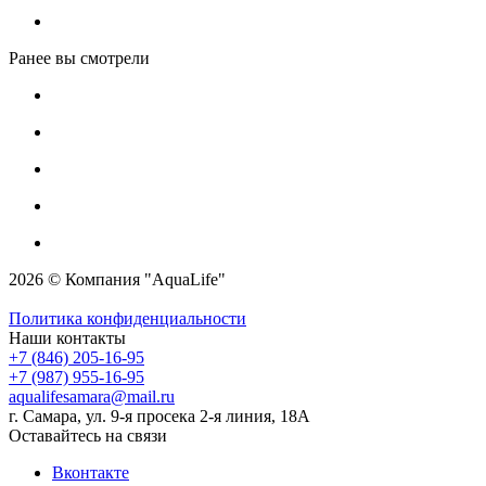
Ранее вы смотрели
2026 © Компания "AquaLife"
Политика конфиденциальности
Наши контакты
+7 (846) 205-16-95
+7 (987) 955-16-95
aqualifesamara@mail.ru
г. Самара, ул. 9-я просека 2-я линия, 18А
Оставайтесь на связи
Вконтакте