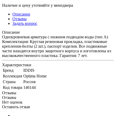
Наличие и цену уточняйте у менеджера
Описание
Отзывы
Задать вопрос
Описание
Одноуровневая арматура с нижним подводом воды (тип А)
Комплектация: Круглая резиновая прокладка, пластиковые
крепления-болты (2 шт.), паспорт изделия. Все подвижные
части находятся внутри защитного корпуса и изготовлены из
высококачественного пластика. Гарантия: 7 лет.
Характеристики
Бренд
IDDIS
Коллекция
Optima Home
Страна
Россия
Код товара
146144
Отзывы
Отзывы
Нет оценок
Оставить отзыв