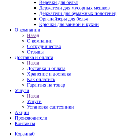
Веревки для белья
Держатели для мусорных мешков
Держатели для бумажных полотенец
Органайзеры для белья
Крючки для ванной и кухни
О компании
Назад
О компании
Сотрудничество
Отзывы
Доставка и оплата
Назад
Доставка и оплата
Хранение и доставка
Как оплатить
Гарантия на товар
Услуги
Назад
Услуги
Установка сантехники
Акции
Производители
Контакты
Корзина
0