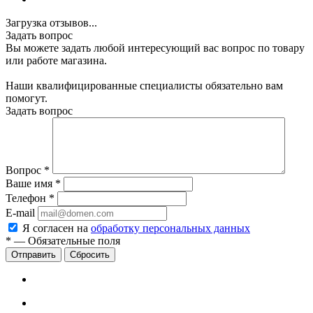
Загрузка отзывов...
Задать вопрос
Вы можете задать любой интересующий вас вопрос по товару
или работе магазина.
Наши квалифицированные специалисты обязательно вам
помогут.
Задать вопрос
Вопрос
*
Ваше имя
*
Телефон
*
E-mail
Я согласен на
обработку персональных данных
*
—
Обязательные поля
Сбросить