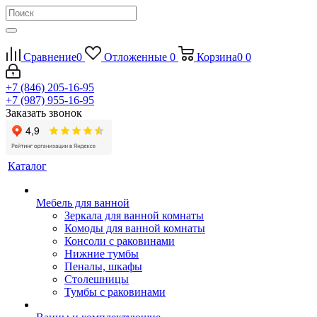
Сравнение
0
Отложенные
0
Корзина
0
0
+7 (846) 205-16-95
+7 (987) 955-16-95
Заказать звонок
Каталог
Мебель для ванной
Зеркала для ванной комнаты
Комоды для ванной комнаты
Консоли с раковинами
Нижние тумбы
Пеналы, шкафы
Столешницы
Тумбы с раковинами