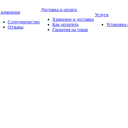
Доставка и оплата
 компании
Услуги
Хранение и доставка
Сотрудничество
Как оплатить
Установка
Отзывы
Гарантия на товар