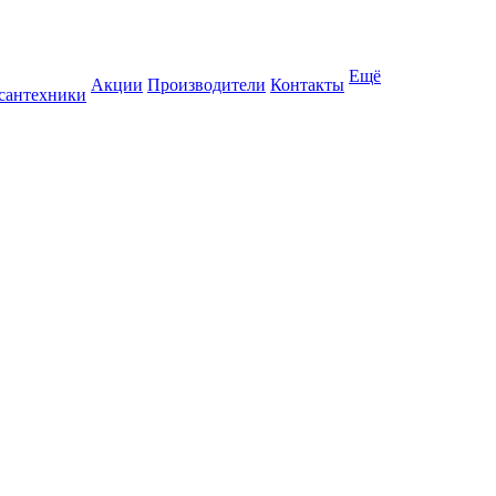
Ещё
Акции
Производители
Контакты
 сантехники