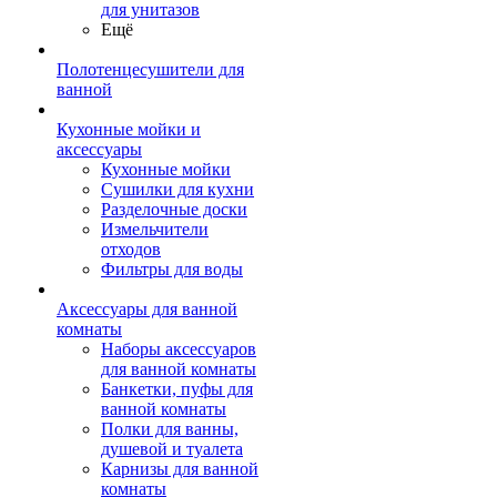
для унитазов
Ещё
Полотенцесушители для
ванной
Кухонные мойки и
аксессуары
Кухонные мойки
Сушилки для кухни
Разделочные доски
Измельчители
отходов
Фильтры для воды
Аксессуары для ванной
комнаты
Наборы аксессуаров
для ванной комнаты
Банкетки, пуфы для
ванной комнаты
Полки для ванны,
душевой и туалета
Карнизы для ванной
комнаты