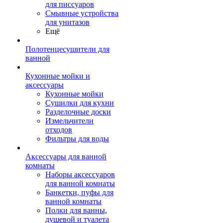
для писсуаров
Смывные устройства
для унитазов
Ещё
Полотенцесушители для
ванной
Кухонные мойки и
аксессуары
Кухонные мойки
Сушилки для кухни
Разделочные доски
Измельчители
отходов
Фильтры для воды
Аксессуары для ванной
комнаты
Наборы аксессуаров
для ванной комнаты
Банкетки, пуфы для
ванной комнаты
Полки для ванны,
душевой и туалета