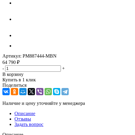
Артикул:
PM887444-MBN
64 790
₽
-
+
В корзину
Купить в 1 клик
Поделиться
Наличие и цену уточняйте у менеджера
Описание
Отзывы
Задать вопрос
Описание