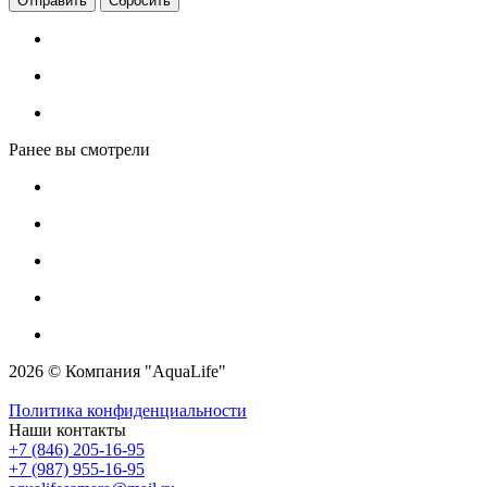
Сбросить
Ранее вы смотрели
2026 © Компания "AquaLife"
Политика конфиденциальности
Наши контакты
+7 (846) 205-16-95
+7 (987) 955-16-95