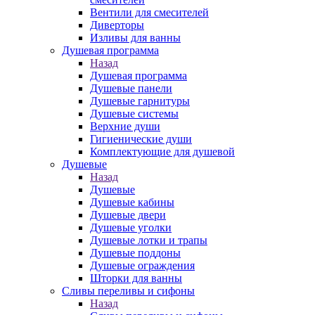
Вентили для смесителей
Диверторы
Изливы для ванны
Душевая программа
Назад
Душевая программа
Душевые панели
Душевые гарнитуры
Душевые системы
Верхние души
Гигиенические души
Комплектующие для душевой
Душевые
Назад
Душевые
Душевые кабины
Душевые двери
Душевые уголки
Душевые лотки и трапы
Душевые поддоны
Душевые ограждения
Шторки для ванны
Сливы переливы и сифоны
Назад