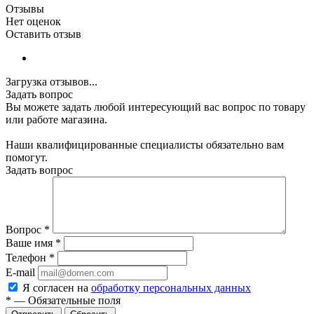
Отзывы
Нет оценок
Оставить отзыв
Загрузка отзывов...
Задать вопрос
Вы можете задать любой интересующий вас вопрос по товару
или работе магазина.
Наши квалифицированные специалисты обязательно вам
помогут.
Задать вопрос
Вопрос
*
Ваше имя
*
Телефон
*
E-mail
Я согласен на
обработку персональных данных
*
—
Обязательные поля