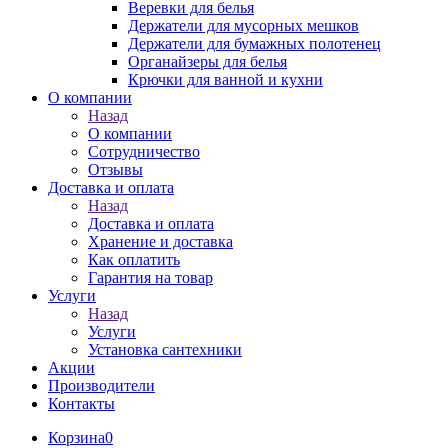
Веревки для белья
Держатели для мусорных мешков
Держатели для бумажных полотенец
Органайзеры для белья
Крючки для ванной и кухни
О компании
Назад
О компании
Сотрудничество
Отзывы
Доставка и оплата
Назад
Доставка и оплата
Хранение и доставка
Как оплатить
Гарантия на товар
Услуги
Назад
Услуги
Установка сантехники
Акции
Производители
Контакты
Корзина
0