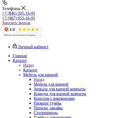
Телефоны
+7 (846) 205-16-95
+7 (987) 955-16-95
Заказать звонок
Личный кабинет
Главная
Каталог
Назад
Каталог
Мебель для ванной
Назад
Мебель для ванной
Зеркала для ванной комнаты
Комоды для ванной комнаты
Консоли с раковинами
Нижние тумбы
Пеналы, шкафы
Столешницы
Тумбы с раковинами