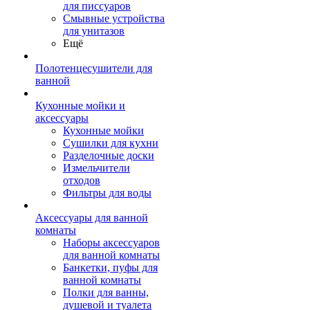
для писсуаров
Смывные устройства
для унитазов
Ещё
Полотенцесушители для
ванной
Кухонные мойки и
аксессуары
Кухонные мойки
Сушилки для кухни
Разделочные доски
Измельчители
отходов
Фильтры для воды
Аксессуары для ванной
комнаты
Наборы аксессуаров
для ванной комнаты
Банкетки, пуфы для
ванной комнаты
Полки для ванны,
душевой и туалета