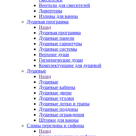
Вентили для смесителей
Диверторы
Изливы для ванны
Душевая программа
Назад
Душевая программа
Душевые панели
Душевые гарнитуры
Душевые системы
Верхние души
Гигиенические души
Комплектующие для душевой
Душевые
Назад
Душевые
Душевые кабины
Душевые двери
Душевые уголки
Душевые лотки и трапы
Душевые поддоны
Душевые ограждения
Шторки для ванны
Сливы переливы и сифоны
Назад