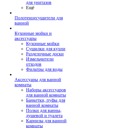
для унитазов
Ещё
Полотенцесушители для
ванной
Кухонные мойки и
аксессуары
Кухонные мойки
Сушилки для кухни
Разделочные доски
Измельчители
отходов
Фильтры для воды
Аксессуары для ванной
комнаты
Наборы аксессуаров
для ванной комнаты
Банкетки, пуфы для
ванной комнаты
Полки для ванны,
душевой и туалета
Карнизы для ванной
комнаты