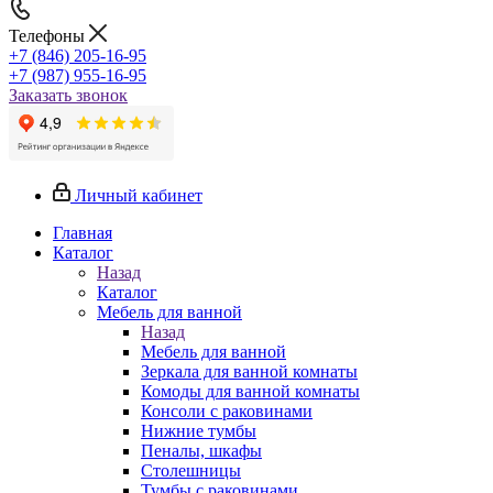
Телефоны
+7 (846) 205-16-95
+7 (987) 955-16-95
Заказать звонок
Личный кабинет
Главная
Каталог
Назад
Каталог
Мебель для ванной
Назад
Мебель для ванной
Зеркала для ванной комнаты
Комоды для ванной комнаты
Консоли с раковинами
Нижние тумбы
Пеналы, шкафы
Столешницы
Тумбы с раковинами