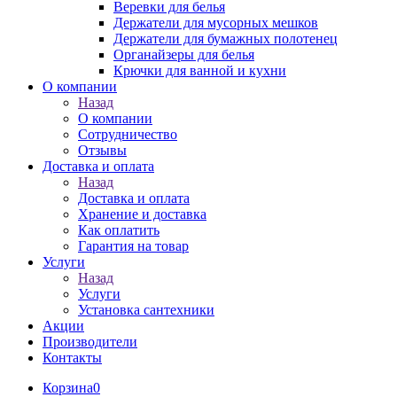
Веревки для белья
Держатели для мусорных мешков
Держатели для бумажных полотенец
Органайзеры для белья
Крючки для ванной и кухни
О компании
Назад
О компании
Сотрудничество
Отзывы
Доставка и оплата
Назад
Доставка и оплата
Хранение и доставка
Как оплатить
Гарантия на товар
Услуги
Назад
Услуги
Установка сантехники
Акции
Производители
Контакты
Корзина
0