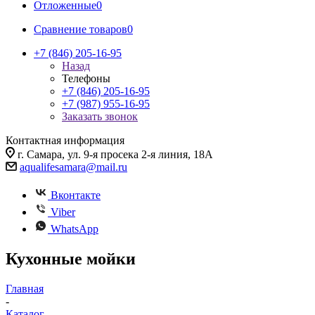
Отложенные
0
Сравнение товаров
0
+7 (846) 205-16-95
Назад
Телефоны
+7 (846) 205-16-95
+7 (987) 955-16-95
Заказать звонок
Контактная информация
г. Самара, ул. 9-я просека 2-я линия, 18А
aqualifesamara@mail.ru
Вконтакте
Viber
WhatsApp
Кухонные мойки
Главная
-
Каталог