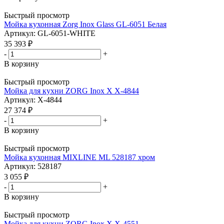
Быстрый просмотр
Мойка кухонная Zorg Inox Glass GL-6051 Белая
Артикул: GL-6051-WHITE
35 393
₽
-
+
В корзину
Быстрый просмотр
Мойка для кухни ZORG Inox X X-4844
Артикул: X-4844
27 374
₽
-
+
В корзину
Быстрый просмотр
Мойка кухонная MIXLINE ML 528187 хром
Артикул: 528187
3 055
₽
-
+
В корзину
Быстрый просмотр
Мойка для кухни ZORG Inox X X-4551