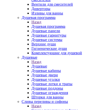
Вентили для смесителей
Диверторы
Изливы для ванны
Душевая программа
Назад
Душевая программа
Душевые панели
Душевые гарнитуры
Душевые системы
Верхние души
Гигиенические души
Комплектующие для душевой
Душевые
Назад
Душевые
Душевые кабины
Душевые двери
Душевые уголки
Душевые лотки и трапы
Душевые поддоны
Душевые ограждения
Шторки для ванны
Сливы переливы и сифоны
Назад