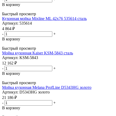
В корзину
Быстрый просмотр
Кухонная мойка Mixline ML 42х76 535614 сталь
Артикул: 535614
4 864
₽
-
+
В корзину
Быстрый просмотр
Мойка кухонная Kaiser KSM-5843 сталь
Артикул: KSM-5843
12 162
₽
-
+
В корзину
Быстрый просмотр
Мойка кухонная Melana ProfLine D5343HG золото
Артикул: D5343HG золото
21 186
₽
-
+
В корзину