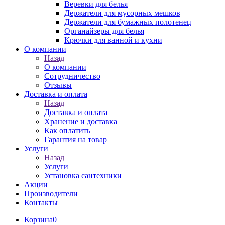
Веревки для белья
Держатели для мусорных мешков
Держатели для бумажных полотенец
Органайзеры для белья
Крючки для ванной и кухни
О компании
Назад
О компании
Сотрудничество
Отзывы
Доставка и оплата
Назад
Доставка и оплата
Хранение и доставка
Как оплатить
Гарантия на товар
Услуги
Назад
Услуги
Установка сантехники
Акции
Производители
Контакты
Корзина
0