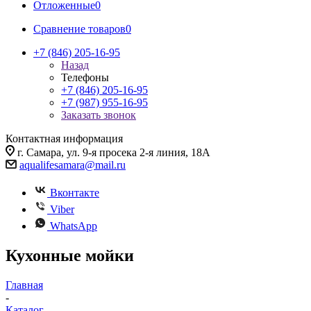
Отложенные
0
Сравнение товаров
0
+7 (846) 205-16-95
Назад
Телефоны
+7 (846) 205-16-95
+7 (987) 955-16-95
Заказать звонок
Контактная информация
г. Самара, ул. 9-я просека 2-я линия, 18А
aqualifesamara@mail.ru
Вконтакте
Viber
WhatsApp
Кухонные мойки
Главная
-
Каталог