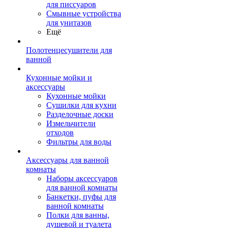
для писсуаров
Смывные устройства
для унитазов
Ещё
Полотенцесушители для
ванной
Кухонные мойки и
аксессуары
Кухонные мойки
Сушилки для кухни
Разделочные доски
Измельчители
отходов
Фильтры для воды
Аксессуары для ванной
комнаты
Наборы аксессуаров
для ванной комнаты
Банкетки, пуфы для
ванной комнаты
Полки для ванны,
душевой и туалета