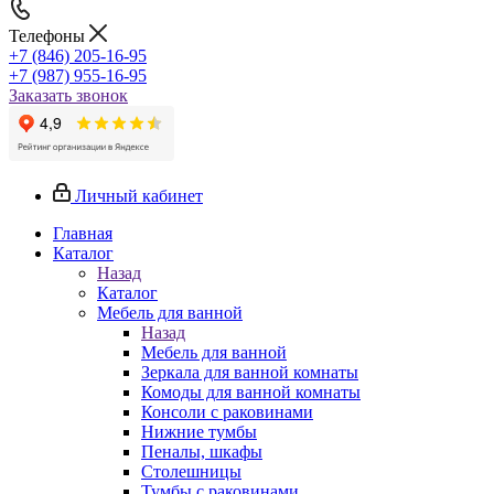
Телефоны
+7 (846) 205-16-95
+7 (987) 955-16-95
Заказать звонок
Личный кабинет
Главная
Каталог
Назад
Каталог
Мебель для ванной
Назад
Мебель для ванной
Зеркала для ванной комнаты
Комоды для ванной комнаты
Консоли с раковинами
Нижние тумбы
Пеналы, шкафы
Столешницы
Тумбы с раковинами