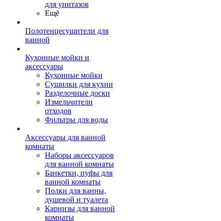
для унитазов
Ещё
Полотенцесушители для
ванной
Кухонные мойки и
аксессуары
Кухонные мойки
Сушилки для кухни
Разделочные доски
Измельчители
отходов
Фильтры для воды
Аксессуары для ванной
комнаты
Наборы аксессуаров
для ванной комнаты
Банкетки, пуфы для
ванной комнаты
Полки для ванны,
душевой и туалета
Карнизы для ванной
комнаты