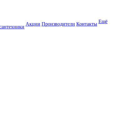
Ещё
Акции
Производители
Контакты
 сантехники