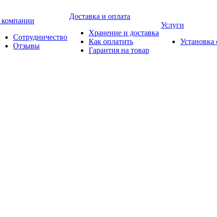
Доставка и оплата
 компании
Услуги
Хранение и доставка
Сотрудничество
Как оплатить
Установка
Отзывы
Гарантия на товар